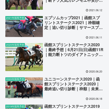
｜断トツ人気カレンモエ不安があ
るので本命にはしません！本命は
実績上位のアノ馬！全印と買い目
2021.06.12
を公開中！！
エプソムカップ2021｜函館スプ
2021年競馬予想
リントステークス2021｜枠順確
定｜追い切り診断｜サマースプリ
ントシリーズ開幕、超良血スプリ
ンター・カレンモエなど登場！エ
2021.06.11
プソムカップも侮れない！現時点
函館スプリントステークス2020
2020年競馬予想
での本命候補を公開中！！
｜最終予想｜6月21日(日)函館11R
｜能力断トツのダイアトニックは
抑えまで、本命は安定感のあるア
ノ馬から勝負！本命馬と全印と買
い目を公開中！！
2020.06.20
ユニコーンステークス2020｜函
2020年競馬予想
館スプリントステークス2020｜
最終追い切り診断｜枠順｜未来の
ダート界を牽引するのはカフェフ
ァラオかレッチェバロックか！？
2020.06.18
函館ではサマースプリントシリー
函館スプリントステークス2019
2019年競馬予想
ズが開幕！各重賞の現時点での本