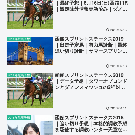
｜最終予想｜6月16日(日)函館11R
命候補を公開中！！
｜競走除外情報更新済み｜ダノン
スマッシュ出走取消は残念も本命
はもともと別馬なので問題な
し！！追い切りの動きが良かった
2019.06.15
馬から点数を絞って勝負！！
函館スプリントステークス2019
2019年競馬予想
｜出走予定馬｜有力馬診断｜最終
追い切り診断｜サマースプリント
シリーズ初戦！！最有力候補ダノ
ンスマッシュは最終追い切りの動
2019.06.13
きも抜群！？
函館スプリントステークス2019
2019年競馬予想
｜データ予想｜タワーオブロンド
ンとダノンスマッシュの2強対決
でデータが支持する馬はどちらな
のか！？
2019.06.11
函館スプリントステークス2018
2018年競馬予想
｜追い切り予想｜本格的調教予想
を駆使する調教ハンター天童なこ