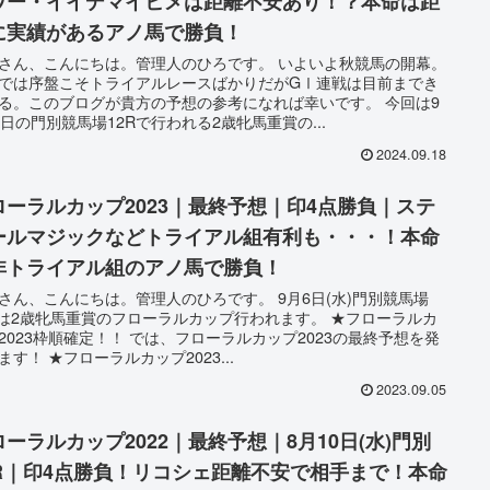
ワー・イイデマイヒメは距離不安あり！？本命は距
に実績があるアノ馬で勝負！
さん、こんにちは。管理人のひろです。 いよいよ秋競馬の開幕。
では序盤こそトライアルレースばかりだがGⅠ連戦は目前までき
る。このブログが貴方の予想の参考になれば幸いです。 今回は9
9日の門別競馬場12Rで行われる2歳牝馬重賞の...
2024.09.18
ローラルカップ2023｜最終予想｜印4点勝負｜ステ
ールマジックなどトライアル組有利も・・・！本命
非トライアル組のアノ馬で勝負！
さん、こんにちは。管理人のひろです。 9月6日(水)門別競馬場
Rは2歳牝馬重賞のフローラルカップ行われます。 ★フローラルカ
2023枠順確定！！ では、フローラルカップ2023の最終予想を発
ます！ ★フローラルカップ2023...
2023.09.05
ローラルカップ2022｜最終予想｜8月10日(水)門別
2R｜印4点勝負！リコシェ距離不安で相手まで！本命