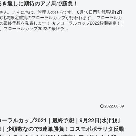
巻き返しに期待のアノ馬で勝負！
さん、こんにちは。管理人のひろです。 8月10日門別競馬場12R
歳牝馬限定重賞のフローラルカップが行われます。 フローラルカ
の最終予想を発表します！ ★フローラルカップ2022枠順確定！！
、フローラルカップ2022の最終予...
2022.08.09
ローラルカップ2021｜最終予想｜9月22日(水)門別
2R｜少頭数なので3連単勝負！コスモポポラリタ反動