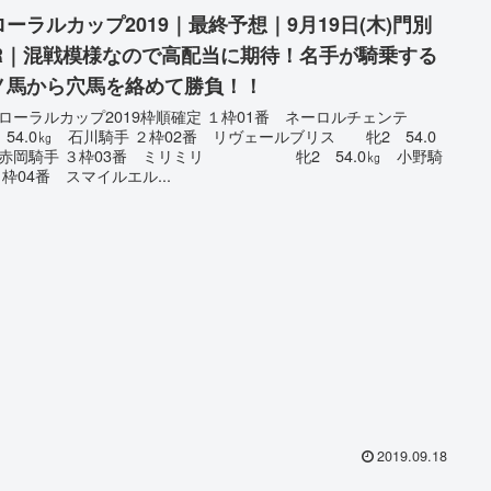
ローラルカップ2019｜最終予想｜9月19日(木)門別
2R｜混戦模様なので高配当に期待！名手が騎乗する
ノ馬から穴馬を絡めて勝負！！
ローラルカップ2019枠順確定 １枠01番 ネーロルチェンテ
 54.0㎏ 石川騎手 ２枠02番 リヴェールブリス 牝2 54.0
赤岡騎手 ３枠03番 ミリミリ 牝2 54.0㎏ 小野騎
４枠04番 スマイルエル...
2019.09.18