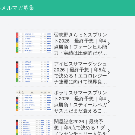
料メルマガ募集
習志野きらっとスプリン
ト2026｜最終予想｜印4
点勝負！ファーンヒル能
力・実績は圧倒的だが今
年は不安がある！本命は
アイビスサマーダッシュ
勝負気配がするアノ馬で
2026｜最終予想｜印5点
勝負！
で決める！エコロレジー
ナ連覇に向けて視界良好
も…？本命は勝負気配が
ポラリスサマースプリン
あるアノ馬で勝負！
ト2026｜最終予想｜印4
点勝負！スティールペガ
サスまだまだ衰えること
現役すぎる！？本命は実
関屋記念2026｜最終予
績と経験のアノ馬で勝
想｜印5点で決める！ダ
負！
ノンセンチュリー人気を