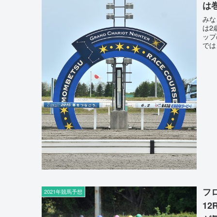
は
みな
は2
ップ
では
フ
2021年競馬予想
1