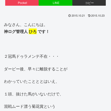
Pocket
LINE
コピー
2015.10.21
2015.10.23
みなさん、こんにちは。
神ログ管理人
ひろ
です！
２冠馬ドゥラメンテ不在・・・
ダービー後、早々に離脱することが
わかっていたことととはいえ、
１頭、抜けた馬がいないだけで、
混戦ムード漂う菊花賞という