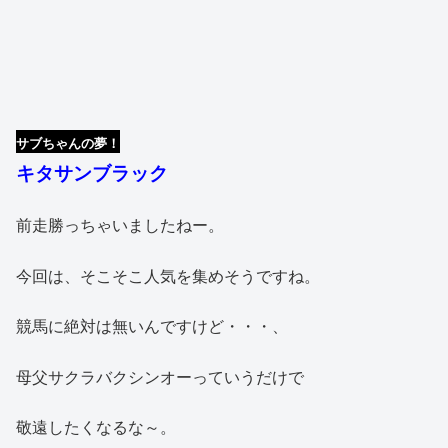
サブちゃんの夢！
キタサンブラック
前走勝っちゃいましたねー。
今回は、そこそこ人気を集めそうですね。
競馬に絶対は無いんですけど・・・、
母父サクラバクシンオーっていうだけで
敬遠したくなるな～。