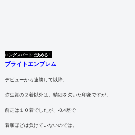
ロングスパートで決める！
ブライトエンブレム
デビューから連勝して以降、
弥生賞の２着以外は、精細を欠いた印象ですが、
前走は１０着でしたが、-0.4差で
着順ほどは負けていないのでは。