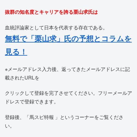
抜群の知名度とキャリアを誇る栗山求氏は
血統評論家として日本を代表する存在である。
無料で「栗山求」氏の予想とコラムを
見る！
※メールアドレス入力後、返ってきたメールアドレスに記
載されたURLを
クリックして登録を完了させてください。フリーメールア
ドレスで登録できます。
登録後、「馬スピ特報 」というコーナーをご覧くださ
い。