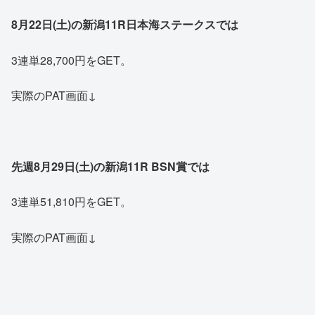
8月22日(土)の新潟11R日本海ステークスでは
3連単28,700円をGET。
実際のPAT画面↓
先週8月29日(土)の新潟11R BSN賞では
3連単51,810円をGET。
実際のPAT画面↓