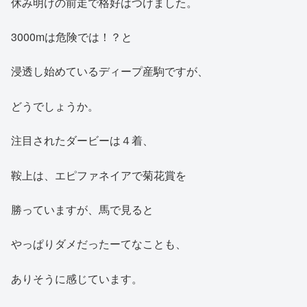
休み明けの前走で格好はつけました。
3000mは危険では！？と
浸透し始めているディープ産駒ですが、
どうでしょうか。
注目されたダービーは４着、
鞍上は、エピファネイアで菊花賞を
勝っていますが、馬で見ると
やっぱりダメだったーてなことも、
ありそうに感じています。