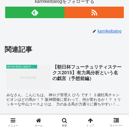
kamikeibalogをフォローする
kamikeibalog
関連記事
【朝日杯フューチュリティステー
2015年管理人競馬予想記事
クス2015】有力馬分析という名
の戯言（予想前編）
みなさん、こんにちは。 神ログ管理人 ひろ です！ ２歳牡馬チャン
ピオンはどの馬か！？ 阪神開催に変わって、何が変わるか！？ トリ
ッキーな中山コースよりは、 力のある馬が力通りに勝ちやすい！？
とも言われていますが、どうなりますか。 ※フル...
消し馬はコレだ！(予想)と攻略ポ
2015年管理人競馬予想記事
イント【大阪杯 2015】
メニュー
ホーム
検索
トップ
サイドバー