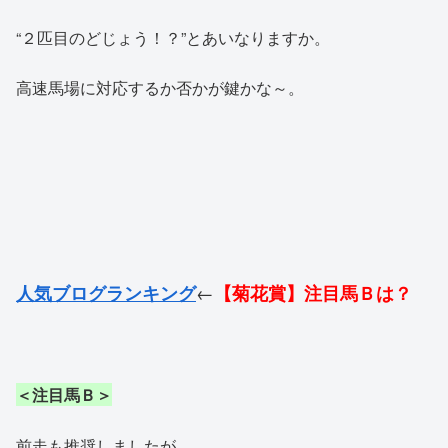
“２匹目のどじょう！？”とあいなりますか。
高速馬場に対応するか否かが鍵かな～。
←
人気ブログランキング
【菊花賞】注目馬Ｂは？
＜注目馬Ｂ＞
前走も推奨しましたが