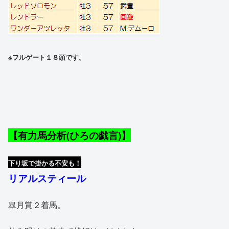
※フルゲート１８頭です。
【有力馬分析(ひろの戯言)】
下り坂で掛かる不安も！
リアルスティール
皐月賞２着馬。