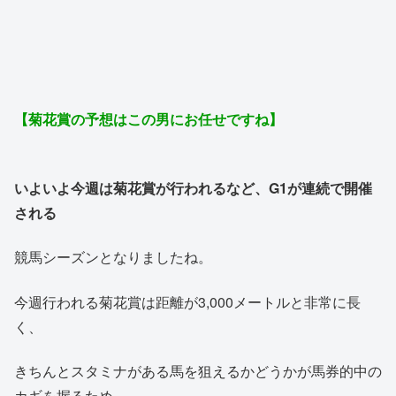
【菊花賞の予想はこの男にお任せですね】
いよいよ今週は菊花賞が行われるなど、G1が連続で開催
される
競馬シーズンとなりましたね。
今週行われる菊花賞は距離が3,000メートルと非常に長
く、
きちんとスタミナがある馬を狙えるかどうかが馬券的中の
カギを握るため、