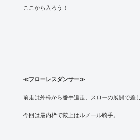
ここから入ろう！
≪フローレスダンサー≫
前走は外枠から番手追走、スローの展開で差
今回は最内枠で鞍上はルメール騎手。