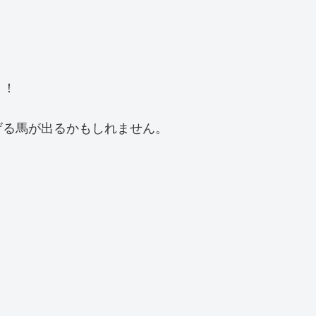
う！
げる馬が出るかもしれません。