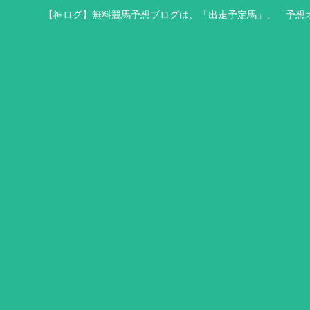
【神ログ】無料競馬予想ブログは、「出走予定馬」、「予想