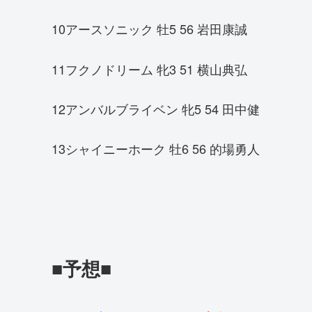
10アースソニック 牡5 56 岩田康誠
11フクノドリーム 牝3 51 横山典弘
12アンバルブライベン 牝5 54 田中健
13シャイニーホーク 牡6 56 的場勇人
■予想■