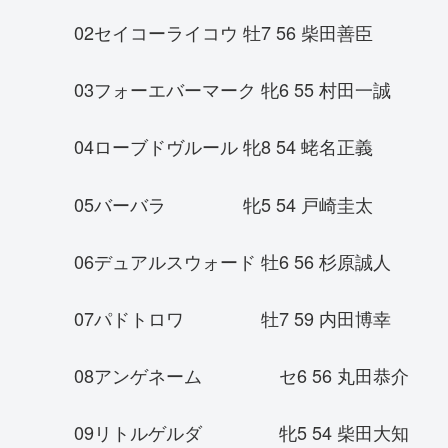
02セイコーライコウ 牡7 56 柴田善臣
03フォーエバーマーク 牝6 55 村田一誠
04ローブドヴルール 牝8 54 蛯名正義
05バーバラ 牝5 54 戸崎圭太
06デュアルスウォード 牡6 56 杉原誠人
07パドトロワ 牡7 59 内田博幸
08アンゲネーム セ6 56 丸田恭介
09リトルゲルダ 牝5 54 柴田大知