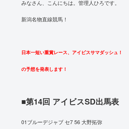
みなさん、こんにちは。管理人ひろです。
新潟名物直線競馬！
日本一短い重賞レース、アイビスサマダッシュ！
の予想を発表します！
■第14回 アイビスSD出馬表
01ブルーデジャブ セ7 56 大野拓弥