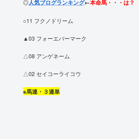
◎
人気ブログランキング
←
本命馬・・・は？
○11 フクノドリーム
▲03 フォーエバーマーク
△08 アンゲネーム
△02 セイコーライコウ
※馬連・３連単