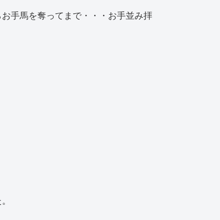
らお手馬を奪ってまで・・・お手並み拝
た。