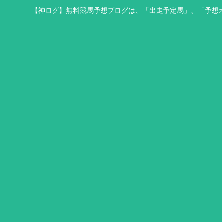
【神ログ】無料競馬予想ブログは、「出走予定馬」、「予想