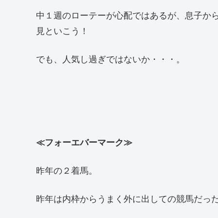
中１週のローテーが心配ではあるが、息子か
見といこう！
でも、人気し過ぎではないか・・・。
≪フォーエバーマーク≫
昨年の２着馬。
昨年は内枠からうまく外に出しての競馬だっ