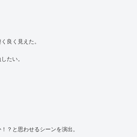
凄く良く見えた。
負したい。
か！？と思わせるシーンを演出。