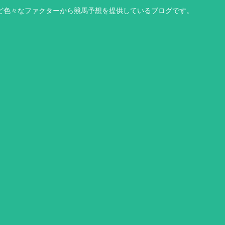
ど色々なファクターから競馬予想を提供しているブログです。