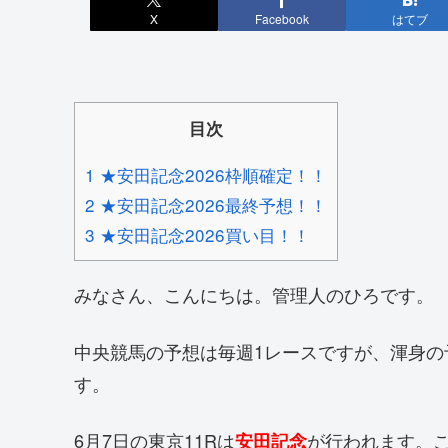
X
Facebook
はてブ
目次
1 ★安田記念2026枠順確定！！
2 ★安田記念2026最終予想！！
3 ★安田記念2026買い目！！
みなさん、こんにちは。管理人のひろです。
中央競馬の予想は毎週1レースですが、渾身
す。
6月7日の東京11Rは
が行われます。
安田記念