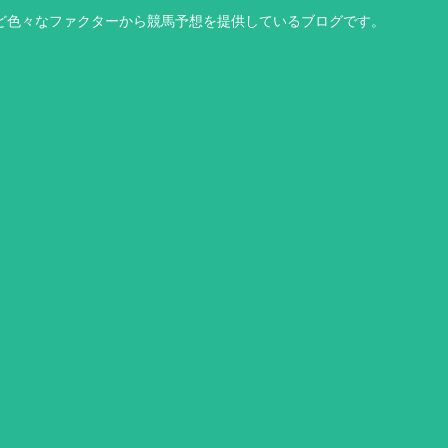
ど色々なファクターから競馬予想を提供しているブログです。