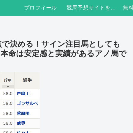
プロフィール
競馬予想サイトを比較
無
5点で決める！サイン注目馬としても
！本命は安定感と実績があるアノ馬で