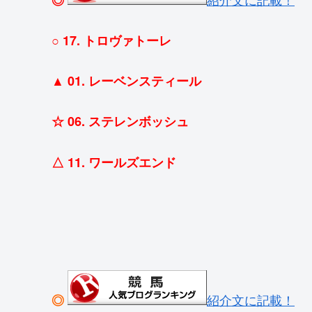
○ 17. トロヴァトーレ
▲ 01. レーベンスティール
☆ 06. ステレンボッシュ
△ 11. ワールズエンド
紹介文に記載！
◎