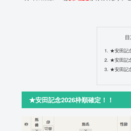
目
★安田記念
★安田記念
★安田記念
★安田記念2026枠順確定！！