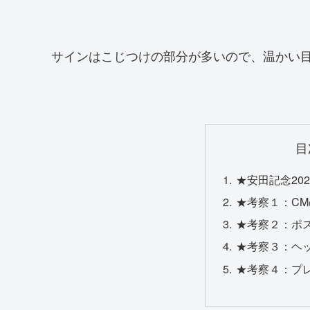
サインはこじつけの部分が多いので、温かい
目
★安田記念20
★考察１：C
★考察２：ポ
★考察３：ヘ
★考察４：プ