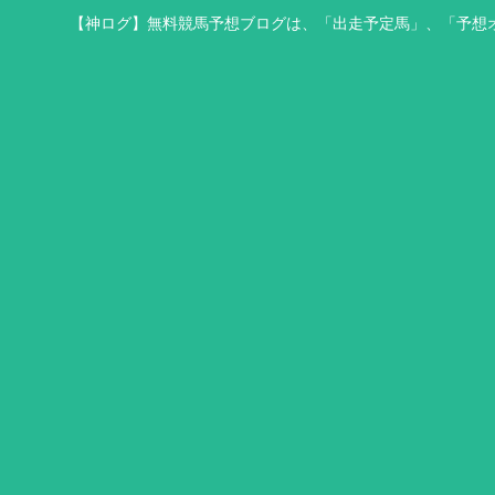
【神ログ】無料競馬予想ブログは、「出走予定馬」、「予想