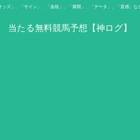
オッズ」、「サイン」、「血統」、「展開」、「データ」、「直感」な
当たる無料競馬予想【神ログ】