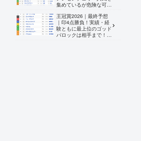
集めているが危険な可能
性あり！？本命は勝負気
王冠賞2026｜最終予想
配があるアノ馬で勝負！
｜印4点勝負！実績・経
験ともに最上位のゴッド
バロックは相手まで！本
命は安定感抜群のアノ馬
で勝負！