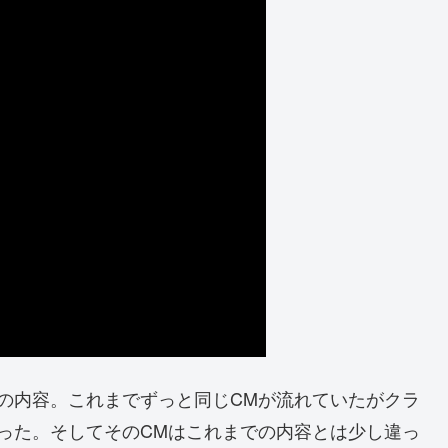
の内容。これまでずっと同じCMが流れていたがクラ
った。そしてそのCMはこれまでの内容とは少し違っ