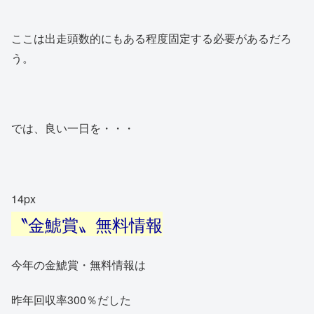
ここは出走頭数的にもある程度固定する必要があるだろ
う。
では、良い一日を・・・
14px
〝金鯱賞〟無料情報
今年の金鯱賞・無料情報は
昨年回収率300％だした