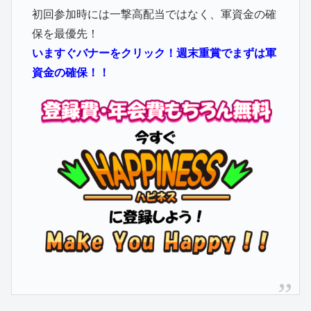
初回参加時には一撃高配当ではなく、軍資金の確
保を最優先！
いますぐバナーをクリック！週末重賞でまずは軍
資金の確保！！