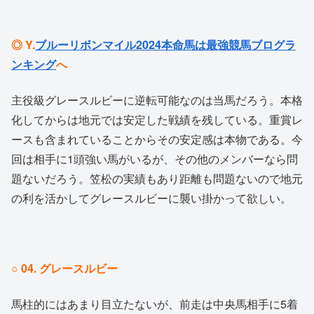
◎ Y.
ブルーリボンマイル2024本命馬は最強競馬ブログラ
ンキング
へ
主役級グレースルビーに逆転可能なのは当馬だろう。本格
化してからは地元では安定した戦績を残している。重賞レ
ースも含まれていることからその安定感は本物である。今
回は相手に1頭強い馬がいるが、その他のメンバーなら問
題ないだろう。笠松の実績もあり距離も問題ないので地元
の利を活かしてグレースルビーに襲い掛かって欲しい。
○ 04. グレースルビー
馬柱的にはあまり目立たないが、前走は中央馬相手に5着