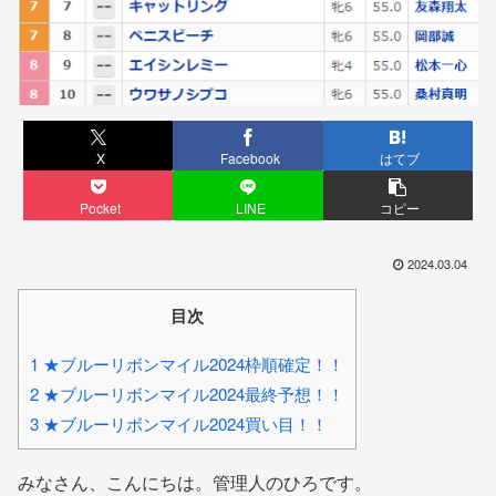
X
Facebook
はてブ
Pocket
LINE
コピー
2024.03.04
目次
1 ★ブルーリボンマイル2024枠順確定！！
2 ★ブルーリボンマイル2024最終予想！！
3 ★ブルーリボンマイル2024買い目！！
みなさん、こんにちは。管理人のひろです。