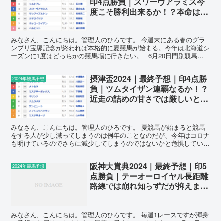
印4点勝負｜スワーヴアラミス今
度こそ勝利出来るか！？本命はか
なり仕上がっている可能性が高い
アノ馬で勝負！
みなさん、こんにちは。管理人のひろです。 今週末にある春のグラ
ンプリ宝塚記念が終われば本格的に夏競馬が始まる。今年は北海道シ
ーズンに1度はどっちかの競馬場に行きたい。 6月20日門別競馬場
12Rは3日間連続重賞最終日で伝統の一戦である赤...
摂津盃2024｜最終予想｜印4点勝
2024年競馬予想
負｜ツムタイザン連覇なるか！？
近走の詰めの甘さでは厳しいとみ
た！本命は中央から移籍してきた
アノ馬で勝負！
みなさん、こんにちは。管理人のひろです。 夏競馬が始まると競馬
をする人が少し減ってしまうのは例年のことなのだが、今年はコロナ
も明けているのでさらに減少してしまうのではないかと危惧してい
る。少しでも的中実績を上げ、このブログが広まり競馬をする...
阪神大賞典2024｜最終予想｜印5
2024年競馬予想
点勝負｜テーオーロイヤル長距離
路線では崩れ知らずだが抑えま
で！本命はメイチの可能性が高い
アノ馬から勝負！
みなさん、こんにちは。管理人のひろです。 毎週1レースですが渾身