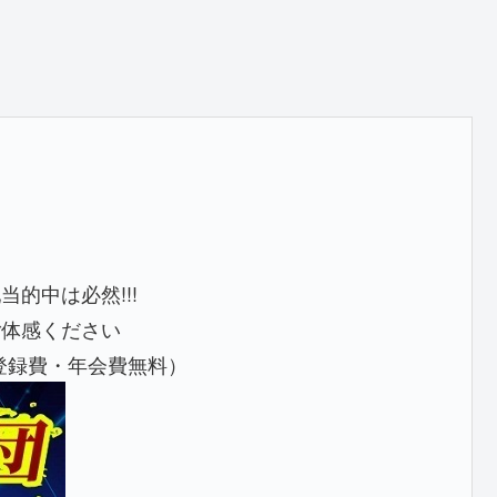
的中は必然!!!
ご体感ください
登録費・年会費無料）