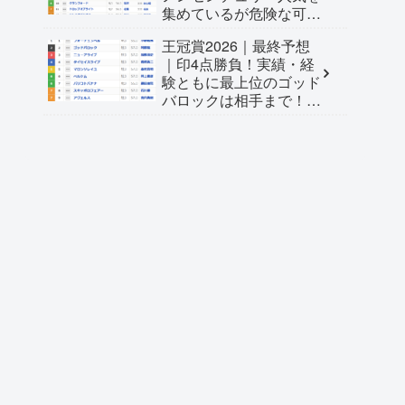
集めているが危険な可能
性あり！？本命は勝負気
王冠賞2026｜最終予想
配があるアノ馬で勝負！
｜印4点勝負！実績・経
験ともに最上位のゴッド
バロックは相手まで！本
命は安定感抜群のアノ馬
で勝負！