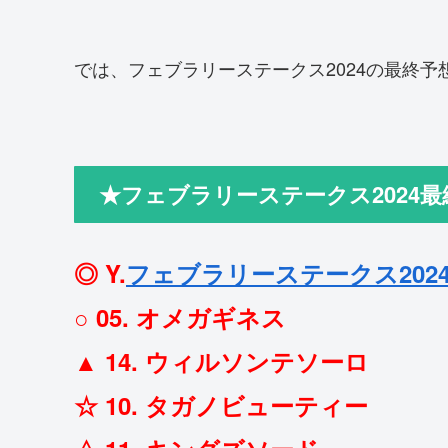
では、フェブラリーステークス2024の最終予
★フェブラリーステークス2024
◎ Y.
フェブラリーステークス20
○ 05. オメガギネス
▲ 14. ウィルソンテソーロ
☆ 10. タガノビューティー