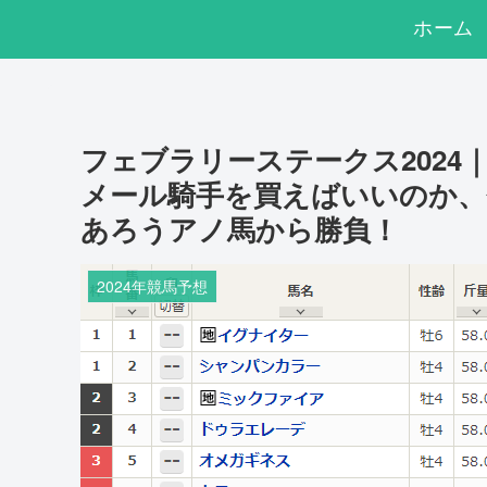
ホーム
フェブラリーステークス2024
メール騎手を買えばいいのか、
あろうアノ馬から勝負！
2024年競馬予想