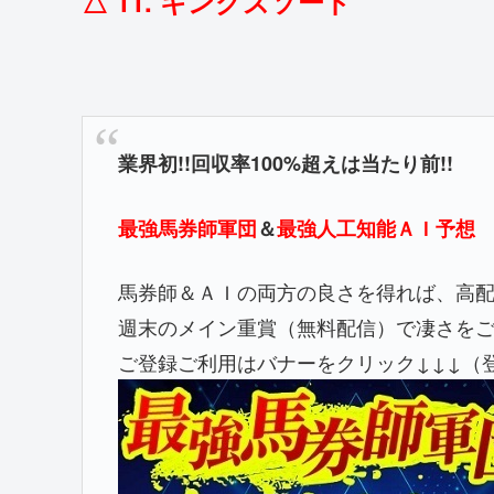
△ 11. キングズソード
業界初!!回収率100%超えは当たり前!!
最強馬券師軍団
＆
最強人工知能ＡＩ予想
馬券師＆ＡＩの両方の良さを得れば、高配当
週末のメイン重賞（無料配信）で凄さを
ご登録ご利用はバナーをクリック↓↓↓（