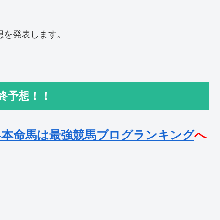
想を発表します。
最終予想！！
24本命馬は最強競馬ブログランキング
へ