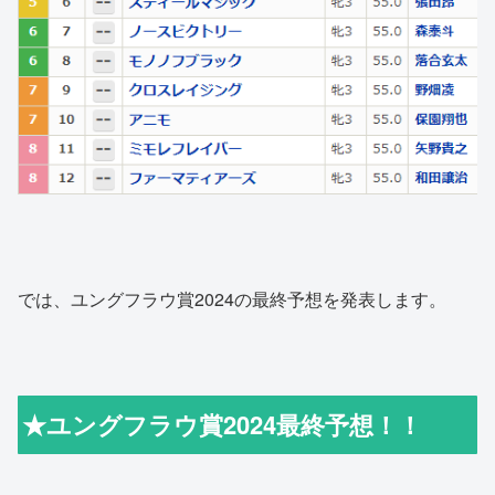
では、ユングフラウ賞2024の最終予想を発表します。
★ユングフラウ賞2024最終予想！！