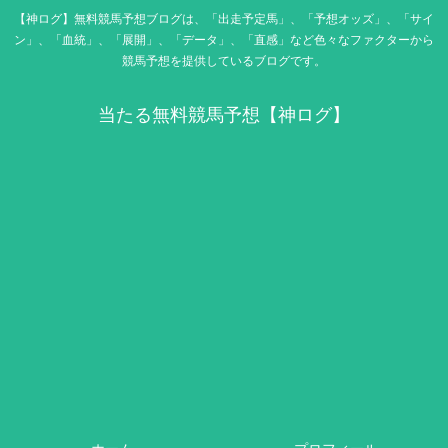
【神ログ】無料競馬予想ブログは、「出走予定馬」、「予想オッズ」、「サイ
ン」、「血統」、「展開」、「データ」、「直感」など色々なファクターから
競馬予想を提供しているブログです。
当たる無料競馬予想【神ログ】