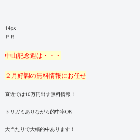
14px
ＰＲ
中山記念週は・・・
２月好調の無料情報にお任せ
直近では10万円出す無料情報！
トリガミありながら的中率OK
大当たりで大幅的中あります！