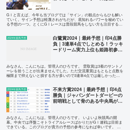
リストの阿部一二三選手と阿部詩
選手が来場！サイン注目馬はアノ
GⅠと言えば、今年も当ブログでは「サイン」の観点からもひも解い
馬！？
ていく。サイン予想は軽蔑されがちだが、底知れるパワーを秘めてい
る予想の一つ。とくにGⅠレースは普段競馬をしない方も注目するレ
ースなので、世相を反映した結果になったりすることが多々...
白鷺賞2024｜最終予想｜印4点勝
2024年競馬予想
負｜3連単4点でしとめる！ラッキ
ードリーム実力上位も姫路初参
戦！本命は攻めやすい枠に入った
アノ馬で勝負！
みなさん、こんにちは。管理人のひろです。 雲取賞は3着のサントノ
ーレを拾うことが出来ませんでした。ただ交流重賞はもともと点数を
極限まで抑えないと損する方が多いので3連単4点では厳しかったで
す。次回に反省を活かします。 2月15日の姫路競馬場...
不来方賞2024｜最終予想｜印4点
2024年競馬予想
勝負｜ジャパンダートダービーの
前哨戦として骨のある中央馬が集
結、地方馬に逆転のチャンスな
し！？本命は逆転可能な地方所属
みなさん、こんにちは。管理人のひろです。 いよいよ秋競馬の開
のアノ馬で勝負！
幕。中央では序盤こそトライアルレースばかりだがGⅠ連戦は目前ま
できている。このブログが貴方の予想の参考になれば幸いです。 今