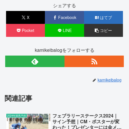
シェアする
X
Facebook
はてブ
Pocket
LINE
コピー
kamikeibalogをフォローする
kamikeibalog
関連記事
フェブラリーステークス2024｜
2024年競馬予想
サイン予想｜CM・ポスターが変
わった！プレゼンターには金メダ