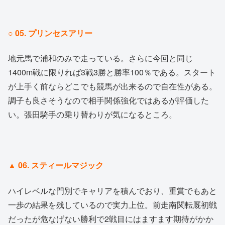
○ 05. プリンセスアリー
地元馬で浦和のみで走っている。さらに今回と同じ
1400m戦に限りれば3戦3勝と勝率100％である。スタート
が上手く前ならどこでも競馬が出来るので自在性がある。
調子も良さそうなので相手関係強化ではあるが評価した
い。張田騎手の乗り替わりが気になるところ。
▲ 06. スティールマジック
ハイレベルな門別でキャリアを積んでおり、重賞でもあと
一歩の結果を残しているので実力上位。前走南関転厩初戦
だったが危なげない勝利で2戦目にはますます期待がかか