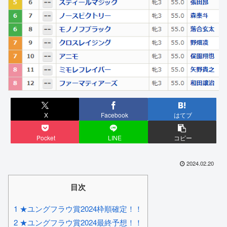
X
Facebook
はてブ
Pocket
LINE
コピー
2024.02.20
目次
1 ★ユングフラウ賞2024枠順確定！！
2 ★ユングフラウ賞2024最終予想！！