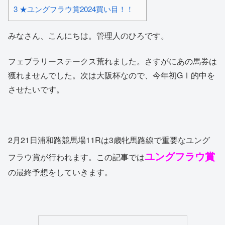
3 ★ユングフラウ賞2024買い目！！
みなさん、こんにちは。管理人のひろです。
フェブラリーステークス荒れました。さすがにあの馬券は
獲れませんでした。次は大阪杯なので、今年初GⅠ的中を
させたいです。
2月21日浦和路競馬場11Rは3歳牝馬路線で重要なユング
ユングフラウ賞
フラウ賞が行われます。この記事では
の最終予想をしていきます。