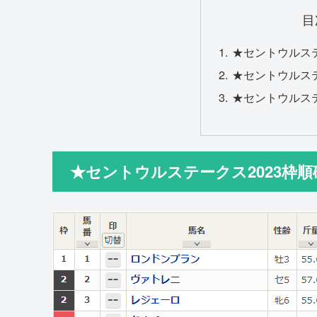
目
★セントウルステ
★セントウルステ
★セントウルステ
★セントウルステークス2023枠順