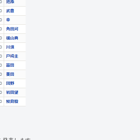
を発表します。