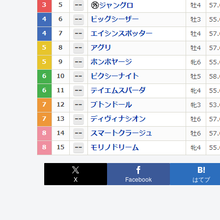
X
Facebook
はてブ