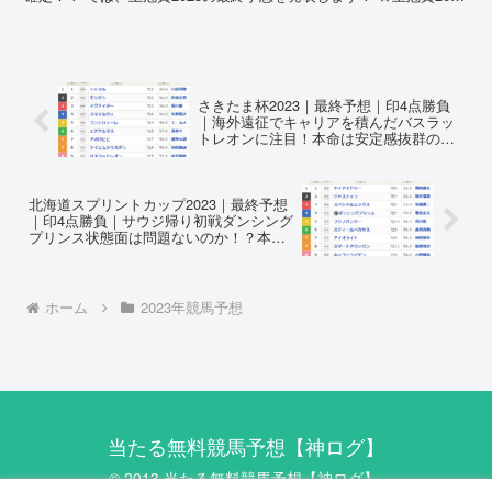
最終予想！！ ◎ Y.王冠賞20...
さきたま杯2023｜最終予想｜印4点勝負
｜海外遠征でキャリアを積んだバスラッ
トレオンに注目！本命は安定感抜群のア
ノ馬で勝負！
北海道スプリントカップ2023｜最終予想
｜印4点勝負｜サウジ帰り初戦ダンシング
プリンス状態面は問題ないのか！？本命
は力上位のアノ馬で勝負！
ホーム
2023年競馬予想
当たる無料競馬予想【神ログ】
© 2013 当たる無料競馬予想【神ログ】.