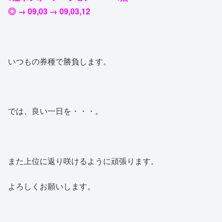
◎ → 09,03 → 09,03,12
いつもの券種で勝負します。
では、良い一日を・・・。
また上位に返り咲けるように頑張ります。
よろしくお願いします。