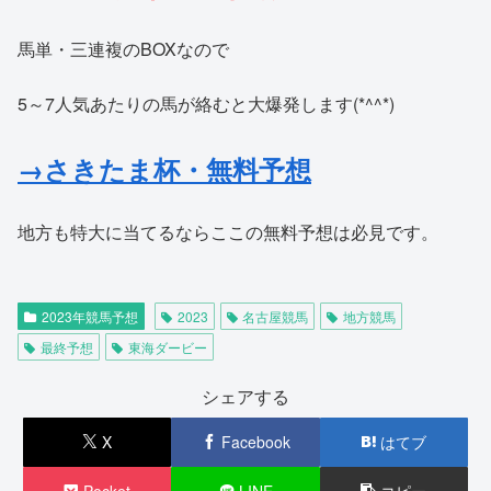
馬単・三連複のBOXなので
5～7人気あたりの馬が絡むと大爆発します(*^^*)
→さきたま杯・無料予想
地方も特大に当てるならここの無料予想は必見です。
2023年競馬予想
2023
名古屋競馬
地方競馬
最終予想
東海ダービー
シェアする
X
Facebook
はてブ
Pocket
LINE
コピー