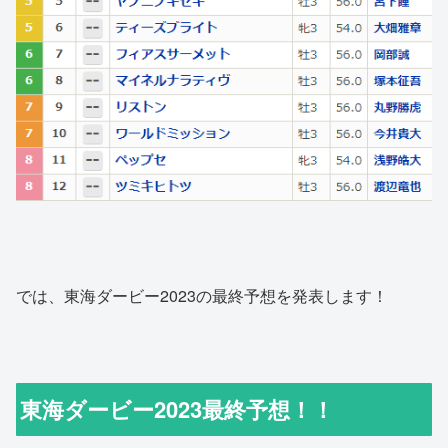
では、東海ダービー2023の最終予想を発表します！
東海ダービー2023最終予想！！