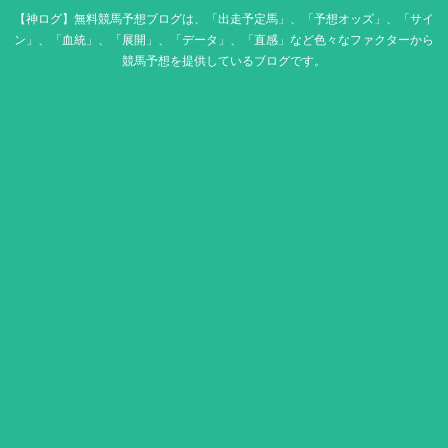
【神ログ】無料競馬予想ブログは、「出走予定馬」、「予想オッズ」、「サイ
ン」、「血統」、「展開」、「データ」、「直感」など色々なファクターから
競馬予想を提供しているブログです。