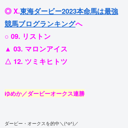
◎ X.
東海ダービー2023本命馬は最強
競馬ブログランキング
へ
○ 09. リストン
▲ 03. マロンアイス
△ 12. ツミキヒトツ
ゆめか／ダービーオークス連勝
ダービー・オークスを的中＼(^o^)／