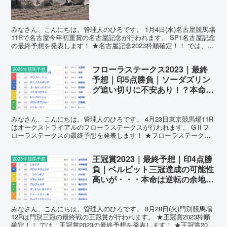
負！
みなさん、こんにちは。管理人のひろです。 1月4日(水)名古屋競馬場
11Rで名古屋今年初重賞の名古屋記念が行われます。 SP1名古屋記念
の最終予想を発表します！ ★名古屋記念2023枠順確定！！ では、名
古屋記念2023の最終予想を発表しま...
フローラステークス2023｜最終
2023年競馬予想
予想｜印5点勝負｜ソーダズリン
グ追い切りに不安あり！？本命は
オークスの権利を獲りたいオーク
ス向きのアノ馬から勝負！
みなさん、こんにちは。管理人のひろです。 4月23日東京競馬場11R
はオークストライアルのフローラステークスが行われます。 GⅡフ
ローラステークスの最終予想を発表します！ ★フローラステークス
2023枠順確定！！ ★フローラステークス202...
王冠賞2023｜最終予想｜印4点勝
2023年競馬予想
負｜ベルピット三冠達成の可能性
高いが・・・本命は逆転の余地が
あるアノ馬で勝負！
みなさん、こんにちは。管理人のひろです。 8月28日(火)門別競馬場
12Rは門別三冠の最終戦の王冠賞が行われます。 ★王冠賞2023枠順
確定！！ では、王冠賞2023の最終予想を発表します！ ★王冠賞2023