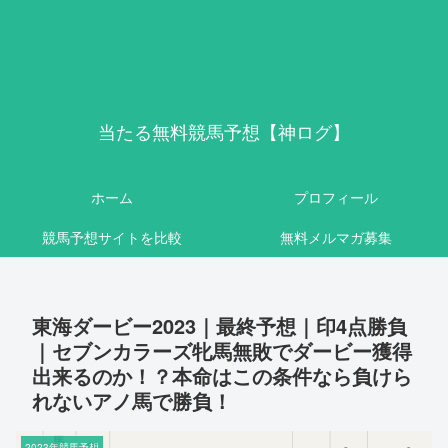
当たる無料競馬予想【神ログ】
ホーム
プロフィール
競馬予想サイトを比較
無料メルマガ募集
東海ダービー2023｜最終予想｜印4点勝負
｜セブンカラーズ牝馬無敗でダービー獲得
出来るのか！？本命はこの条件なら負けら
れないアノ馬で勝負！
2023年競馬予想