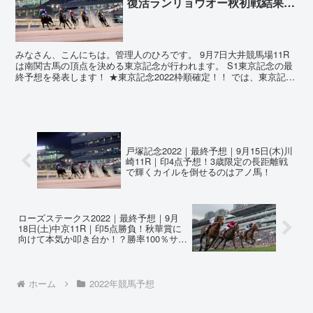
復活ランリョウオー秋初戦結果残
せるか！？本命は勝負気配が高い
アノ馬で勝負！
みなさん、こんにちは。管理人のひろです。 9月7日大井競馬場11R
は南関古馬の頂点を決める東京記念が行われます。 S1東京記念の最
終予想を発表します！ ★東京記念2022枠順確定！！ では、東京記念
2022の最終予想を発表します！ ★ 東京...
戸塚記念2022｜最終予想｜9月15日(木)川
崎11R｜印4点予想！3歳限定の長距離戦
で輝くカイルを倒せるのはアノ馬！
ローズステークス2022｜最終予想｜9月
18日(土)中京11R｜印5点勝負！秋華賞に
向けて本気か叩き台か！？勝率100％サリ
エラがC.ルメール騎手を背に秋華賞にい
けるか！？本命は仕切り直しのアノ馬で
勝負！
ホーム
2022年競馬予想