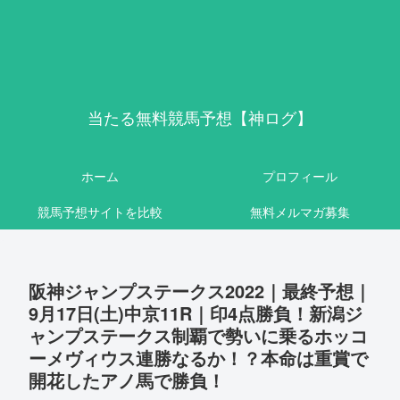
当たる無料競馬予想【神ログ】
ホーム
プロフィール
競馬予想サイトを比較
無料メルマガ募集
阪神ジャンプステークス2022｜最終予想｜
9月17日(土)中京11R｜印4点勝負！新潟ジ
ャンプステークス制覇で勢いに乗るホッコ
ーメヴィウス連勝なるか！？本命は重賞で
開花したアノ馬で勝負！