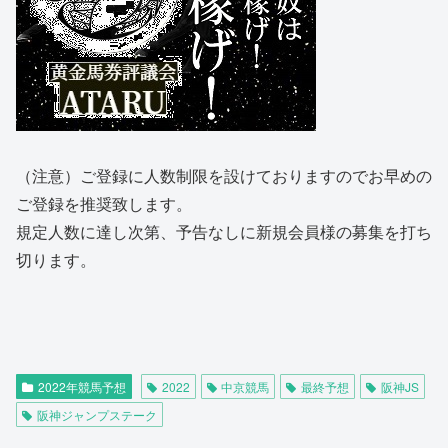
（注意）ご登録に人数制限を設けておりますのでお早めの
ご登録を推奨致します。
規定人数に達し次第、予告なしに新規会員様の募集を打ち
切ります。
2022年競馬予想
2022
中京競馬
最終予想
阪神JS
阪神ジャンプステーク