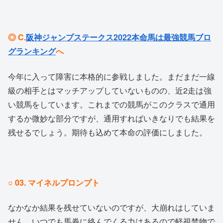
◎ C.
阪神ジャンプステークス2022本命馬は最強競馬ブロ
グランキング
へ
今年に入って障害に本格的に参戦しました。まだまだ一線
級の相手とはマッチアップしていないものの、近2走は強
い競馬をしています。これまでの競馬がこのクラスで通用
するか微妙な部分ですが、通用すればいきなりでも結果を
残せるでしょう。期待も込めて本命の評価にしました。
○ 03. マイネルプロンプト
なかなか結果を残せていないのですが、大崩れはしていま
せん。いつでも馬券に絡んでくる力はあるので軽視禁物で