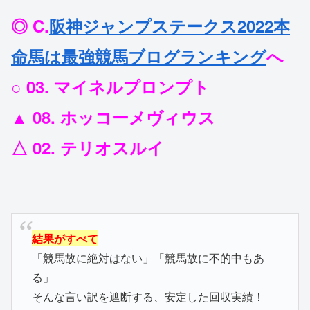
◎ C.
阪神ジャンプステークス2022本
命馬は最強競馬ブログランキング
へ
○ 03. マイネルプロンプト
▲ 08. ホッコーメヴィウス
△ 02. テリオスルイ
結果がすべて
「競馬故に絶対はない」「競馬故に不的中もあ
る」
そんな言い訳を遮断する、安定した回収実績！