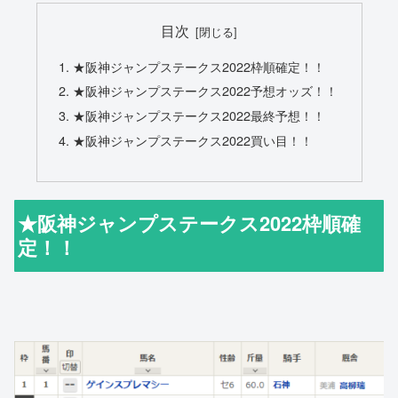
目次
★阪神ジャンプステークス2022枠順確定！！
★阪神ジャンプステークス2022予想オッズ！！
★阪神ジャンプステークス2022最終予想！！
★阪神ジャンプステークス2022買い目！！
★阪神ジャンプステークス2022枠順確
定！！