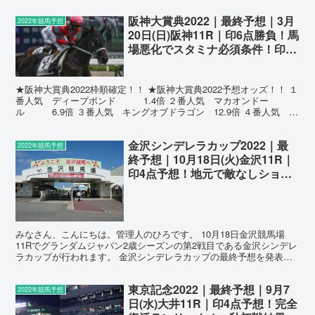
阪神大賞典2022｜最終予想｜3月
2022年競馬予想
20日(日)阪神11R｜印6点勝負！馬
場悪化でスタミナ必須条件！印上
位はスタミナ重視で勝負、穴馬も
上位評価！
★阪神大賞典2022枠順確定！！ ★阪神大賞典2022予想オッズ！！ １
番人気 ディープボンド 1.4倍 ２番人気 マカオンドー
ル 6.9倍 ３番人気 キングオブドラゴン 12.9倍 ４番人気 シ
ルヴァーソニック 13.6倍 ５番人...
金沢シンデレラカップ2022｜最
2022年競馬予想
終予想｜10月18日(火)金沢11R｜
印4点予想！地元で敵なしショウ
ガタップリに矢野騎手が騎乗！本
命は遠征組でスピード魅力のアノ
馬で勝負！
みなさん、こんにちは。管理人のひろです。 10月18日金沢競馬場
11Rでグランダムジャパン2歳シーズンの第2戦目である金沢シンデレ
ラカップが行われます。 金沢シンデレラカップの最終予想を発表し
ます！ ★金沢シンデレラカップ2022枠順確定！...
東京記念2022｜最終予想｜9月7
2022年競馬予想
日(水)大井11R｜印4点予想！完全