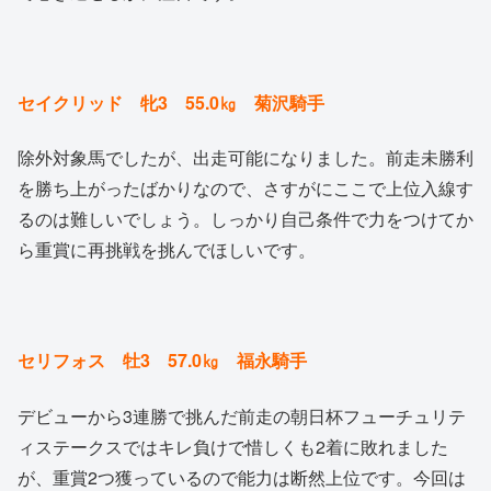
セイクリッド 牝3 55.0㎏ 菊沢騎手
除外対象馬でしたが、出走可能になりました。前走未勝利
を勝ち上がったばかりなので、さすがにここで上位入線す
るのは難しいでしょう。しっかり自己条件で力をつけてか
ら重賞に再挑戦を挑んでほしいです。
セリフォス 牡3 57.0㎏ 福永騎手
デビューから3連勝で挑んだ前走の朝日杯フューチュリテ
ィステークスではキレ負けで惜しくも2着に敗れました
が、重賞2つ獲っているので能力は断然上位です。今回は