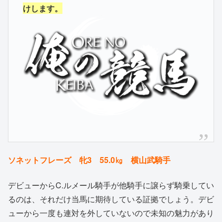
けします。
ソネットフレーズ 牝3 55.0㎏ 横山武騎手
デビューからC.ルメール騎手が他騎手に譲らず騎乗してい
るのは、それだけ当馬に期待している証拠でしょう。デビ
ューから一度も連対を外していないので未知の魅力があり