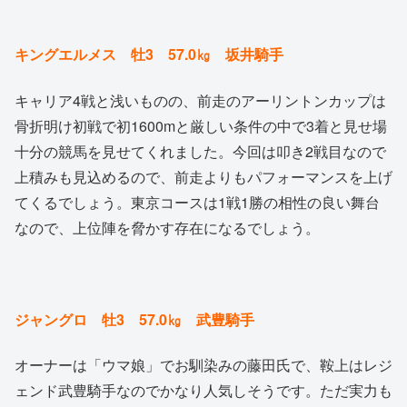
キングエルメス 牡3 57.0㎏ 坂井騎手
キャリア4戦と浅いものの、前走のアーリントンカップは
骨折明け初戦で初1600mと厳しい条件の中で3着と見せ場
十分の競馬を見せてくれました。今回は叩き2戦目なので
上積みも見込めるので、前走よりもパフォーマンスを上げ
てくるでしょう。東京コースは1戦1勝の相性の良い舞台
なので、上位陣を脅かす存在になるでしょう。
ジャングロ 牡3 57.0㎏ 武豊騎手
オーナーは「ウマ娘」でお馴染みの藤田氏で、鞍上はレジ
ェンド武豊騎手なのでかなり人気しそうです。ただ実力も