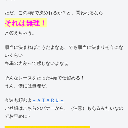
ただ、この4頭で決めれるか？と、問われるなら
それは無理！
と答えちゃう。
順当に決まればこうだよなぁ、でも順当に決まりそうにな
いくらい
各馬の力差って感じないよなぁ
そんなレースをたった4頭で仕留める！
うん、僕には無理だ。
今週も頼むよ
－ＡＴＡＲＵ－
ご登録はこちらのバナーから、（注意）もあるみたいなの
でお早めに~