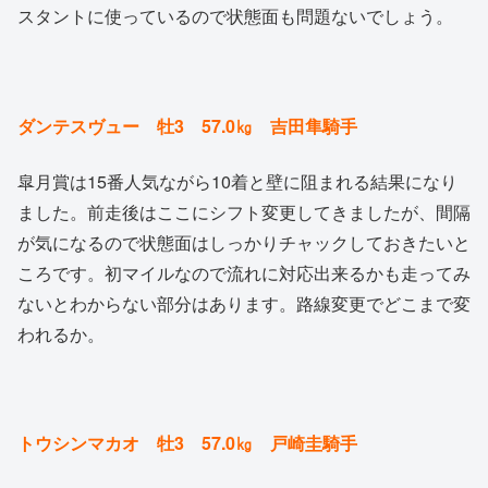
スタントに使っているので状態面も問題ないでしょう。
ダンテスヴュー 牡3 57.0㎏ 吉田隼騎手
皐月賞は15番人気ながら10着と壁に阻まれる結果になり
ました。前走後はここにシフト変更してきましたが、間隔
が気になるので状態面はしっかりチャックしておきたいと
ころです。初マイルなので流れに対応出来るかも走ってみ
ないとわからない部分はあります。路線変更でどこまで変
われるか。
トウシンマカオ 牡3 57.0㎏ 戸崎圭騎手