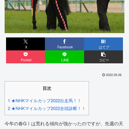
X
Facebook
はてブ
Pocket
LINE
コピー
2022.05.06
目次
1 ★NHKマイルカップ2022出走馬！！
2 ★NHKマイルカップ2022全頭診断！！
今年の春GⅠは荒れる傾向が強かったのですが、先週の天