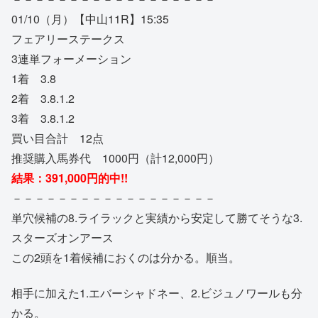
01/10（月）【中山11R】15:35
フェアリーステークス
3連単フォーメーション
1着 3.8
2着 3.8.1.2
3着 3.8.1.2
買い目合計 12点
推奨購入馬券代 1000円（計12,000円）
結果：391,000円的中!!
－－－－－－－－－－－－－－－－－－
単穴候補の8.ライラックと実績から安定して勝てそうな3.
スターズオンアース
この2頭を1着候補におくのは分かる。順当。
相手に加えた1.エバーシャドネー、2.ビジュノワールも分
かる。