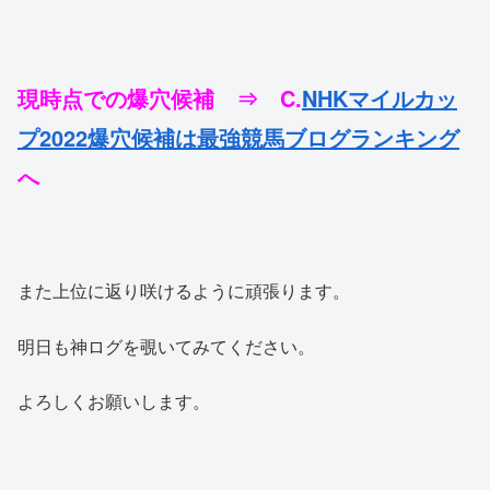
現時点での爆穴候補 ⇒ C.
NHKマイルカッ
プ2022爆穴候補は最強競馬ブログランキング
へ
また上位に返り咲けるように頑張ります。
明日も神ログを覗いてみてください。
よろしくお願いします。