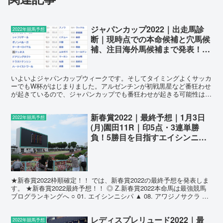
ジャパンカップ2022｜出走馬診
2022年競馬予想
断｜現時点での本命候補と穴馬候
補、注目海外馬候補まで発表！オ
ネストなど海外3歳世代は強いの
か、グランドグローリーは去年よ
いよいよジャパンカップウィークです。そしてタイミングよくサッカ
り前進なるか！？
ーでもW杯がはじまりました。アルゼンチンが初戦黒星など番狂わせ
が起きているので、ジャパンカップでも番狂わせが起きる可能性は十
分あります。そして今年は4頭の海外馬と7名の海外騎手が...
新春賞2022｜最終予想｜1月3日
2022年競馬予想
(月)園田11R｜印5点・3連単勝
負！5勝目を目指すエイシンニシ
パに逆転出来る馬はアノ馬しかい
ない！？
★新春賞2022枠順確定！！ では、新春賞2022の最終予想を発表しま
す。 ★新春賞2022最終予想！！ ◎ Z.新春賞2022本命馬は最強競馬
ブログランキングへ ○ 01. エイシンニシパ ▲ 08. アワジノサクラ ☆
07. エイシン...
レディスプレリュード2022｜最
2022年競馬予想