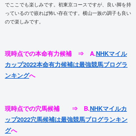
でここでも楽しみです。初東京コースですが、良い脚を持
っているので嵌れば怖い存在です。横山一族の調子も良い
ので楽しみです。
現時点での本命有力候補 ⇒ A.
NHKマイル
カップ2022本命有力候補は最強競馬ブログラ
ンキング
へ
現時点での穴馬候補 ⇒ B.
NHKマイルカ
ップ2022穴馬候補は最強競馬ブログランキン
グ
へ