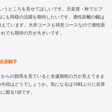
というところを見せてほしいです。天皇賞・秋でエフ
馬にも同様の活躍を期待したいです。適性距離の幅は
だと考えています。大井コースも得意コースなので適性面
それでも期待の方が大きいです。
 吉原騎手
てからの競馬を見ていると全盛期程の力が見えてきま
今回はどうでしょうか。気になるは10戦ぶりに吉原
に困る1頭です。