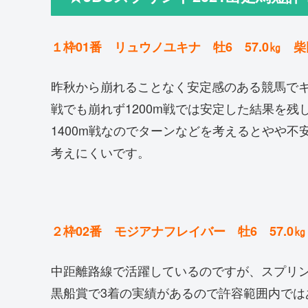
１枠01番 リュウノユキナ 牡6 57.0㎏ 
昨秋から崩れることなく安定感のある競馬で
戦でも崩れず1200m戦では安定した結果を
1400m戦なのでターンなどを考えるとやや
考えにくいです。
２枠02番 モジアナフレイバー 牡6 57.0
中距離路線で活躍しているのですが、スプリン
黒船賞で3着の実績があるので許容範囲内で