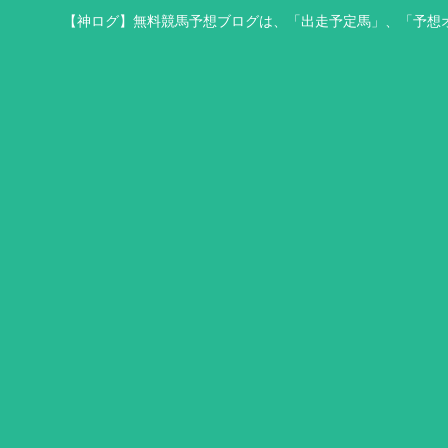
【神ログ】無料競馬予想ブログは、「出走予定馬」、「予想