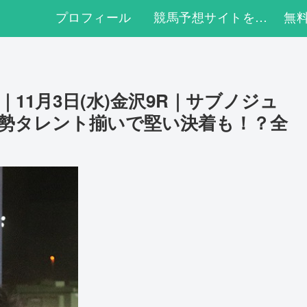
プロフィール
競馬予想サイトを比較
無
｜11月3日(水)金沢9R｜サブノジュ
勢タレント揃いで堅い決着も！？全