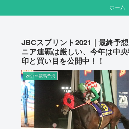
ホーム
JBCスプリント2021｜最終予想
ニア連覇は厳しい、今年は中央
印と買い目を公開中！！
2021年競馬予想