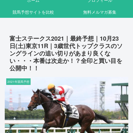
ホーム
プロフィール
競馬予想サイトを比較
無料メルマガ募集
富士ステークス2021｜最終予想｜10月23
日(土)東京11R｜3歳世代トップクラスのソ
ングラインの追い切りがあまり良くな
い・・・本番は次走か！？全印と買い目を
公開中！！
2021年競馬予想