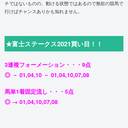
チではないものの、動ける状態ではあるので無欲の競馬で
行けばチャンスありかも知れません。
★富士ステークス2021買い目！！
3連複フォーメーション・・・9点
◎ － 01,04,10 － 01,04,10,07,08
馬単1着固定流し・・・5点
◎ → 01,04,10,07,08