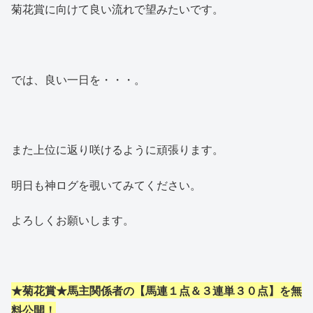
菊花賞に向けて良い流れで望みたいです。
では、良い一日を・・・。
また上位に返り咲けるように頑張ります。
明日も神ログを覗いてみてください。
よろしくお願いします。
★菊花賞★馬主関係者の【馬連１点＆３連単３０点】を無
料公開！