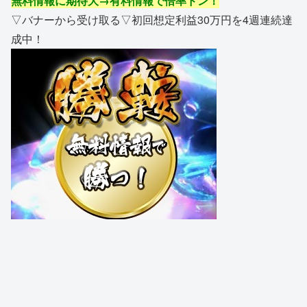
無料情報に期待大→有料情報で倍率ドン！
▽バナーから受け取る▽初回想定利益30万円を4週連続達
成中！