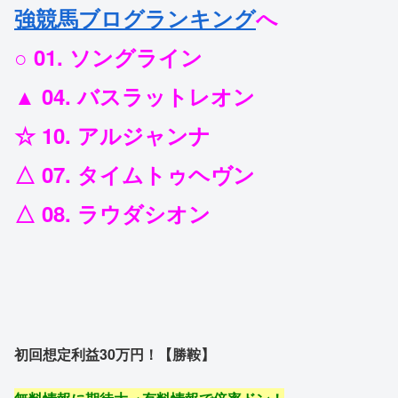
強競馬ブログランキング
へ
○ 01. ソングライン
▲ 04. バスラットレオン
☆ 10. アルジャンナ
△ 07. タイムトゥヘヴン
△ 08. ラウダシオン
初回想定利益30万円！【勝鞍】