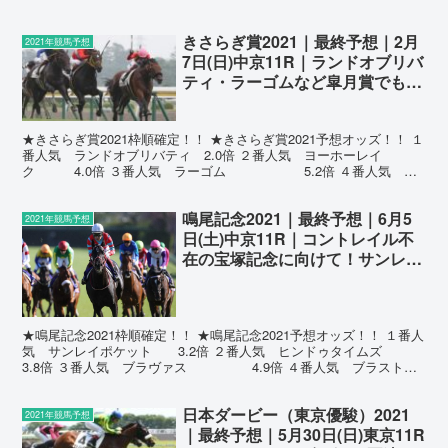
きさらぎ賞2021｜最終予想｜2月
2021年競馬予想
7日(日)中京11R｜ランドオブリバ
ティ・ラーゴムなど皐月賞でも楽
しみな馬たちが登場！勝負気配の
高い馬を中心に全印と買い目を公
★きさらぎ賞2021枠順確定！！ ★きさらぎ賞2021予想オッズ！！ １
開中！！
番人気 ランドオブリバティ 2.0倍 ２番人気 ヨーホーレイ
ク 4.0倍 ３番人気 ラーゴム 5.2倍 ４番人気 ダ
ノンジェネラル 7.3倍 ５番人気 ...
鳴尾記念2021｜最終予想｜6月5
2021年競馬予想
日(土)中京11R｜コントレイル不
在の宝塚記念に向けて！サンレイ
ポケットなど本番でもチャンスが
ありそうなメンバーが集結！！全
印と買い目を公開中！！
★鳴尾記念2021枠順確定！！ ★鳴尾記念2021予想オッズ！！ １番人
気 サンレイポケット 3.2倍 ２番人気 ヒンドゥタイムズ
3.8倍 ３番人気 ブラヴァス 4.9倍 ４番人気 ブラストワ
ンピース 5.3倍 ５番人気 クラ...
日本ダービー（東京優駿）2021
2021年競馬予想
｜最終予想｜5月30日(日)東京11R