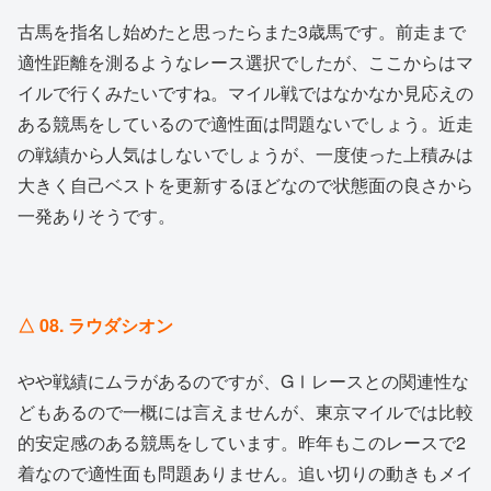
古馬を指名し始めたと思ったらまた3歳馬です。前走まで
適性距離を測るようなレース選択でしたが、ここからはマ
イルで行くみたいですね。マイル戦ではなかなか見応えの
ある競馬をしているので適性面は問題ないでしょう。近走
の戦績から人気はしないでしょうが、一度使った上積みは
大きく自己ベストを更新するほどなので状態面の良さから
一発ありそうです。
△ 08. ラウダシオン
やや戦績にムラがあるのですが、GⅠレースとの関連性な
どもあるので一概には言えませんが、東京マイルでは比較
的安定感のある競馬をしています。昨年もこのレースで2
着なので適性面も問題ありません。追い切りの動きもメイ