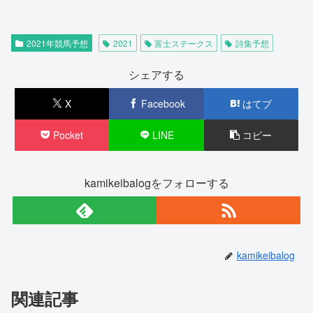
2021年競馬予想
2021
富士ステークス
詩集予想
シェアする
X
Facebook
はてブ
Pocket
LINE
コピー
kamikeibalogをフォローする
kamikeibalog
関連記事