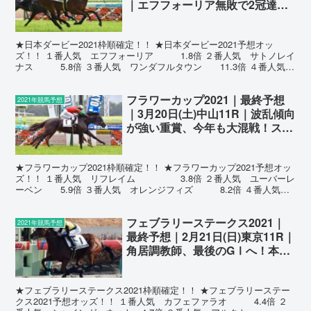
｜エフフォーリア無敗で2冠達成
なるか！？ウォッカの再来なる
か、サトノレイナス！？本命はあ
★日本ダービー2021枠順確定！！ ★日本ダービー2021予想オッ
の馬で勝負！全印と買い目を公開
ズ！！ １番人気 エフフォーリア 1.8倍 ２番人気 サトノレイ
中！！
ナス 5.8倍 ３番人気 ワンダフルタウン 11.3倍 ４番人気
グレートマジシャン 14.3倍 ５...
フラワーカップ2021｜最終予想
2021年競馬予想
｜3月20日(土)中山11R｜波乱傾向
が強い重賞、今年も大混戦！ステ
ップだからこそ本命は勝負気配が
高い馬を選択！全印と買い目を公
★フラワーカップ2021枠順確定！！ ★フラワーカップ2021予想オッ
開中！！
ズ！！ １番人気 リフレイム 3.8倍 ２番人気 ユーバーレ
ーベン 5.9倍 ３番人気 オレンジフィズ 8.2倍 ４番人気
イズンシーラブリー 9.3倍 ５...
フェブラリーステークス2021｜
2021年競馬予想
最終予想｜2月21日(日)東京11R｜
角居調教師、最後のGⅠへ！本命
馬はこの舞台だからこそ狙いたい
アノ馬から勝負！全印と買い目を
★フェブラリーステークス2021枠順確定！！ ★フェブラリーステー
公開中！！
クス2021予想オッズ！！ １番人気 カフェファラオ 4.4倍 ２