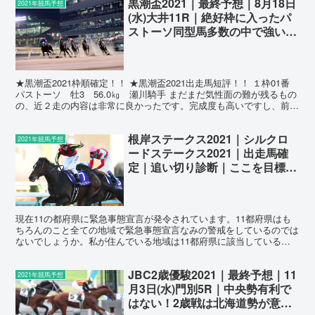
黒潮盃2021｜最終予想｜8月18日
2021年競馬予想
(水)大井11R｜絶好枠に入ったパ
ストーソ同型馬多数の中で強い競
馬が出来るか！？本命はこの展開
向きそうなアノ馬から勝負！印と
買い目も公開中！！
★黒潮盃2021枠順確定！！ ★黒潮盃2021出走馬短評！！ １枠01番
パストーソ 牡3 56.0㎏ 瀬川騎手 まだまだ気性面の難が残るもの
の、近２走の内容は非常に良かったです。完成度も高いですし、前に
行く脚質に安定してからは安定感も増し...
根岸ステークス2021｜シルクロ
2021年競馬予想
ードステークス2021｜出走馬確
定｜追い切り診断｜ここを目標に
仕上げていそうな人気馬はどの陣
営なのか！？現時点での本命候補
を公開中！！
現在11の都府県に緊急事態宣言が発令されています。11都府県はも
ちろんのこと全ての地域で緊急事態宣言なみの警戒をしているのでは
ないでしょうか。私が住んでいる地域は11都府県に該当しているの
で夜8時になると街は静まり返っています。そんな中いつ...
JBC2歳優駿2021｜最終予想｜11
2021年競馬予想
月3日(水)門別5R｜中央勢有利で
はない！2歳戦は北海道勢が意外