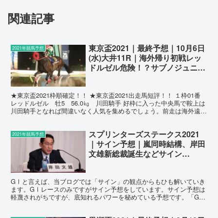
関連記事
東京盃2021｜最終予想｜10月6日
2021年競馬予想
(水)大井11R｜海外帰り初戦レッ
ドルゼル危険！？サブノジュニア
など地方勢警戒も本命は安定感の
○○で勝負！全印と買い目を公開
★東京盃2021枠順確定！！ ★東京盃2021出走馬短評！！ １枠01番
中！！
レッドルゼル 牡5 56.0㎏ 川田騎手 好枠に入った中央馬で鞍上は
川田騎手となれば間違いなく人気を集めるでしょう。前走は海外遠征
しており、そこから約半年以上間隔が空...
スプリンターズステークス2021
2021年競馬予想
｜サイン予想｜嵐同時結構、岸田
文雄新総裁誕生などサイン
WEEK！サイン注目馬を限定公開
中！！
GⅠと言えば、当ブログでは「サイン」の観点からもひも解いていき
ます。GⅠレースのみですがサイン予想をしています。サイン予想は
軽蔑されがちですが、底知れるパワーを秘めている予想です。「GⅠ
＝サイン」「高配当＝サイン」とサインは色々な意味でビッ...