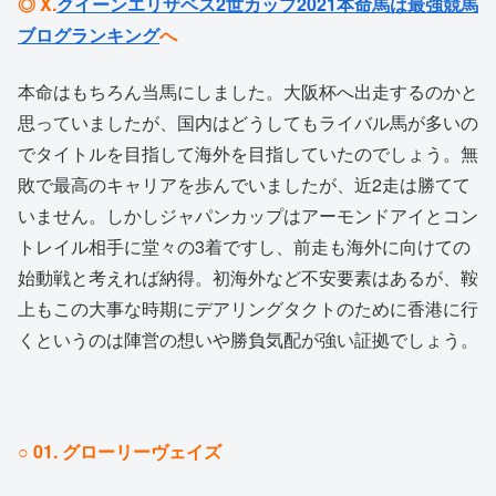
◎ X.
クイーンエリザベス2世カップ2021本命馬は最強競馬
ブログランキング
へ
本命はもちろん当馬にしました。大阪杯へ出走するのかと
思っていましたが、国内はどうしてもライバル馬が多いの
でタイトルを目指して海外を目指していたのでしょう。無
敗で最高のキャリアを歩んでいましたが、近2走は勝てて
いません。しかしジャパンカップはアーモンドアイとコン
トレイル相手に堂々の3着ですし、前走も海外に向けての
始動戦と考えれば納得。初海外など不安要素はあるが、鞍
上もこの大事な時期にデアリングタクトのために香港に行
くというのは陣営の想いや勝負気配が強い証拠でしょう。
○ 01. グローリーヴェイズ