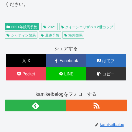
ください。
2021年競馬予想
2021
クイーンエリザベス2世カップ
シャティン競馬
最終予想
海外競馬
シェアする
X
Facebook
はてブ
Pocket
LINE
コピー
kamikeibalogをフォローする
kamikeibalog