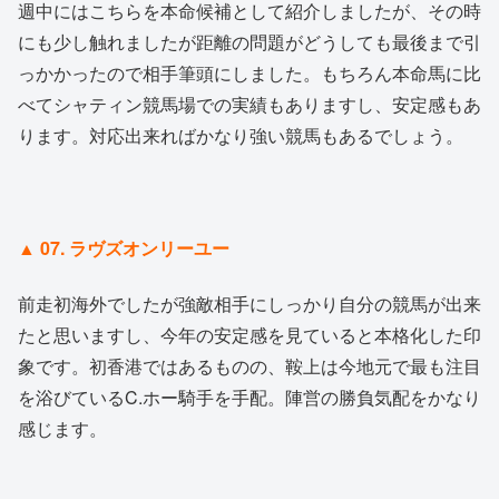
週中にはこちらを本命候補として紹介しましたが、その時
にも少し触れましたが距離の問題がどうしても最後まで引
っかかったので相手筆頭にしました。もちろん本命馬に比
べてシャティン競馬場での実績もありますし、安定感もあ
ります。対応出来ればかなり強い競馬もあるでしょう。
▲ 07. ラヴズオンリーユー
前走初海外でしたが強敵相手にしっかり自分の競馬が出来
たと思いますし、今年の安定感を見ていると本格化した印
象です。初香港ではあるものの、鞍上は今地元で最も注目
を浴びているC.ホー騎手を手配。陣営の勝負気配をかなり
感じます。