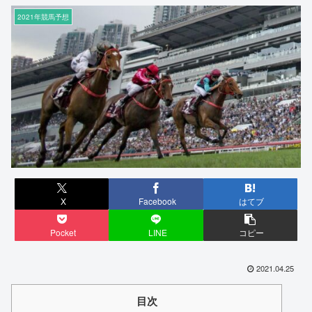
2021年競馬予想
X
Facebook
はてブ
Pocket
LINE
コピー
2021.04.25
目次