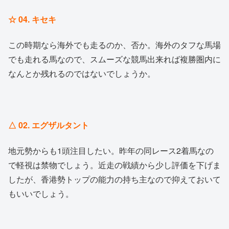
☆ 04. キセキ
この時期なら海外でも走るのか、否か。海外のタフな馬場
でも走れる馬なので、スムーズな競馬出来れば複勝圏内に
なんとか残れるのではないでしょうか。
△ 02. エグザルタント
地元勢からも1頭注目したい。昨年の同レース2着馬なの
で軽視は禁物でしょう。近走の戦績から少し評価を下げま
したが、香港勢トップの能力の持ち主なので抑えておいて
もいいでしょう。