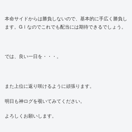
本命サイドからは勝負しないので、基本的に手広く勝負し
ます。GⅠなのでこれでも配当には期待できるでしょう。
では、良い一日を・・・。
また上位に返り咲けるように頑張ります。
明日も神ログを覗いてみてください。
よろしくお願いします。