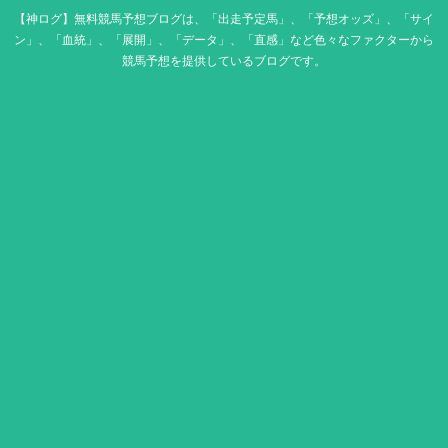
【神ログ】無料競馬予想ブログは、「出走予定馬」、「予想オッズ」、「サイ
ン」、「血統」、「展開」、「データ」、「直感」など色々なファクターから
競馬予想を提供しているブログです。