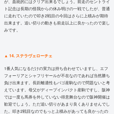
が、血統的にはクリア出来るでしょう。前走のセントライ
ト記念は長期の怪我からの休み明けの一戦でしたが、普通
に走れていたので叩き2戦目の今回はさらに上積みが期待
出来ます。追い切りの動きも前走以上に良かったので楽し
みです。
▲ 14. ステラヴェローチェ
1番人気になるだけの実力は持ち合わせていますし、エフ
フォーリアとシャフリヤールが不在なのであれば当然勝ち
負け出来ます。長距離適性もバゴ産駒なので問題ないと考
えています。母父がディープインパクト産駒ですし、阪神
では一度も馬券を外していない得意舞台なので阪神開催は
歓迎でしょう。ただ追い切りがあまり良くありませんでし
た。叩き2戦目なのでもっと上積みがあっても良かったの