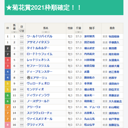
★菊花賞2021枠順確定！！