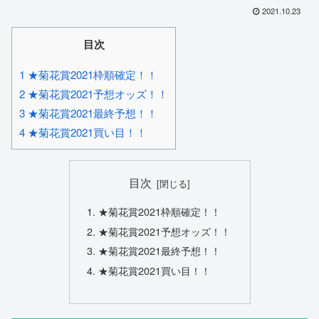
2021.10.23
目次
1 ★菊花賞2021枠順確定！！
2 ★菊花賞2021予想オッズ！！
3 ★菊花賞2021最終予想！！
4 ★菊花賞2021買い目！！
目次
★菊花賞2021枠順確定！！
★菊花賞2021予想オッズ！！
★菊花賞2021最終予想！！
★菊花賞2021買い目！！