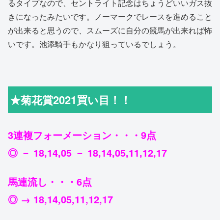
るタイプなので、セントライト記念はちょうどいいガス抜
きになったみたいです。ノーマークでレースを進めること
が出来ると思うので、スムーズに自分の競馬が出来れば怖
いです。池添騎手もかなり狙っているでしょう。
★菊花賞2021買い目！！
3連複フォーメーション・・・9点
◎ － 18,14,05 － 18,14,05,11,12,17
馬連流し・・・6点
◎ → 18,14,05,11,12,17