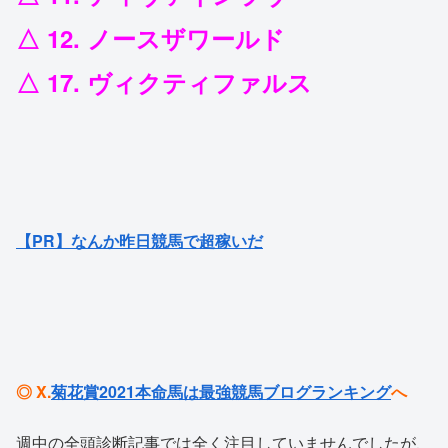
△ 12. ノースザワールド
△ 17. ヴィクティファルス
【PR】なんか昨日競馬で超稼いだ
◎ X.
菊花賞2021本命馬は最強競馬ブログランキング
へ
週中の全頭診断記事では全く注目していませんでしたが、