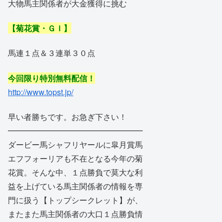
大物馬主関係者が大金獲得に挑む
【菊花賞・ＧＩ】
馬連１点＆３連単３０点
今回限り特別無料配信！
http://www.topst.jp/
早い者勝ちです。お急ぎ下さい！
━━━━━━━━━━━━━━━━━
ダービー馬シャフリヤールに皐月賞馬
エフフォーリアも不在となる今年の菊
花賞。そんな中、１点勝負で莫大な利
益を上げている馬主関係者の情報を専
門に扱う【トップシークレット】が、
またまた馬主関係者の大口１点勝負情