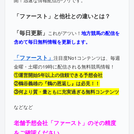
開！迅速な情報配信がウリです。
「ファースト」と他社との違いとは？
「毎日更新」
これがアツい！
地方競馬の配信を
含めて毎日無料情報を更新します。
「ファースト」
注目度No1コンテンツは、毎週
金曜・土曜の19時に配信される無料競馬情報！
①運営開始5年以上の信頼できる予想会社
②鶴谷義雄の『鶴の恩返し』は必見！！
③何より質・量ともに充実過ぎる無料コンテンツ
などなど
老舗予想会社「ファースト」のその精度
をご確認ください。