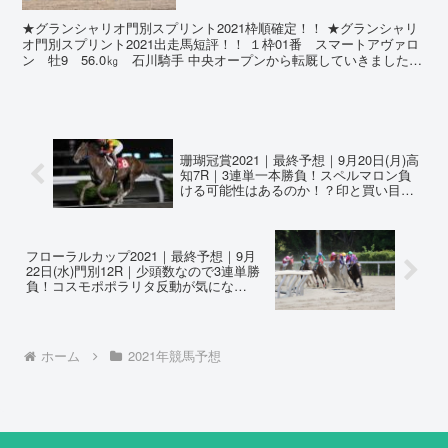
展開が向きそうなアノ馬！全印と
★グランシャリオ門別スプリント2021枠順確定！！ ★グランシャリ
買い目も公開中！！
オ門別スプリント2021出走馬短評！！ １枠01番 スマートアヴァロ
ン 牡9 56.0㎏ 石川騎手 中央オープンから転厩していきました
が、地方でもその能力はいかんなく発揮され...
珊瑚冠賞2021｜最終予想｜9月20日(月)高
知7R｜3連単一本勝負！スペルマロン負
ける可能性はあるのか！？印と買い目も
公開中！！
フローラルカップ2021｜最終予想｜9月
22日(水)門別12R｜少頭数なので3連単勝
負！コスモポポラリタ反動が気にな
る！？本命は経験が豊富なアノ馬から！
印と買い目も公開中！！
ホーム
2021年競馬予想