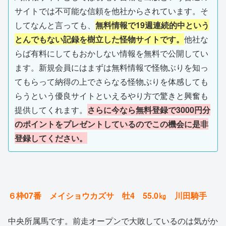
サイトでは不可能な信頼を他社からされています。そ
してなんと言っても、
無料情報で19週連続的中という
とんでもない記録を樹立した怪物サイトです。
他社な
らば有料にしてもおかしない情報を無料で公開してい
ます。新規会員にはまずは無料情報で怪物ぶりを知っ
てもらって納得の上でさらなる怪物ぶりを体感しても
らうという優良サイトといえるやり方で驚きと興奮も
提供してくれます。
さらに今なら無料登録で3000円分
のポイントをプレゼントしているのでこの機会に是非
登録してください。
６枠07番 メイショウカズサ 牡4 55.0㎏ 川田騎手
中央所属馬です。前走オープンで大敗しているのは気がか