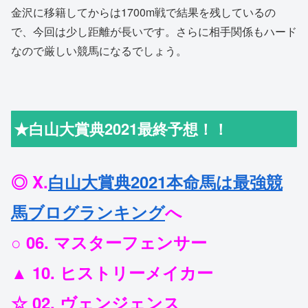
金沢に移籍してからは1700m戦で結果を残しているの
で、今回は少し距離が長いです。さらに相手関係もハード
なので厳しい競馬になるでしょう。
★白山大賞典2021最終予想！！
◎ X.
白山大賞典2021本命馬は最強競
馬ブログランキング
へ
○ 06. マスターフェンサー
▲ 10. ヒストリーメイカー
☆ 02. ヴェンジェンス