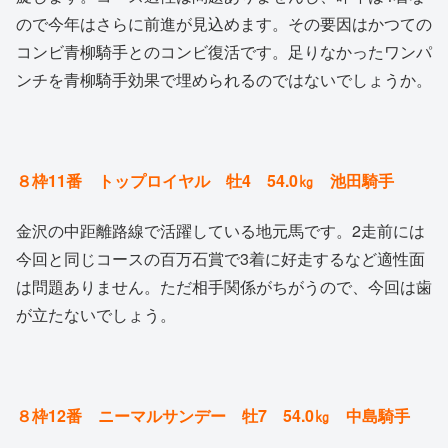
ので今年はさらに前進が見込めます。その要因はかつての
コンビ青柳騎手とのコンビ復活です。足りなかったワンパ
ンチを青柳騎手効果で埋められるのではないでしょうか。
８枠11番 トップロイヤル 牡4 54.0㎏ 池田騎手
金沢の中距離路線で活躍している地元馬です。2走前には
今回と同じコースの百万石賞で3着に好走するなど適性面
は問題ありません。ただ相手関係がちがうので、今回は歯
が立たないでしょう。
８枠12番 ニーマルサンデー 牡7 54.0㎏ 中島騎手