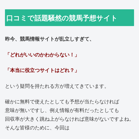
口コミで話題騒然の競馬予想サイト
昨今、競馬情報サイトが乱立しすぎて、
「どれがいいのかわからない！」
「本当に役立つサイトはどれ？」
という疑問を持たれる方が増えてきています。
確かに無料で使えたとしても予想が当たらなければ
意味が無いですし、例え情報が有料だったとしても
回収率が大きく跳ね上がらなければ意味がないですよね。
そんな皆様のために、今回は