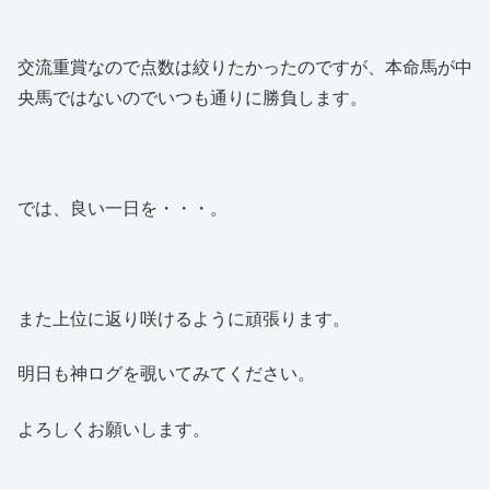
交流重賞なので点数は絞りたかったのですが、本命馬が中
央馬ではないのでいつも通りに勝負します。
では、良い一日を・・・。
また上位に返り咲けるように頑張ります。
明日も神ログを覗いてみてください。
よろしくお願いします。