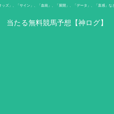
オッズ」、「サイン」、「血統」、「展開」、「データ」、「直感」な
当たる無料競馬予想【神ログ】