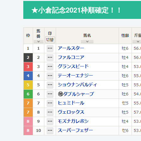
★小倉記念2021枠順確定！！