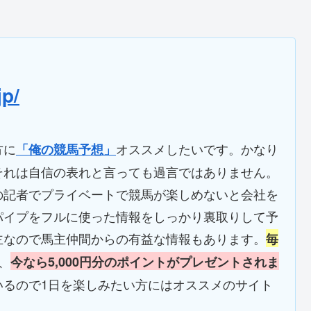
jp/
方に
オススメしたいです。かなり
「俺の競馬予想」
それは自信の表れと言っても過言ではありません。
の記者でプライベートで競馬が楽しめないと会社を
パイプをフルに使った情報をしっかり裏取りして予
主なので馬主仲間からの有益な情報もあります。
毎
、
今なら5,000円分のポイントがプレゼントされま
いるので1日を楽しみたい方にはオススメのサイト