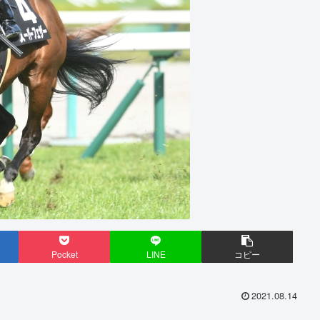
Pocket
LINE
コピー
2021.08.14