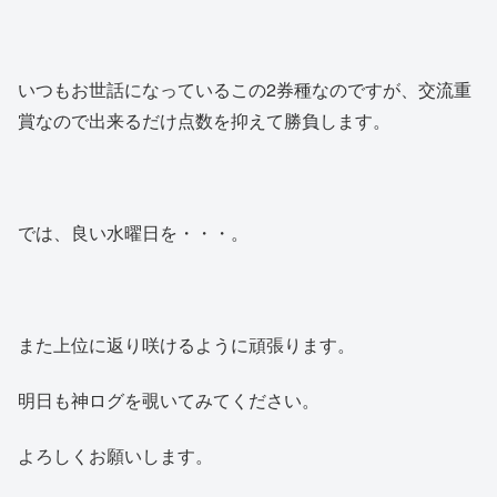
いつもお世話になっているこの2券種なのですが、交流重
賞なので出来るだけ点数を抑えて勝負します。
では、良い水曜日を・・・。
また上位に返り咲けるように頑張ります。
明日も神ログを覗いてみてください。
よろしくお願いします。