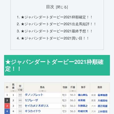
目次
★ジャパンダートダービー2021枠順確定！！
★ジャパンダートダービー2021出走馬短評！！
★ジャパンダートダービー2021最終予想！！
★ジャパンダートダービー2021買い目！！
★ジャパンダートダービー2021枠順確
定！！