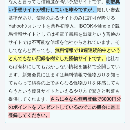
なんと言っても信頼度が高い予想サイトです。
胡散臭
い予想サイトが横行している昨今ですが、
厳しい審査
基準があり、信頼のあるサイトのみに許可が降りる
Yahoo!ウォレットを業界初導入、iBOOKやkindleで競
馬情報サイトとしては初電子書籍を出版という普通の
サイトでは不可能な信頼を他社からされています。そ
してなんと言っても、
無料情報で19週連続的中という
とんでもない記録を樹立した怪物サイトです。
他社な
らば有料にしてもおかしない情報を無料で公開してい
ます。新規会員にはまずは無料情報で怪物ぶりを知っ
てもらって納得の上でさらなる怪物ぶりを体感しても
らうという優良サイトといえるやり方で驚きと興奮も
提供してくれます。
さらに今なら無料登録で3000円分
のポイントをプレゼントしているのでこの機会に是非
登録してください。