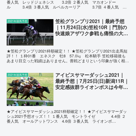
番人気 レッドジェネシス 3.2倍 ２番人気 マカオンドー
ル 3.4倍 ３番人気 ルペルカーリア 3.7倍 ４番人気 ヴ
ェローチェオロ 8.8倍 ５番人気 ...
笠松グランプリ2021｜最終予想
2021年競馬予想
｜11月24日(水)笠松10R｜門別の
快速娘アザワク参戦も痛恨の大外
枠…、本命は実績と安定感からア
ノ馬！全印と買い目を公開中！！
★笠松グランプリ2021枠順確定！！ ★笠松グランプリ2021出走馬短
評！！ １枠01番 エネスク 牡8 57.0㎏ 松本騎手 笠松移籍後も
あまり目立った戦績はありません。善戦どまりという印象が強く相手
関係が上がる今回はいつも以上に厳しい競...
アイビスサマーダッシュ2021｜
2021年競馬予想
最終予想｜7月25日(日)新潟11R｜
安定感抜群ライオンボスは今年は
☆まで！競馬界のトレンドと追い
切りの良さからアノ馬で勝負！全
印と買い目を公開中！！
★アイビスサマーダッシュ2021枠順確定！！ ★アイビスサマーダッ
シュ2021予想オッズ！！ １番人気 モントライゼ 4.4倍 ２
番人気 オールアットワンス 4.6倍 ３番人気 ライオンボ
ス 5.2倍 ４番人気 タマモメイトウ ...