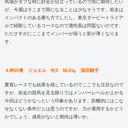
馬場がタフな時に好走が目立っているので雨に期待したい
が、今週はそこまで雨になることは少なそうです。前走は
インパクトのある勝ち方でしたし、東京ダービートライア
ルで経験しているコースなので適性面は問題ないのです。
たださすがにここまでメンバーが揃うと影が薄くなりま
す。
４枠05番 ジョエル 牡3 56.0㎏ 張田騎手
重賞レースでも結果を残しているのでここでも注目なので
すが、前走の競馬を見る限りではメンバーレベルが上がる
今回はどうかなっという印象があります。距離的にはこな
せなくない条件だとは思うのですが、力が通用するかどう
かでしょう。成長がないと期待は薄いか。