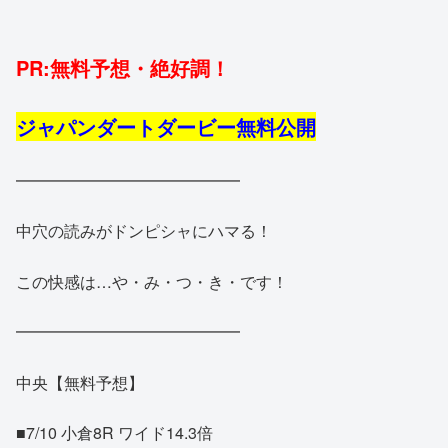
PR:無料予想・絶好調！
ジャパンダートダービー無料公開
━━━━━━━━━━━━━━
中穴の読みがドンピシャにハマる！
この快感は…や・み・つ・き・です！
━━━━━━━━━━━━━━
中央【無料予想】
■7/10 小倉8R ワイド14.3倍