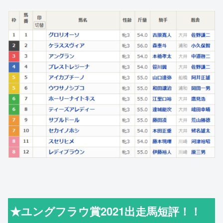
★ユングフラウ賞2021出走馬短評！！