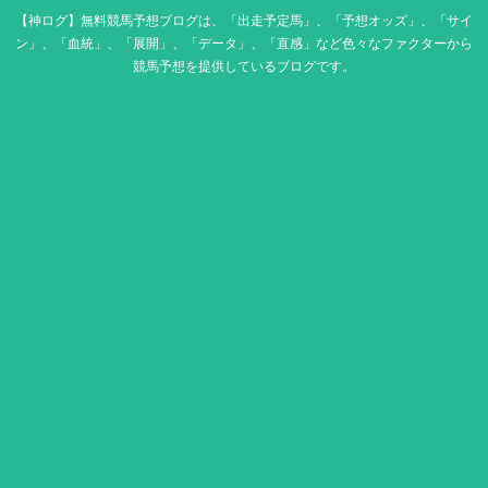
【神ログ】無料競馬予想ブログは、「出走予定馬」、「予想オッズ」、「サイ
ン」、「血統」、「展開」、「データ」、「直感」など色々なファクターから
競馬予想を提供しているブログです。