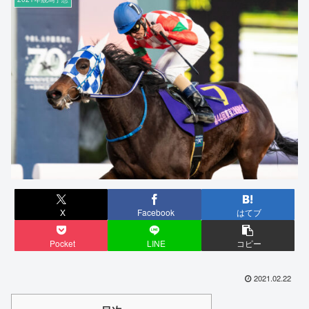
X
Facebook
はてブ
Pocket
LINE
コピー
2021.02.22