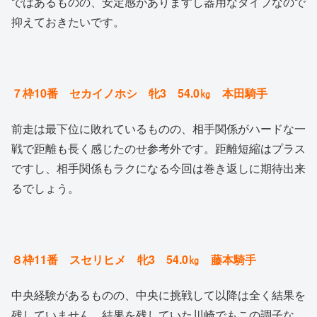
ではあるものの、安定感がありますし器用なタイプなので
抑えておきたいです。
７枠10番 セカイノホシ 牝3 54.0㎏ 本田騎手
前走は最下位に敗れているものの、相手関係がハードな一
戦で距離も長く感じたのせ参考外です。距離短縮はプラス
ですし、相手関係もラクになる今回は巻き返しに期待出来
るでしょう。
８枠11番 スセリヒメ 牝3 54.0㎏ 藤本騎手
中央経験があるものの、中央に挑戦して以降は全く結果を
残していません。結果を残していた川崎でもこの調子な