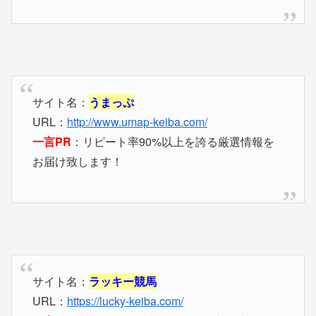
サイト名：
うまっぷ
URL：
http://www.umap-keiba.com/
一言PR
：リピート率90%以上を誇る厳選情報を
お届け致します！
サイト名：
ラッキー競馬
URL：
https://lucky-keiba.com/