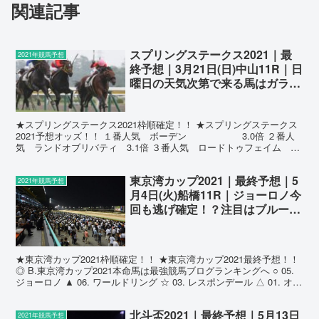
関連記事
スプリングステークス2021｜最
2021年競馬予想
終予想｜3月21日(日)中山11R｜日
曜日の天気次第で来る馬はガラッ
と変わる！？馬場不問の馬も紹
介！全印と買い目を公開中！！
★スプリングステークス2021枠順確定！！ ★スプリングステークス
2021予想オッズ！！ １番人気 ボーデン 3.0倍 ２番人
気 ランドオブリバティ 3.1倍 ３番人気 ロードトゥフェイム
8.0倍 ４番人気 レインフロムヘヴン ...
東京湾カップ2021｜最終予想｜5
2021年競馬予想
月4日(火)船橋11R｜ジョーロノ今
回も逃げ確定！？注目はブルーバ
ードカップ組！全印と買い目も公
開中！！
★東京湾カップ2021枠順確定！！ ★東京湾カップ2021最終予想！！
◎ B.東京湾カップ2021本命馬は最強競馬ブログランキングへ ○ 05.
ジョーロノ ▲ 06. ワールドリング ☆ 03. レスポンデール △ 01. オー
クハンプ...
北斗盃2021｜最終予想｜5月13日
2021年競馬予想