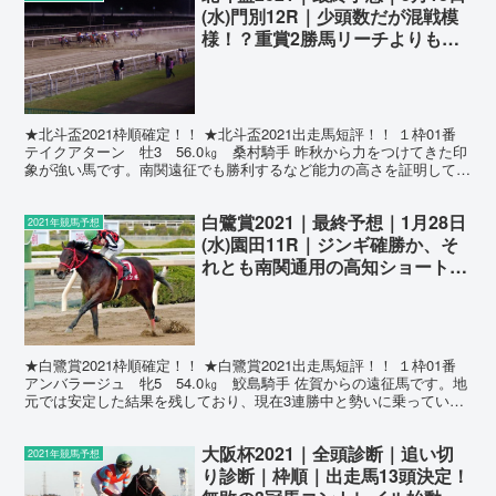
(水)門別12R｜少頭数だが混戦模
様！？重賞2勝馬リーチよりも狙
いたい本命馬とは！？全印と買い
目も公開中！！
★北斗盃2021枠順確定！！ ★北斗盃2021出走馬短評！！ １枠01番
テイクアターン 牡3 56.0㎏ 桑村騎手 昨秋から力をつけてきた印
象が強い馬です。南関遠征でも勝利するなど能力の高さを証明してく
れました。マイルはベストなので前走に...
白鷺賞2021｜最終予想｜1月28日
2021年競馬予想
(水)園田11R｜ジンギ確勝か、そ
れとも南関通用の高知ショートス
トーリーか！？全印と点数絞った
買い目も公開中！！
★白鷺賞2021枠順確定！！ ★白鷺賞2021出走馬短評！！ １枠01番
アンバラージュ 牝5 54.0㎏ 鮫島騎手 佐賀からの遠征馬です。地
元では安定した結果を残しており、現在3連勝中と勢いに乗っていま
す。いよいよ本格化した印象です。南関...
大阪杯2021｜全頭診断｜追い切
2021年競馬予想
り診断｜枠順｜出走馬13頭決定！