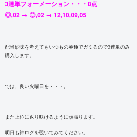
3連単フォーメーション・・・8点
◎,02 → ◎,02 → 12,10,09,05
配当妙味を考えてもいつもの券種でガミるので3連単のみ
購入します。
では、良い火曜日を・・・。
また上位に返り咲けるように頑張ります。
明日も神ログを覗いてみてください。