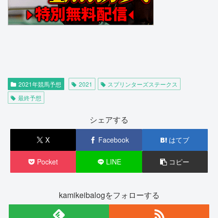
2021年競馬予想
2021
スプリンターズステークス
最終予想
シェアする
X
Facebook
はてブ
Pocket
LINE
コピー
kamikeibalogをフォローする