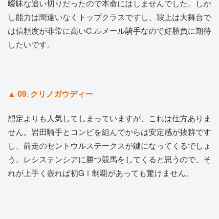
曖昧な追い切りだったので本命にはしませんでした。しか
し能力は間違いなくトップクラスですし、鞍上は大舞台で
は信頼度が非常に高いC.ルメール騎手なので好勝負に期待
したいです。
▲ 09. クリノガウディー
想定よりも人気してしまっていますが、これは仕方ありま
せん。岩田騎手とコンビを組んでからは安定感が抜群です
し、前走のセントウルステークスが鍵になってくるでしょ
う。レシステンシアに勝つ競馬をしてくると思うので、そ
れが上手く嵌れば初GⅠ制覇があっても驚けません。