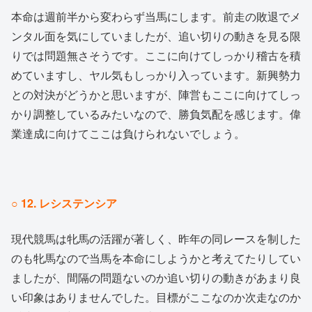
本命は週前半から変わらず当馬にします。前走の敗退でメ
ンタル面を気にしていましたが、追い切りの動きを見る限
りでは問題無さそうです。ここに向けてしっかり稽古を積
めていますし、ヤル気もしっかり入っています。新興勢力
との対決がどうかと思いますが、陣営もここに向けてしっ
かり調整しているみたいなので、勝負気配を感じます。偉
業達成に向けてここは負けられないでしょう。
○ 12. レシステンシア
現代競馬は牝馬の活躍が著しく、昨年の同レースを制した
のも牝馬なので当馬を本命にしようかと考えてたりしてい
ましたが、間隔の問題ないのか追い切りの動きがあまり良
い印象はありませんでした。目標がここなのか次走なのか