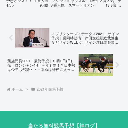
予想オッズ！！ １番人気 マジックキャッスル 1.6倍 ２番人気 デ
ゼル 9.4倍 ３番人気 スマートリアン 13.8倍 ４
番人気 ドナアトラエンテ 1...
スプリンターズステークス2021｜サイン
予想｜嵐同時結構、岸田文雄新総裁誕生
などサインWEEK！サイン注目馬を限定
公開中！！
凱旋門賞2021｜最終予想｜10月3日(日)
仏・ロンシャン4R｜今年も雨！？日本勢
は今年も劣勢・・・本命は好枠に入っ
た、勢いのあるアノ馬！全印と買い目を
公開中！！
ホーム
2021年競馬予想
当たる無料競馬予想【神ログ】