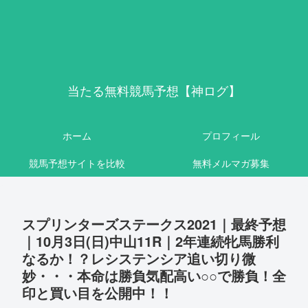
当たる無料競馬予想【神ログ】
ホーム
プロフィール
競馬予想サイトを比較
無料メルマガ募集
スプリンターズステークス2021｜最終予想
｜10月3日(日)中山11R｜2年連続牝馬勝利
なるか！？レシステンシア追い切り微
妙・・・本命は勝負気配高い○○で勝負！全
印と買い目を公開中！！