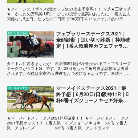
★クイーンエリザベス2世カップ2021出走予定馬！！ ☆彡★王者☆彡
★ あしたの万馬券 URL： 少しの投資で最高のあしたに！ 素人玄人
関係なし!!土日、たったの二日間で"30万円"をロックオン! 的中率重
視の専属チーム「AMP」監修の毎週...
フェブラリーステークス2021｜
2021年競馬予想
全頭診断｜追い切り診断｜枠順確
定｜1番人気濃厚カフェファラオ
は2枠3番からスタート！！現時点
での本命候補と穴馬候補を発表！
タイトルに書きましたが、角居調教師は今回行われるフェブラリース
テークスがラストGⅠです。2月28日をもって角居勝彦調教師は勇退
されます。今後は実家の天理教をおつぎになるようです。素晴らしい
ホースマンだっただけに勇退されるのは残念ですが、これ...
マーメイドステークス2021｜最
2021年競馬予想
終予想｜6月20日(日)阪神11R｜5
枠9番イズジョーノキセキ好条件
も乗り替わりなので相手まで！本
命は牝馬限定でこそのアノ馬！本
★マーメイドステークス2021枠順確定！！ ★マーメイドステークス
命は勢いがあるアノ馬から勝負す
2021予想オッズ！！ １番人気 イズジョーノキセキ 5.9倍 ２番人
る！全印と買い目を公開中！！
気 アブレイズ 6.6倍 ３番人気 アンドラステ
7.3倍 ４番人気 ミスニューヨーク ...