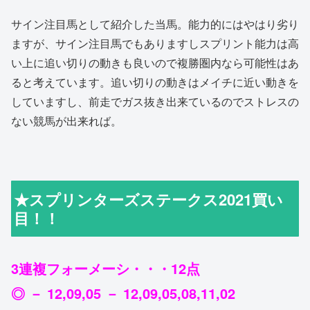
サイン注目馬として紹介した当馬。能力的にはやはり劣り
ますが、サイン注目馬でもありますしスプリント能力は高
い上に追い切りの動きも良いので複勝圏内なら可能性はあ
ると考えています。追い切りの動きはメイチに近い動きを
していますし、前走でガス抜き出来ているのでストレスの
ない競馬が出来れば。
★スプリンターズステークス2021買い
目！！
3連複フォーメーシ・・・12点
◎ － 12,09,05 － 12,09,05,08,11,02