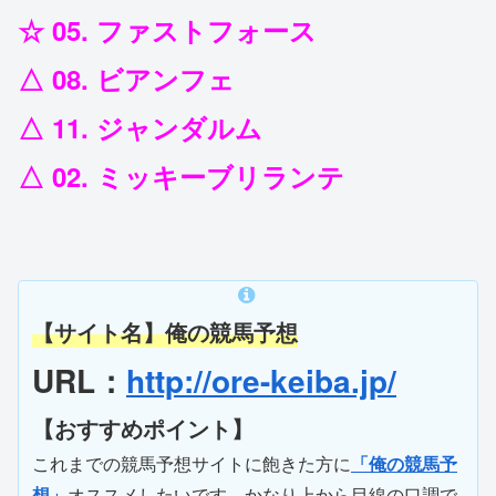
☆ 05. ファストフォース
△ 08. ビアンフェ
△ 11. ジャンダルム
△ 02. ミッキーブリランテ
【サイト名】俺の競馬予想
URL：
http://ore-keiba.jp/
【おすすめポイント】
これまでの競馬予想サイトに飽きた方に
「俺の競馬予
想」
オススメしたいです。かなり上から目線の口調で