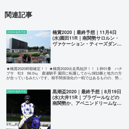
関連記事
楠賞2020｜最終予想｜11月4日
2020年競馬予想
(水)園田11R｜南関勢サロルン・
ヴァケーション・ティーズダンク
優勢も地元馬の好走に期待！全印
と買い目も公開中！！
★楠賞2020枠順確定！！ ★楠賞2020出走馬短評！！ １枠01番 ハナ
ブサ 牡3 56.0㎏ 廣瀬騎手 園田に転厩してから3戦3勝と地方の方
が合っているみたいです。相手関係強化の一戦ではあるものの、勢い
でどこまでやれるか。 ２枠02番 ...
黒潮盃2020｜最終予想｜8月19日
2020年競馬予想
(水)大井11R｜ブラヴールなどの
南関勢か、アベニンドリームなど
の門別勢か、本命はアノ馬で勝
負！印、買い目を公開中！！