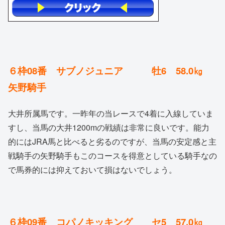
６枠08番 サブノジュニア 牡6 58.0㎏
矢野騎手
大井所属馬です。一昨年の当レースで4着に入線していま
すし、当馬の大井1200mの戦績は非常に良いです。能力
的にはJRA馬と比べると劣るのですが、当馬の安定感と主
戦騎手の矢野騎手もこのコースを得意としている騎手なの
で馬券的には抑えておいて損はないでしょう。
６枠09番 コパノキッキング セ5 57.0㎏