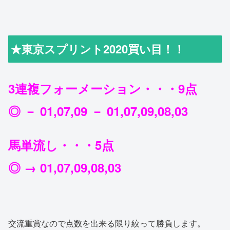
★東京スプリント2020買い目！！
3連複フォーメーション・・・9点
◎ － 01,07,09 － 01,07,09,08,03
馬単流し・・・5点
◎ → 01,07,09,08,03
交流重賞なので点数を出来る限り絞って勝負します。