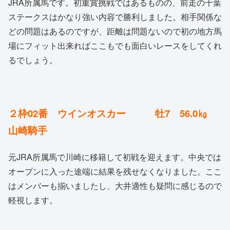
JRA所属馬です。初重賞挑戦ではあるものの、前走の千葉
ステークスはかなり強い内容で勝利しました。相手関係な
どの問題はあるのですが、距離は問題ないので初の地方馬
場にフィット出来ればここもでも面白いレースをしてくれ
るでしょう。
２枠02番 ウインオスカー 牡7 56.0㎏
山崎騎手
元JRA所属馬で川崎に移籍して初戦を迎えます。中央では
オープンに入った途端に結果を残せなくなりました。ここ
はメンバーも揃いましたし、大井適性も疑問に感じるので
軽視します。