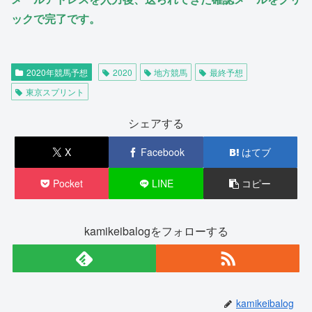
ックで完了です。
2020年競馬予想
2020
地方競馬
最終予想
東京スプリント
シェアする
X
Facebook
はてブ
Pocket
LINE
コピー
kamikeibalogをフォローする
kamikeibalog