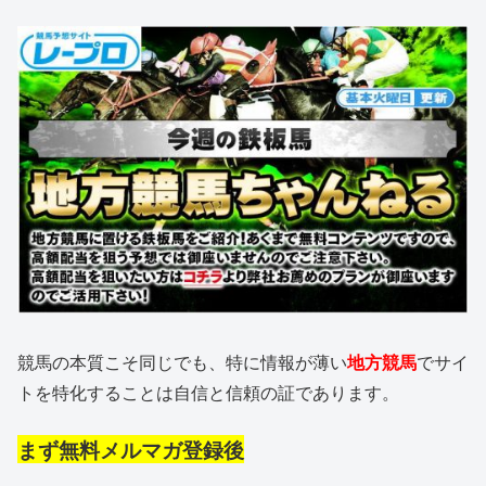
競馬の本質こそ同じでも、特に情報が薄い
地方競馬
でサイ
トを特化することは自信と信頼の証であります。
まず無料メルマガ登録後