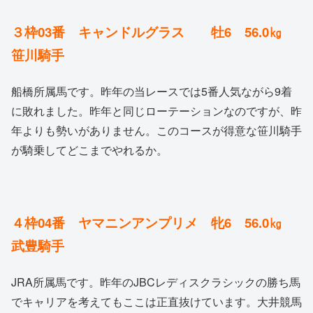
３枠03番 キャンドルグラス 牡6 56.0㎏
笹川騎手
船橋所属馬です。昨年の当レースでは5番人気ながら9着
に敗れました。昨年と同じローテーションなのですが、昨
年よりも勢いがありません。このコースが得意な笹川騎手
が騎乗してどこまでやれるか。
４枠04番 ヤマニンアンプリメ 牝6 56.0㎏
武豊騎手
JRA所属馬です。昨年のJBCレディスクラシックの勝ち馬
でキャリアを考えてもここは正直抜けています。大井競馬