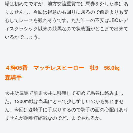
場は初めてですが、地方交流重賞では馬券を外した事はあ
りませんし、今回は得意の右回りに戻るので前走よりも安
心してレースを観れそうです。ただ唯一の不安はJBCレデ
ィスクラシック以来の競馬なので状態面がどこまで出来て
いるかでしょう。
４枠05番 マッチレスヒーロー 牡9 56.0㎏
森騎手
大井所属馬で前走大井に移籍して初めて馬券に絡みまし
た。1200m戦は当馬にとって少し忙しいのかも知れませ
ん。今回は森騎手に手戻りするので騎手の面の心配はあり
ませんが距離短縮戦なのでどこまでやれるか。