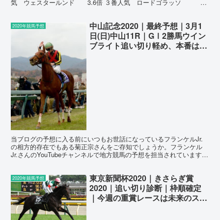
気 ウェスタールンド 3.6倍 ３番人気 ロードゴラッソ
4.2倍 ４番人気 ベストタッチダウン ...
中山記念2020｜最終予想｜3月1
2020年競馬予想
日(日)中山11R｜GⅠ2勝馬ウイン
ブライト追い切り軽め、本番は次
走の海外！？本命はアノ馬で勝
負！！
当ブログの予想に入る前にいつもお世話になっているフランケルJr.
の相方的存在でもある菊正宗さんをご存知でしょうか。フランケル
Jr.さんのYouTubeチャンネルで地方競馬の予想を担当されています。
以前にも視聴者の方の反響に応えて『菊正宗の競...
東京新聞杯2020｜きさらぎ賞
2020年競馬予想
2020｜追い切り診断｜枠順確定
｜今週の重賞レースは未来のスタ
ーホースが登場する重要な一戦！
超良血の血が騒ぐレイエンダ、ク