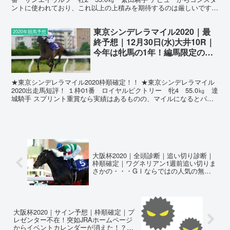
ントに使われており、これ以上の上積みを期待するのは厳しいです。
脚質を考えると内枠はマイナスでしょう...
東京シンデレラマイル2020｜最
2020年競馬予想
終予想｜12月30日(水)大井10R｜
今年は牝馬の1年！編馬限定のレ
ースで運試し！混戦を制するのは
トライアルを勝ち上がったダノン
★東京シンデレラマイル2020枠順確定！！ ★東京シンデレラマイル
レジーナか！？全印と買い目も公
2020出走馬短評！ １枠01番 ロイヤルビクトリー 牝4 55.0㎏ 達
開中！！
城騎手 スプリント重賞なら実績はあるものの、マイルになるとパフ
ォーマンスが落ちます。今回は相手も揃っ...
大阪杯2020｜全頭診断｜追い切り診断｜
枠順確定｜ワグネリアン1週前追い切りま
さかの・・・GⅠならではの人気の無い
実力馬を狙う！現時点での本命馬・穴馬
候補を公開中！！
大阪杯2020｜サイン予想｜枠順確定｜プ
レゼンター不在！突如JRAホームページ
からイベントカレンダーが消えた！？