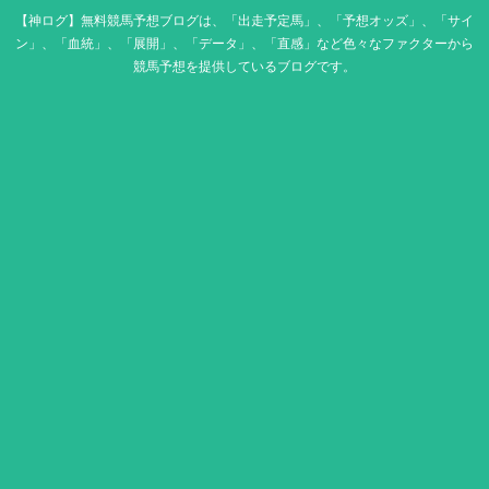
【神ログ】無料競馬予想ブログは、「出走予定馬」、「予想オッズ」、「サイ
ン」、「血統」、「展開」、「データ」、「直感」など色々なファクターから
競馬予想を提供しているブログです。