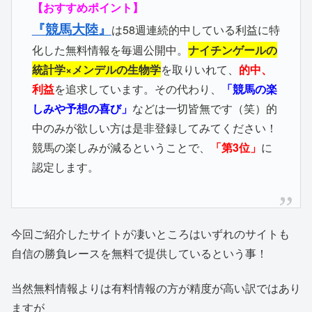
【おすすめポイント】
『競馬大陸』
は58週連続的中している利益に特
化した無料情報を毎週公開中。
ナイチンゲールの
統計学×メンデルの生物学
を取りいれて、
的中、
利益
を追求しています。その代わり、
「競馬の楽
しみや予想の喜び」
などは一切皆無です（笑）的
中のみが欲しい方は是非登録してみてください！
競馬の楽しみが減るということで、
「第3位」
に
認定します。
今回ご紹介したサイトが凄いところはいずれのサイトも
自信の勝負レースを無料で提供しているという事！
当然無料情報よりは有料情報の方が精度が高い訳ではあり
ますが