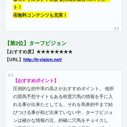
ト！
④無料コンテンツも充実！
【第2位】ターフビジョン
【おすすめ度】★★★★★★★★
【URL】
http://tr-vision.net/
【おすすめポイント】
圧倒的な的中率の高さがおすすめポイント。 他所
の競馬予想サイトもある程度穴馬の情報を手に入
れる事が出来たとしても、それを馬券的中まで結
びつける事が殆ど出来ていない中、ターフビジョ
ンは確かな情報の元、的確に穴馬をチョイスし