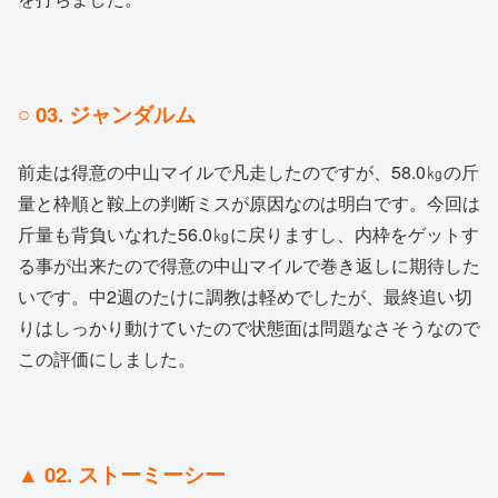
○ 03. ジャンダルム
前走は得意の中山マイルで凡走したのですが、58.0㎏の斤
量と枠順と鞍上の判断ミスが原因なのは明白です。今回は
斤量も背負いなれた56.0㎏に戻りますし、内枠をゲットす
る事が出来たので得意の中山マイルで巻き返しに期待した
いです。中2週のたけに調教は軽めでしたが、最終追い切
りはしっかり動けていたので状態面は問題なさそうなので
この評価にしました。
▲ 02. ストーミーシー