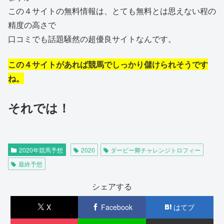
この４サイトの無料情報は、とても無料とは思えない程の
精度の高さで
口コミでも話題騒然の超優良サイトなんです。
この４サイトがあれば競馬でしっかり儲けられそうです
ね。
それでは！
2020年競馬予想
2020
ダービー卿チャレンジトロフィー
最終予想
シェアする
X
Facebook
はてブ