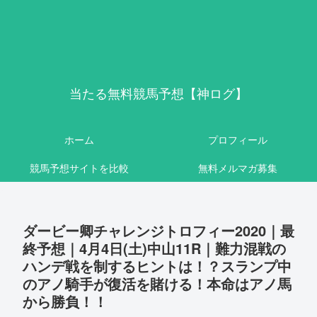
当たる無料競馬予想【神ログ】
ホーム
プロフィール
競馬予想サイトを比較
無料メルマガ募集
ダービー卿チャレンジトロフィー2020｜最
終予想｜4月4日(土)中山11R｜難力混戦の
ハンデ戦を制するヒントは！？スランプ中
のアノ騎手が復活を賭ける！本命はアノ馬
から勝負！！