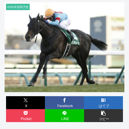
2020年競馬予想
X
Facebook
はてブ
Pocket
LINE
コピー