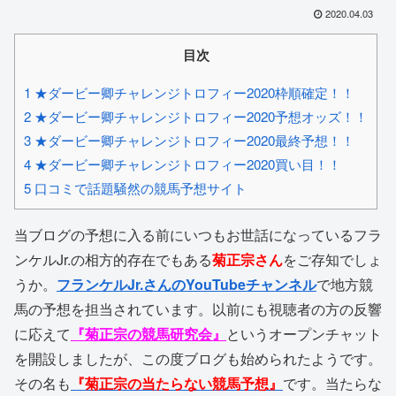
2020.04.03
目次
1 ★ダービー卿チャレンジトロフィー2020枠順確定！！
2 ★ダービー卿チャレンジトロフィー2020予想オッズ！！
3 ★ダービー卿チャレンジトロフィー2020最終予想！！
4 ★ダービー卿チャレンジトロフィー2020買い目！！
5 口コミで話題騒然の競馬予想サイト
当ブログの予想に入る前にいつもお世話になっているフラ
ンケルJr.の相方的存在でもある
菊正宗さん
をご存知でしょ
うか。
フランケルJr.さんのYouTubeチャンネル
で地方競
馬の予想を担当されています。以前にも視聴者の方の反響
に応えて
『菊正宗の競馬研究会』
というオープンチャット
を開設しましたが、この度ブログも始められたようです。
その名も
『菊正宗の当たらない競馬予想』
です。当たらな