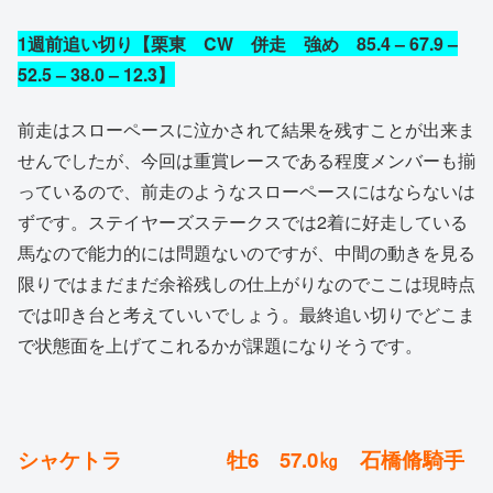
1週前追い切り【栗東 CW 併走 強め 85.4 – 67.9 –
52.5 – 38.0 – 12.3】
前走はスローペースに泣かされて結果を残すことが出来ま
せんでしたが、今回は重賞レースである程度メンバーも揃
っているので、前走のようなスローペースにはならないは
ずです。ステイヤーズステークスでは2着に好走している
馬なので能力的には問題ないのですが、中間の動きを見る
限りではまだまだ余裕残しの仕上がりなのでここは現時点
では叩き台と考えていいでしょう。最終追い切りでどこま
で状態面を上げてこれるかが課題になりそうです。
シャケトラ 牡6 57.0㎏ 石橋脩騎手