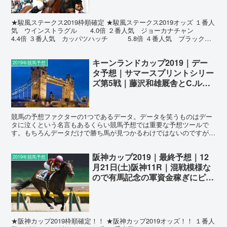
★駿風ステークス2019枠順確定 ★駿風ステークス2019オッズ １番人
気 ウインストラグル 4.0倍 ２番人気 ジョーカナチャン
4.4倍 ３番人気 カッパツハッチ 5.8倍 ４番人気 ブラックク
ローバー 6.3倍 ５番人気 レッ...
キーンランドカップ2019｜デー
2019年競馬予想
タ予想｜サマースプリントシリー
ズ第5戦｜藤沢和雄厩舎とC.ルメ
ール騎手がコンビのタワーオブロ
ンドンは買えるのか！？データ注
目馬を公開中！！
競馬の予想ファクターの1つであるデータ。データを笑うものはデー
タに泣くという名言もあるくらい競馬予想では重要な予想ツールで
す。もちろんデータだけで勝ち馬が見つかるわけではないのですが、
データで自身を持てたり、データで思わぬ穴馬と遭遇すること...
阪神カップ2019｜最終予想｜12
2019年競馬予想
月21日(土)阪神11R｜混戦模様な
ので有馬記念の軍資金稼ぎにピッ
タリ！？本命は休み明けのグラン
アレグリアではなくアノGⅠ馬で
勝負！！
★阪神カップ2019枠順確定！！ ★阪神カップ2019オッズ！！ １番人