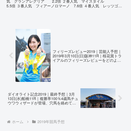
気 グランアレグリア 2.2倍 ２番人気 マイスタイル
5.5倍 ３番人気 フィアーノロマーノ 7.6倍 ４番人気 レッツゴー
ドンキ 8.1倍 ５番人気 スマ...
フィリーズレビュー2019｜芸能人予想｜
2019年3月10日(日)阪神11R｜桜花賞トラ
イアルのフィリーズレビューをどのよう
に読み解くのか！？（安藤勝己さん・佐
藤哲三さん・爆笑問題 田中さん・天童な
こさん・佐々木主浩オーナー）※完全
版！！
ダイオライト記念2019｜最終予想｜3月
13日(水)船橋11R｜複勝率100％4歳馬チュ
ウワウィザードが登場、穴馬を絡めて高
配当を狙う！！
ホーム
2019年競馬予想