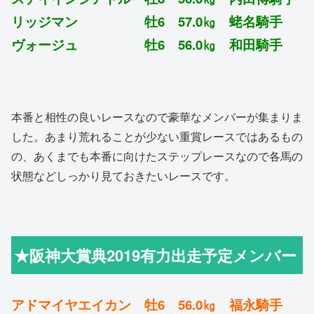
リッジマン 牡6 57.0㎏ 蛯名騎手
ヴォージュ 牡6 56.0㎏ 和田騎手
本番と相性の良いレースなので豪華なメンバーが集まりま
した。あまり荒れることが少ない重賞レースではあるもの
の、あくまでも本番に向けたステップレースなので各馬の
状態などしっかり見ておきたいレースです。
★阪神大賞典2019有力出走予定メンバー
アドマイヤエイカン 牡6 56.0㎏ 福永騎手