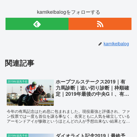
kamikeibalogをフォローする
kamikeibalog
関連記事
ホープフルステークス2019｜有
2019年競馬予想
力馬診断｜追い切り診断｜枠順確
定｜2019年最後の中央GⅠ、有馬
記念2着馬サートゥルナーリアの
様になるのはコントレイル、ワー
今年の有馬記念はため息に包まれました。現役最強と評価され、ファ
ケアか！？現時点での本命候補を
ン投票では一度も首位を譲る事なく、名実ともに人気を確立している
公開中！！
アーモンドアイが惨敗というほとんどの人が予想出来ない結果となり
ました。最終オッズが1.5倍に支持された国内最強牝馬が...
ダイオライト記念2019｜最終予
2019年競馬予想