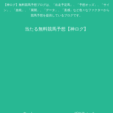
【神ログ】無料競馬予想ブログは、「出走予定馬」、「予想オッズ」、「サイ
ン」、「血統」、「展開」、「データ」、「直感」など色々なファクターから
競馬予想を提供しているブログです。
当たる無料競馬予想【神ログ】