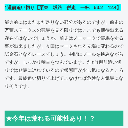
1週前追い切り【栗東 坂路 併走 一杯 53.2 – 12.4】
能力的にはまだまだ足りない部分があるのですが、前走の
万葉ステークスの競馬を見る限りではここでも期待出来る
存在ではないでしょうか。前走はノーマークで競馬をする
事が出来ましたが、今回はマークされる立場に変わるので
試金石となるレースでしょう。中間にプールを挟みながら
ですが、しっかり稽古をつんでいます。ただ1週前追い切
りではせ馬に遅れているので状態面が少し気になるところ
です。最終追い切りで上げてこなければ危険な人気馬にな
りそうです。
★今年は荒れる可能性あり！？