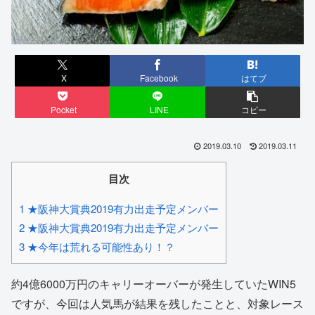
X
Facebook
はてブ
Pocket
LINE
コピー
2019.03.10
2019.03.11
目次
1 ★阪神大賞典2019有力出走予定メンバー
2 ★阪神大賞典2019有力出走予定メンバー
3 ★今年は荒れる可能性あり！？
約4億6000万円のキャリーオーバーが発生していたWIN5
ですが、今回は人気馬が結果を残したことと、対象レース