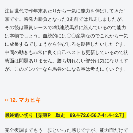
注目世代で昨年末あたりから一気に能力を伸ばしてきた1
頭です。瞬発力勝負となった3走前では凡走しましたが、
その後は重賞レースで2戦連続馬券に絡んでいるので能力
は本物でしょう。血統的には〇〇産駒なのでこれから一気
に成長するでしょうから伸びしろを期待したいしたです。
中間の動きも非常に良く自己ベストも更新しているので状
態面は問題ありません。勝ち切れない部分は気になります
が、このメンバーなら馬券外になる事は考えにくいです。
○ 12. マカヒキ
最終追い切り【栗東P 単走 89.4-72.6-56.7-41.4-12.7】
完全復調までもう一歩といった感じですが、能力面だけで