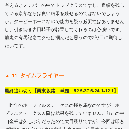
考えるとメンバーの中でトップクラスですし、良績を残し
ている京都ならば良い結果を残せるのではないでしょう
か。ダービーホースなので能力を疑う必要性はありません
し、引き続き岩田騎手が騎乗してくれるのは心強いです。
前走の有馬記念でクセは掴んだと思うので2戦目に期待し
たいです。
▲ 11. タイムフライヤー
最終追い切り【栗東坂路 単走 52.5-37.6-24.1-12.1】
一昨年のホープフルステークスの勝ち馬なのですが、ホー
プフルステークス以降は結果を残せていません。前走の中
山金杯は久しぶりだったので太目残りですが、今回は叩き