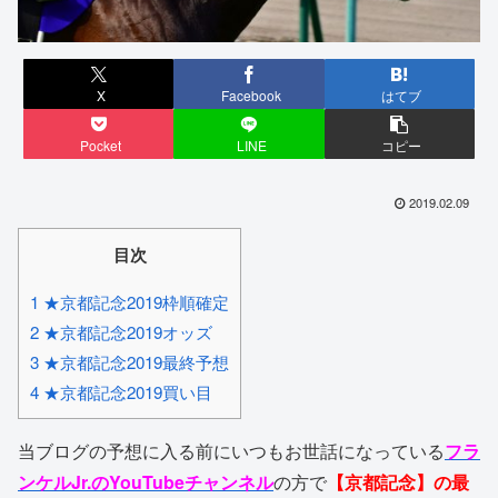
X
Facebook
はてブ
Pocket
LINE
コピー
2019.02.09
目次
1 ★京都記念2019枠順確定
2 ★京都記念2019オッズ
3 ★京都記念2019最終予想
4 ★京都記念2019買い目
当ブログの予想に入る前にいつもお世話になっている
フラ
ンケルJr.のYouTubeチャンネル
の方で
【京都記念】の最