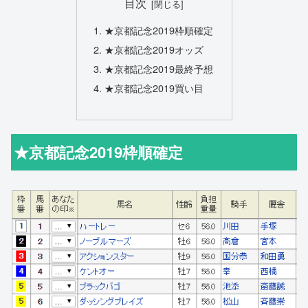
目次
★京都記念2019枠順確定
★京都記念2019オッズ
★京都記念2019最終予想
★京都記念2019買い目
★京都記念2019枠順確定