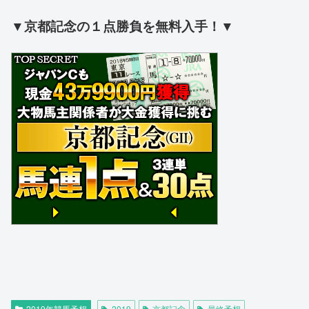
▼京都記念の１点勝負を無料入手！▼
2019年競馬予想
2019
京都記念
最終予想