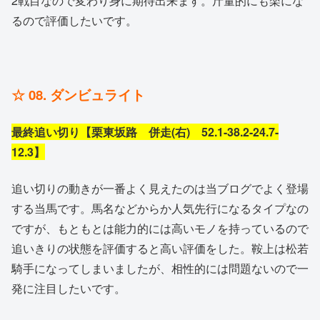
2戦目なので変わり身に期待出来ます。斤量的にも楽にな
るので評価したいです。
☆ 08. ダンビュライト
最終追い切り【栗東坂路 併走(右) 52.1-38.2-24.7-
12.3】
追い切りの動きが一番よく見えたのは当ブログでよく登場
する当馬です。馬名などからか人気先行になるタイプなの
ですが、もともとは能力的には高いモノを持っているので
追いきりの状態を評価すると高い評価をした。鞍上は松若
騎手になってしまいましたが、相性的には問題ないので一
発に注目したいです。