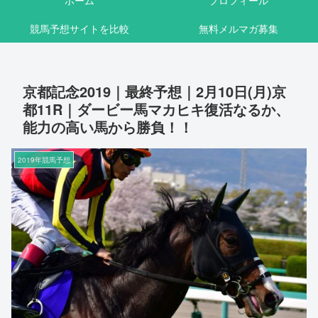
ホーム
プロフィール
競馬予想サイトを比較
無料メルマガ募集
京都記念2019｜最終予想｜2月10日(月)京
都11R｜ダービー馬マカヒキ復活なるか、
能力の高い馬から勝負！！
2019年競馬予想