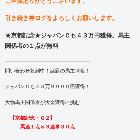
ご声援ありがとうございます。
引き続き神ログをよろしくお願いします。
★京都記念★ジャパンＣも４３万円獲得。馬主
関係者の１点が無料
━━━━━━━━━━━━━━━━━
問い合わせ殺到中！話題の馬主情報！
ジャパンＣも４３万９９００円獲得！
大物馬主関係者が大金獲得に挑む
【京都記念・Ｇ２】
馬連１点＆３連単３０点