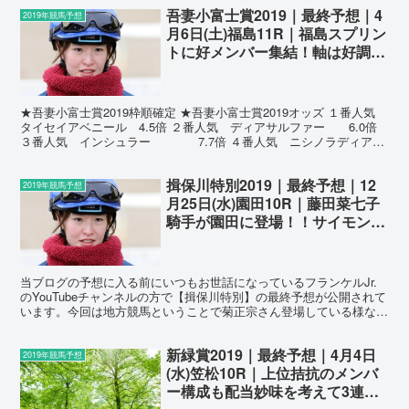
吾妻小富士賞2019｜最終予想｜4
2019年競馬予想
月6日(土)福島11R｜福島スプリン
トに好メンバー集結！軸は好調騎
手から手広く勝負！！
★吾妻小富士賞2019枠順確定 ★吾妻小富士賞2019オッズ １番人気
タイセイアベニール 4.5倍 ２番人気 ディアサルファー 6.0倍
３番人気 インシュラー 7.7倍 ４番人気 ニシノラディアン
ト 8.2倍 ５番人気 チタンク...
揖保川特別2019｜最終予想｜12
2019年競馬予想
月25日(水)園田10R｜藤田菜七子
騎手が園田に登場！！サイモンゼ
ーレに注目も本命はアノ馬から勝
負！！
当ブログの予想に入る前にいつもお世話になっているフランケルJr.
のYouTubeチャンネルの方で【揖保川特別】の最終予想が公開されて
います。今回は地方競馬ということで菊正宗さん登場している様なの
で是非チェックしてみて下さい。予想家の生声で予...
新緑賞2019｜最終予想｜4月4日
2019年競馬予想
(水)笠松10R｜上位拮抗のメンバ
ー構成も配当妙味を考えて3連単