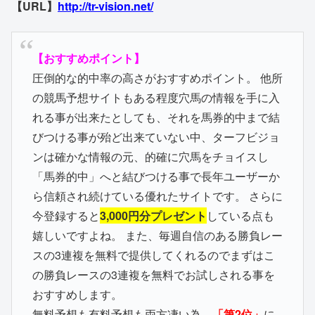
【URL】
http://tr-vision.net/
【おすすめポイント】
圧倒的な的中率の高さがおすすめポイント。 他所
の競馬予想サイトもある程度穴馬の情報を手に入
れる事が出来たとしても、それを馬券的中まで結
びつける事が殆ど出来ていない中、ターフビジョ
ンは確かな情報の元、的確に穴馬をチョイスし
「馬券的中」へと結びつける事で長年ユーザーか
ら信頼され続けている優れたサイトです。 さらに
今登録すると
3,000円分プレゼント
している点も
嬉しいですよね。 また、毎週自信のある勝負レー
スの3連複を無料で提供してくれるのでまずはこ
の勝負レースの3連複を無料でお試しされる事を
おすすめします。
無料予想も有料予想も両方凄い為、
「第2位」
に