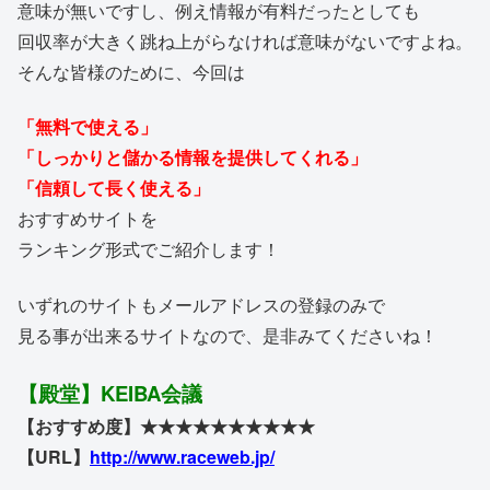
意味が無いですし、例え情報が有料だったとしても
回収率が大きく跳ね上がらなければ意味がないですよね。
そんな皆様のために、今回は
「無料で使える」
「しっかりと儲かる情報を提供してくれる」
「信頼して長く使える」
おすすめサイトを
ランキング形式でご紹介します！
いずれのサイトもメールアドレスの登録のみで
見る事が出来るサイトなので、是非みてくださいね！
【殿堂】KEIBA会議
【おすすめ度】★★★★★★★★★★
【URL】
http://www.raceweb.jp/