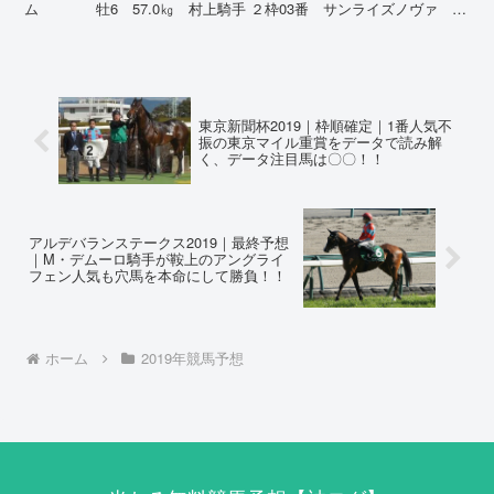
ム 牡6 57.0㎏ 村上騎手 ２枠03番 サンライズノヴァ
牡5 57.0㎏ 吉原騎手 ２枠04...
東京新聞杯2019｜枠順確定｜1番人気不
振の東京マイル重賞をデータで読み解
く、データ注目馬は〇〇！！
アルデバランステークス2019｜最終予想
｜M・デムーロ騎手が鞍上のアングライ
フェン人気も穴馬を本命にして勝負！！
ホーム
2019年競馬予想