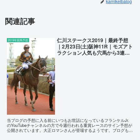
kamikeibalog
関連記事
仁川ステークス2019｜最終予想
2019年競馬予想
｜2月23日(土)阪神11R｜モズアト
ラクション人気も穴馬から3連複
で大勝負！！
当ブログの予想に入る前にいつもお世話になっているフランケルJr.
のYouTubeチャンネルの方で今週行われる重賞レースのサイン予想が
公開されています。大正ロマンさんが登場するようです。ブログも良
いですが、予想家の生声で予想を聞けるというのも...