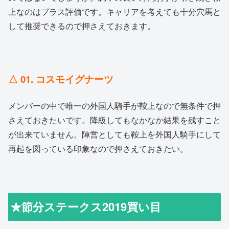
上なのはプラス評価です。キャリアを考えても十分穴馬と
して推奨できるので押さえておきます。
△ 01. コスモイグナーツ
メンバーの中で唯一の外国人騎手が鞍上なので無条件で押
さえておきたいです。降級してもなかなか結果を残すこと
が出来ていません。陣営としても鞍上を外国人騎手にして
再起を図っている印象なので押さえておきたい。
★節分ステークス2019買い目