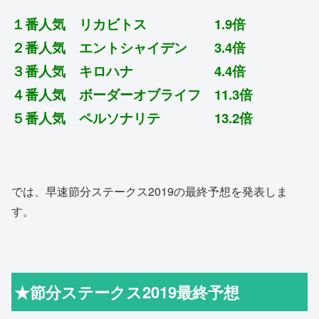
１番人気 リカビトス 1.9倍
２番人気 エントシャイデン 3.4倍
３番人気 キロハナ 4.4倍
４番人気 ボーダーオブライフ 11.3倍
５番人気 ペルソナリテ 13.2倍
では、早速節分ステークス2019の最終予想を発表しま
す。
★節分ステークス2019最終予想