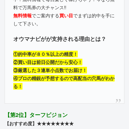
料で万馬券の大チャンス!!
無料情報
でご案内する
買い目
でまずは的中を手に
して下さい。
オウマナビがが支持される理由とは？
①的中率が８０％以上の精度！
②買い目は前日公開だから安心！
③厳選した３連単小点数でお届け！
④プロの精鋭が予想するので高配当の穴馬がわか
る！
【第2位】ターフビジョン
【おすすめ度】★★★★★★★★