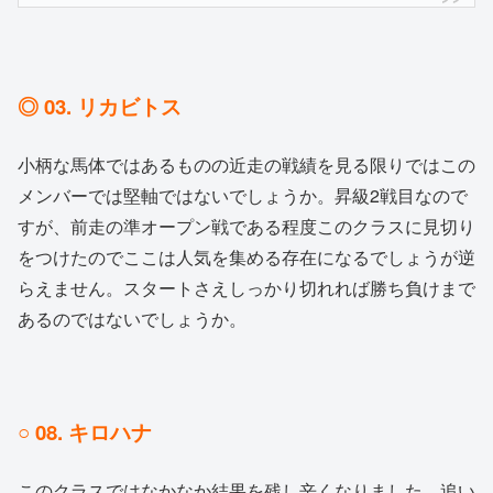
◎ 03. リカビトス
小柄な馬体ではあるものの近走の戦績を見る限りではこの
メンバーでは堅軸ではないでしょうか。昇級2戦目なので
すが、前走の準オープン戦である程度このクラスに見切り
をつけたのでここは人気を集める存在になるでしょうが逆
らえません。スタートさえしっかり切れれば勝ち負けまで
あるのではないでしょうか。
○ 08. キロハナ
このクラスではなかなか結果を残し辛くなりました。追い