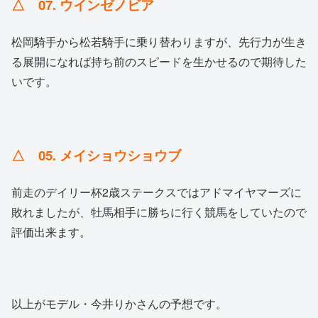
△ 07. ウインゼノビア
松岡騎手から松若騎手に乗り替わりますが、先行力が生き
る展開になれば持ち前のスピードを生かせるので期待した
いです。
△ 05. メイショウショウブ
前走のデイリー杯2歳ステークスではアドマイヤマーズに
敗れましたが、牡馬相手に勝ちに行く競馬をしていたので
評価出来ます。
以上がモデル・今井りかさんの予想です。