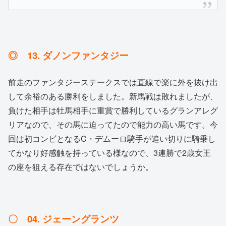
◎ 13. ダノンファンタジー
前走のファンタジーステークスでは直線で楽に外を抜け出
して余裕のある勝利をしました。新馬戦は敗れましたが、
負けた相手は牡馬相手に重賞で勝利しているグランアレグ
リアなので、その馬に迫ってたので能力の高い馬です。今
回は初コンビとなるC・デムーロ騎手が追い切りに騎乗し
てかなり好感触を持っている様なので、3連勝で2歳女王
の座を狙える存在ではないでしょうか。
〇 04. ジェーングランツ