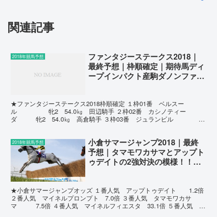
関連記事
ファンタジーステークス2018｜
2018年競馬予想
最終予想｜枠順確定｜期待馬ディ
ープインパクト産駒ダノンファン
タジーが登場！！相手には穴馬を
指名！！3連単24点勝負！！
★ファンタジーステークス2018枠順確定 １枠01番 ベルスー
ル 牝2 54.0㎏ 田辺騎手 ２枠02番 カシノティー
ダ 牝2 54.0㎏ 高倉騎手 ３枠03番 ジュランビル 牝
2 54.0㎏ 和田騎手 ４枠04番 ダノン...
小倉サマージャンプ2018｜最終
2018年競馬予想
予想｜タマモワカサマとアップト
ゥデイトの2強対決の模様！！タ
マモワカサマを消して、アップト
ゥデイトを軸で勝負！！
★小倉サマージャンプオッズ １番人気 アップトゥデイト 1.2倍
２番人気 マイネルプロンプト 7.0倍 ３番人気 タマモワカサ
マ 7.5倍 ４番人気 マイネルフィエスタ 33.1倍 ５番人気 ア
グリッパーバイオ 34.6倍 では、早...