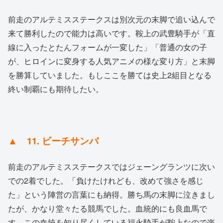
前走のアルテミスステークスは別次元の末脚で追い込んで
来て勝利したので能力は高いです。鞍上の武豊騎手が「直
線に入ったとたんフォームが一変した」「普通の女の子
が、ヒロインに変身する人気アニメの様な変り方」と末脚
を勝算していました。もしここを勝ては史上2組目となる
終い制覇にも期待したい。
▲ 11. ビーチサンバ
前走のアルテミスステークスではジェーングランツに次い
での2着でした。「負けたけれども、改めて強さを感じ
た」という陣営の言葉にも納得。勝ち馬の末脚に泣きまし
たが、かなり堂々たる競馬でした。血統的にも良血馬で
す。この血統を知り尽くしている福永騎手が鞍上なので楽