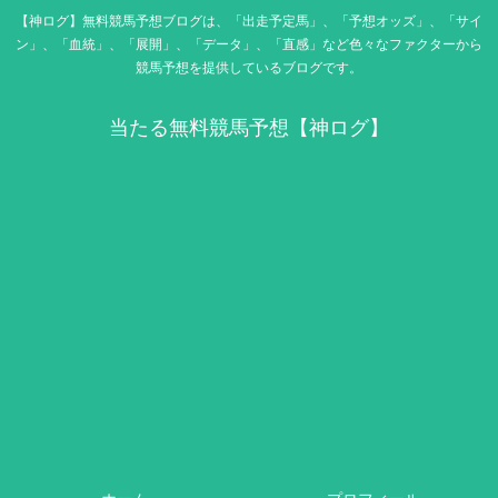
【神ログ】無料競馬予想ブログは、「出走予定馬」、「予想オッズ」、「サイ
ン」、「血統」、「展開」、「データ」、「直感」など色々なファクターから
競馬予想を提供しているブログです。
当たる無料競馬予想【神ログ】