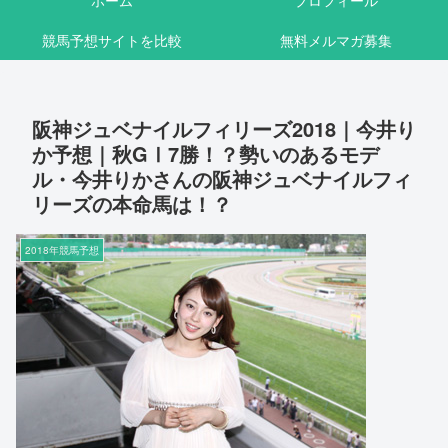
ホーム
プロフィール
競馬予想サイトを比較
無料メルマガ募集
阪神ジュベナイルフィリーズ2018｜今井り
か予想｜秋GⅠ7勝！？勢いのあるモデ
ル・今井りかさんの阪神ジュベナイルフィ
リーズの本命馬は！？
2018年競馬予想