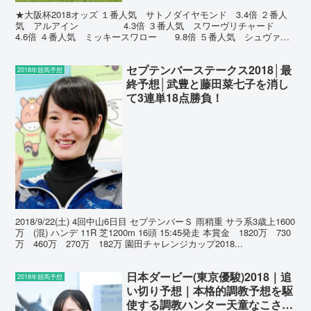
★大阪杯2018オッズ １番人気 サトノダイヤモンド 3.4倍 ２番人
気 アルアイン 4.3倍 ３番人気 スワーヴリチャード
4.6倍 ４番人気 ミッキースワロー 9.8倍 ５番人気 シュヴァル
グラン 9.9倍 では、早速大阪杯...
セプテンバーステークス2018│最
2018年競馬予想
終予想│武豊と藤田菜七子を消し
て3連単18点勝負！
2018/9/22(土) 4回中山6日目 セプテンバーＳ 雨稍重 サラ系3歳上1600
万 (混) ハンデ 11R 芝1200m 16頭 15:45発走 本賞金 1820万 730
万 460万 270万 182万 園田チャレンジカップ2018...
日本ダービー(東京優駿)2018｜追
2018年競馬予想
い切り予想｜本格的調教予想を駆
使する調教ハンター天童なこさん