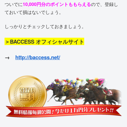
ついでに
10,000円分のポイントももらえる
ので、登録し
ておいて損はないでしょう。
しっかりとチェックしておきましょう。
＞BACCESS オフィシャルサイト
→
http://baccess.net/