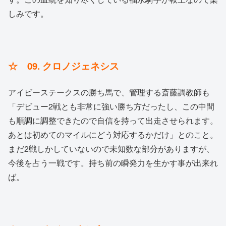
しみです。
☆ 09. クロノジェネシス
アイビーステークスの勝ち馬で、管理する斎藤調教師も
「デビュー2戦とも非常に強い勝ち方だったし、この中間
も順調に調整できたので自信を持って出走させられます。
あとは初めてのマイルにどう対応するかだけ」とのこと。
まだ2戦しかしていないので未知数な部分がありますが、
今後を占う一戦です。持ち前の瞬発力を生かす事が出来れ
ば。