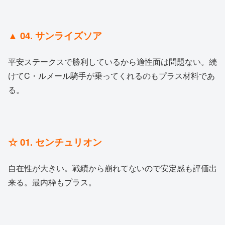
▲ 04. サンライズソア
平安ステークスで勝利しているから適性面は問題ない。続
けてC・ルメール騎手が乗ってくれるのもプラス材料であ
る。
☆ 01. センチュリオン
自在性が大きい。戦績から崩れてないので安定感も評価出
来る。最内枠もプラス。