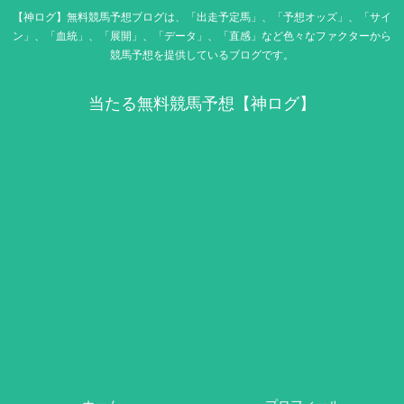
【神ログ】無料競馬予想ブログは、「出走予定馬」、「予想オッズ」、「サイ
ン」、「血統」、「展開」、「データ」、「直感」など色々なファクターから
競馬予想を提供しているブログです。
当たる無料競馬予想【神ログ】