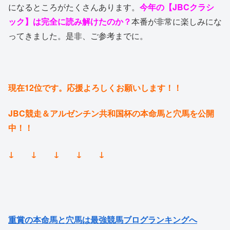
になるところがたくさんあります。
今年の【JBCクラシ
ック】は完全に読み解けたのか？
本番が非常に楽しみにな
ってきました。是非、ご参考までに。
現在12位です。応援よろしくお願いします！！
JBC競走＆アルゼンチン共和国杯の本命馬と穴馬を公開
中！！
↓ ↓ ↓ ↓ ↓
重賞の本命馬と穴馬は最強競馬ブログランキングへ