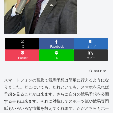
X
Facebook
はてブ
Pocket
LINE
コピー
2018.11.04
スマートフォンの普及で競馬予想は簡単に行えるようにな
りました。どこにいても、だれといても、スマホを見れば
予想を見ることが出来ます。さらに自分の競馬予想を公開
する事も出来ます。それに対抗してスポーツ紙や競馬専門
紙もいろいろな情報を教えてくれます。ただどちらもホー