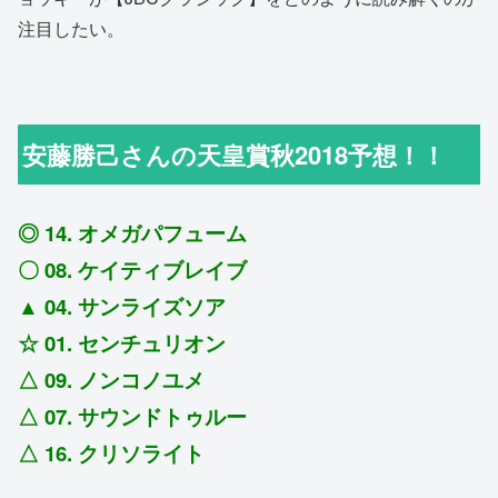
注目したい。
安藤勝己さんの天皇賞秋2018予想！！
◎ 14. オメガパフューム
〇 08. ケイティブレイブ
▲ 04. サンライズソア
☆ 01. センチュリオン
△ 09. ノンコノユメ
△ 07. サウンドトゥルー
△ 16. クリソライト