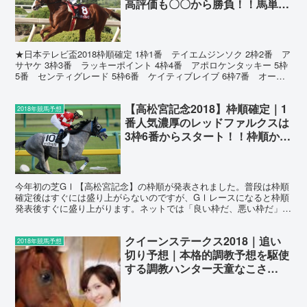
高評価も〇〇から勝負！！馬単3
点勝負！！
★日本テレビ盃2018枠順確定 1枠1番 テイエムジンソク 2枠2番 ア
サヤケ 3枠3番 ラッキーポイント 4枠4番 アポロケンタッキー 5枠
5番 センティグレード 5枠6番 ケイティブレイブ 6枠7番 オーズ
6枠8番 ヒガシウィルウィン...
【高松宮記念2018】枠順確定｜1
2018年競馬予想
番人気濃厚のレッドファルクスは
3枠6番からスタート！！枠順から
見える穴馬とは！？
今年初の芝GⅠ【高松宮記念】の枠順が発表されました。普段は枠順
確定後はすぐには盛り上がらないのですが、GⅠレースになると枠順
発表後すぐに盛り上がります。ネットでは「良い枠だ、悪い枠だ」な
ど賛否両論の論争が巻き起こるのですが、これもGⅠレース...
クイーンステークス2018｜追い
2018年競馬予想
切り予想｜本格的調教予想を駆使
する調教ハンター天童なこさ
ん！！今週は2番人気ソウルスタ
ーリングで勝負！！