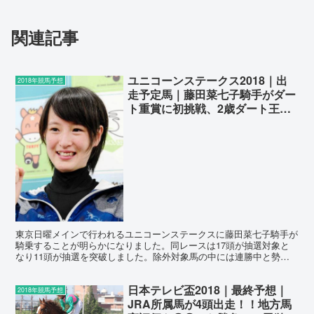
関連記事
ユニコーンステークス2018｜出
2018年競馬予想
走予定馬｜藤田菜七子騎手がダー
ト重賞に初挑戦、2歳ダート王ル
ヴァンスレーヴが初中央タイトル
獲得へ！！
東京日曜メインで行われるユニコーンステークスに藤田菜七子騎手が
騎乗することが明らかになりました。同レースは17頭が抽選対象と
なり11頭が抽選を突破しました。除外対象馬の中には連勝中と勢い
に乗っている馬もいたのですが、運に見放されました。藤田...
日本テレビ盃2018｜最終予想｜
2018年競馬予想
JRA所属馬が4頭出走！！地方馬