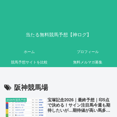
当たる無料競馬予想【神ログ】
ホーム
プロフィール
競馬予想サイトを比較
無料メルマガ募集
阪神競馬場
宝塚記念2026｜最終予想｜印5点
2026年競馬予想
で決める！サイン注目馬今週も期
待したいが…期待値が高い馬多
数！本命は歴史を変える可能性を