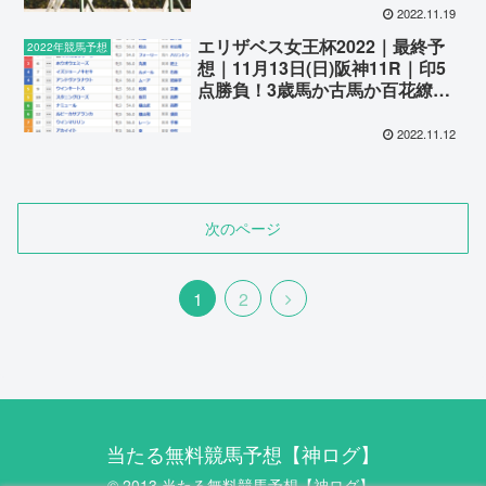
い！本命は『3歳世代』のアノ馬
2022.11.19
から勝負！
エリザベス女王杯2022｜最終予
2022年競馬予想
想｜11月13日(日)阪神11R｜印5
点勝負！3歳馬か古馬か百花繚乱
を制すのはどの世代なのか！？本
命は不安材料が少ないアノ馬から
2022.11.12
勝負！
次のページ
次
1
2
へ
当たる無料競馬予想【神ログ】
© 2013 当たる無料競馬予想【神ログ】.