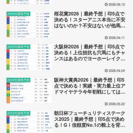
秘めているアノ馬で勝負！
2026.06.13
桜花賞2026｜最終予想｜印5点で
2026年競馬予想
決める！スターアニス本当に不安
はないのか？不安はないが他馬の
成長曲線がネック！本命は別次元
の脚の持ち主のアノ馬で勝負！
2026.04.11
大阪杯2026｜最終予想｜印5点で
2026年競馬予想
決める！上位拮抗も穴馬にもチャ
ンスはあるのでヨーホーレイクに
期待！本命は本格化したアノ馬で
勝負！
2026.04.04
阪神大賞典2026｜最終予想｜印5
2026年競馬予想
点で決める！実績・実力最上位ア
ドマイヤテラ今年初戦にしては厳
しい条件！本命はアドマイヤテラ
ではないアノ馬で勝負！
2026.03.22
朝日杯フューチュリティステーク
2025年競馬予想
ス2025｜最終予想｜印5点で決め
る！GⅠ信頼度No.1の鞍上を背に
するダイヤモンドノットは抑えま