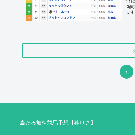
11
新聞
ます
1
当たる無料競馬予想【神ログ】