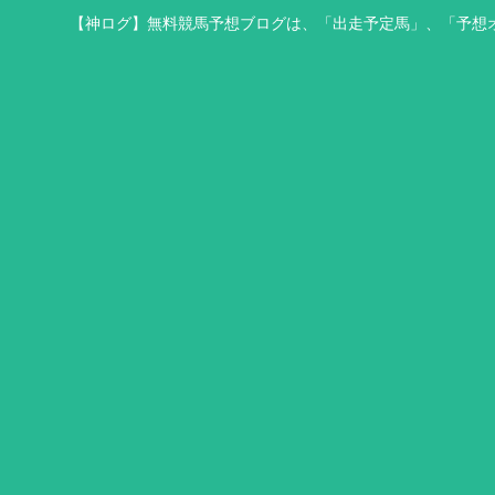
【神ログ】無料競馬予想ブログは、「出走予定馬」、「予想