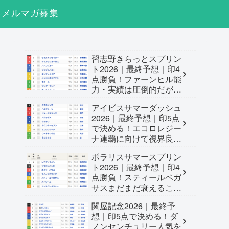
料メルマガ募集
習志野きらっとスプリン
ト2026｜最終予想｜印4
点勝負！ファーンヒル能
力・実績は圧倒的だが今
年は不安がある！本命は
アイビスサマーダッシュ
勝負気配がするアノ馬で
2026｜最終予想｜印5点
勝負！
で決める！エコロレジー
ナ連覇に向けて視界良好
も…？本命は勝負気配が
ポラリスサマースプリン
あるアノ馬で勝負！
ト2026｜最終予想｜印4
点勝負！スティールペガ
サスまだまだ衰えること
現役すぎる！？本命は実
関屋記念2026｜最終予
績と経験のアノ馬で勝
想｜印5点で決める！ダ
負！
ノンセンチュリー人気を