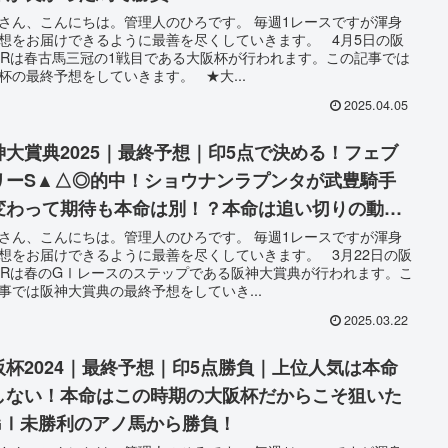
さん、こんにちは。管理人のひろです。 毎週1レースですが渾身
想をお届けできるように最善を尽くしていきます。 4月5日の阪
1Rは春古馬三冠の1戦目である大阪杯が行われます。この記事では
杯の最終予想をしていきます。 ★大...
2025.04.05
神大賞典2025｜最終予想｜印5点で決める！フェブ
リーS▲△◎的中！ショウナンラプンタが武豊騎手
変わって期待も本命は別！？本命は追い切りの動き
良かったアノ馬で勝負！
さん、こんにちは。管理人のひろです。 毎週1レースですが渾身
想をお届けできるように最善を尽くしていきます。 3月22日の阪
1Rは春のGⅠレースのステップである阪神大賞典が行われます。こ
事では阪神大賞典の最終予想をしていき...
2025.03.22
阪杯2024｜最終予想｜印5点勝負｜上位人気は本命
しない！本命はこの時期の大阪杯だからこそ狙いた
GⅠ未勝利のアノ馬から勝負！