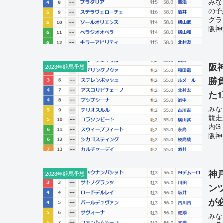
みな
の予
グラ
阪神
阪
2023年競馬予想
勝
た
し
みな
競走
内G
阪神
神
2023年競馬予想
ン
が
みな