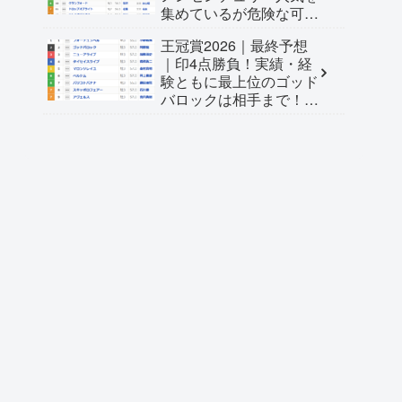
集めているが危険な可能
性あり！？本命は勝負気
王冠賞2026｜最終予想
配があるアノ馬で勝負！
｜印4点勝負！実績・経
験ともに最上位のゴッド
バロックは相手まで！本
命は安定感抜群のアノ馬
で勝負！