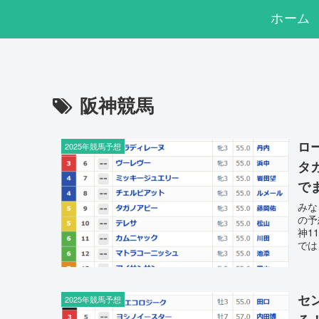
ホーム
阪神競馬
ロ
2025年競馬予想
タ
で
馬
みな
の予
神1
では
セ
2025年競馬予想