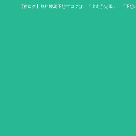
【神ログ】無料競馬予想ブログは、「出走予定馬」、「予想