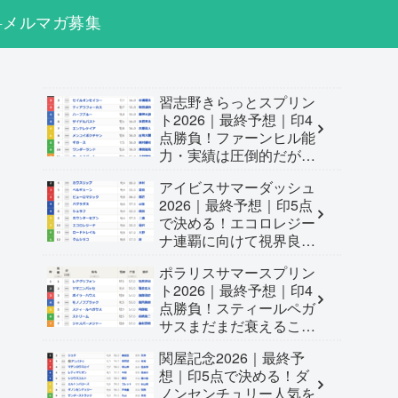
料メルマガ募集
習志野きらっとスプリン
ト2026｜最終予想｜印4
点勝負！ファーンヒル能
力・実績は圧倒的だが今
年は不安がある！本命は
アイビスサマーダッシュ
勝負気配がするアノ馬で
2026｜最終予想｜印5点
勝負！
で決める！エコロレジー
ナ連覇に向けて視界良好
も…？本命は勝負気配が
ポラリスサマースプリン
あるアノ馬で勝負！
ト2026｜最終予想｜印4
点勝負！スティールペガ
サスまだまだ衰えること
現役すぎる！？本命は実
関屋記念2026｜最終予
績と経験のアノ馬で勝
想｜印5点で決める！ダ
負！
ノンセンチュリー人気を