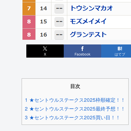
X
Facebook
はてブ
目次
1 ★セントウルステークス2025枠順確定！！
2 ★セントウルステークス2025最終予想！！
3 ★セントウルステークス2025買い目！！