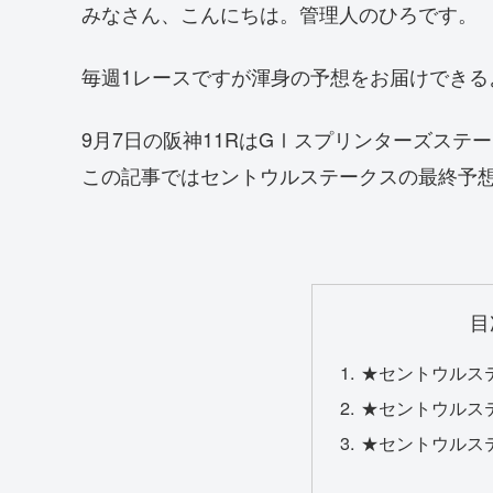
みなさん、こんにちは。管理人のひろです。
毎週1レースですが渾身の予想をお届けできる
9月7日の阪神11RはGⅠスプリンターズステ
この記事ではセントウルステークスの最終予
目
★セントウルステ
★セントウルステ
★セントウルステ