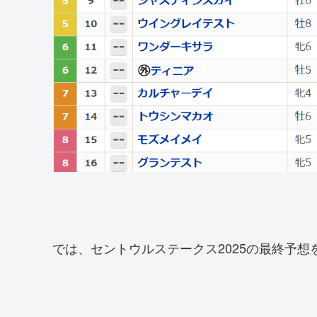
では、セントウルステークス2025の最終予想