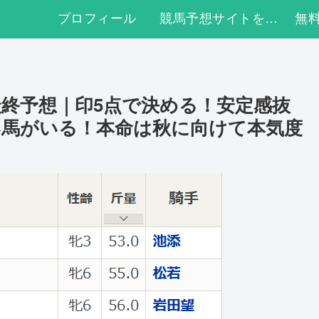
プロフィール
競馬予想サイトを比較
無
最終予想｜印5点で決める！安定感抜
馬がいる！本命は秋に向けて本気度