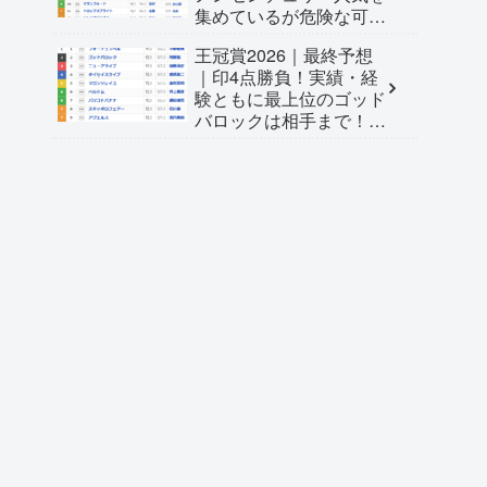
集めているが危険な可能
性あり！？本命は勝負気
王冠賞2026｜最終予想
配があるアノ馬で勝負！
｜印4点勝負！実績・経
験ともに最上位のゴッド
バロックは相手まで！本
命は安定感抜群のアノ馬
で勝負！