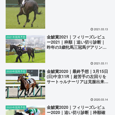
中！！
2021.03.13
金鯱賞2021｜フィリーズレビュ
2021年競馬予想
ー2021｜枠順｜追い切り診断｜
昨年の3歳牝馬三冠馬デアリング
タクトが始動！フィリーズRは桜
花賞トライアル！現時点での本命
候補を公開中！！
2021.03.11
金鯱賞2020｜最終予想｜3月15日
2020年競馬予想
(日)中京11R｜超苦手の左回りを
サートゥルナーリアは克服出来る
か！？本命は能力が高いアノ馬か
ら勝負！！
2020.03.14
金鯱賞2020｜フィリーズレビュ
2020年競馬予想
ー2020｜追い切り診断｜枠順確