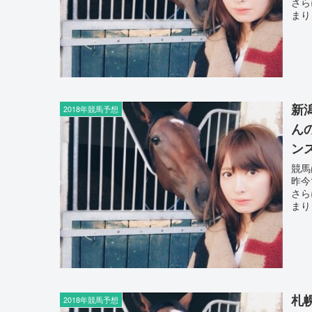
さら
まり
新
2018年競馬予想
ん
ン
競馬
昨今
さら
まり
札
2018年競馬予想