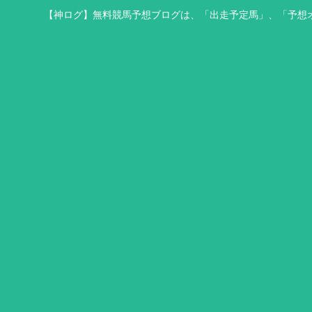
【神ログ】無料競馬予想ブログは、「出走予定馬」、「予想