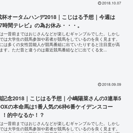
2018.10.07
成杯オータムハンデ2018｜こじはる予想｜今週は
27時間テレビ』の為お休み・・・。
は一昔前まではおじさんなどが楽しむギャンブルでした。しかし
では大学生の競馬参加や若者が競馬をしているのを良く見ます。
には多くの女性芸能人が競馬番組に出ていたりすると注目度が高
ます。ただ昔と違うのは最近競馬番組などに出てくる女...
2018.09.09
潟記念2018｜こじはる予想｜小嶋陽菜さんの3連単5
BOXの本命馬は1番人気の6枠6番ケイデンスコー
！！的中なるか！？
は一昔前まではおじさんなどが楽しむギャンブルでした。しかし
では大学生の競馬参加や若者が競馬をしているのを良く見ます。