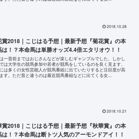
2018.10.28
花賞2018｜こじはる予想｜最新予想『菊花賞』の本
馬は！？本命馬は単勝オッズ4.4倍エタリオウ！！
は一昔前まではおじさんなどが楽しむギャンブルでした。しかし
では大学生の競馬参加や若者が競馬をしているのを良く見ます。
には多くの女性芸能人が競馬番組に出ていたりすると注目度が高
ます。ただ昔と違うのは最近競馬番組などに出てくる女...
2018.10.21
華賞2018｜こじはる予想｜最新予想『秋華賞』の本
馬は！？本命馬は断トツ人気のアーモンドアイ！！