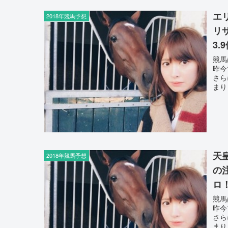
エ
2018年競馬予想
リ
3
競馬
昨今
さら
まり
天
2018年競馬予想
の
ロ
競馬
昨今
さら
まり