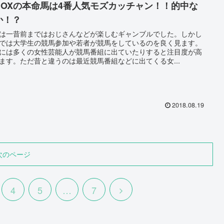
BOXの本命馬は4番人気モズカッチャン！！的中な
か！？
は一昔前まではおじさんなどが楽しむギャンブルでした。しかし
では大学生の競馬参加や若者が競馬をしているのを良く見ます。
には多くの女性芸能人が競馬番組に出ていたりすると注目度が高
ます。ただ昔と違うのは最近競馬番組などに出てくる女...
2018.08.19
次のページ
次
4
5
…
7
へ