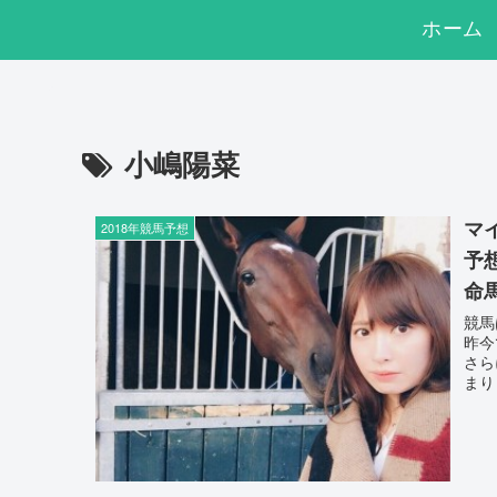
ホーム
小嶋陽菜
マ
2018年競馬予想
予
命
競馬
昨今
さら
まり