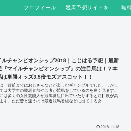
プロフィール
競馬予想サイトを比較
無
イルチャンピオンシップ2018｜こじはる予想｜最新
想『マイルチャンピオンシップ』の注目馬は！？本
馬は単勝オッズ3.5倍モズアスコット！！
は一昔前まではおじさんなどが楽しむギャンブルでした。しかし
では大学生の競馬参加や若者が競馬をしているのを良く見ます。
には多くの女性芸能人が競馬番組に出ていたりすると注目度が高
ます。ただ昔と違うのは最近競馬番組などに出てくる女...
2018.11.18