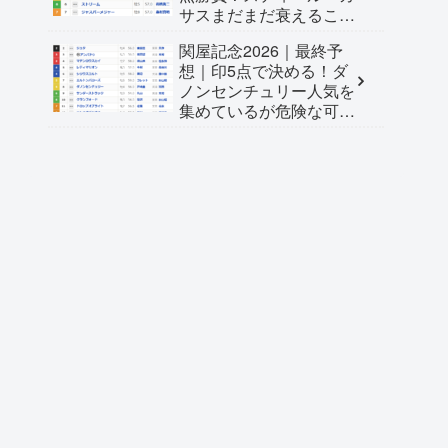
サスまだまだ衰えること
現役すぎる！？本命は実
関屋記念2026｜最終予
績と経験のアノ馬で勝
想｜印5点で決める！ダ
負！
ノンセンチュリー人気を
集めているが危険な可能
性あり！？本命は勝負気
配があるアノ馬で勝負！