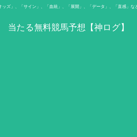
オッズ」、「サイン」、「血統」、「展開」、「データ」、「直感」な
当たる無料競馬予想【神ログ】