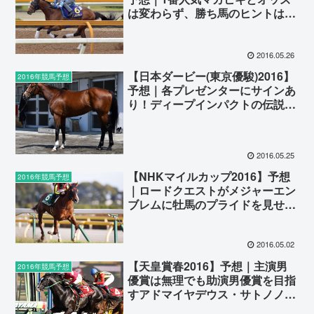
は変わらず、勝ち馬のヒントはオ
ークスの結果から！
2016.05.26
【日本ダービー(東京優駿)2016】
2016年競馬予想
予想｜各プレゼンターにサインあ
り！ディープインパクトの伝説が
始まる！
2016.05.25
【NHKマイルカップ2016】予想
2016年競馬予想
｜ロードクエストがメジャーエン
ブレムに牡馬のプライドを見せ
る！
2016.05.02
【天皇賞春2016】予想｜主演男
2016年競馬予想
優賞は無理でも助演男優賞を目指
すアドマイヤデウス・サトノノブ
レスなどを診断！