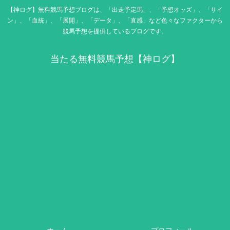
【神ログ】無料競馬予想ブログは、「出走予定馬」、「予想オッズ」、「サイ
ン」、「血統」、「展開」、「データ」、「直感」など色々なファクターから
競馬予想を提供しているブログです。
当たる無料競馬予想【神ログ】