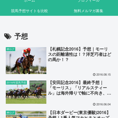
ホーム
プロフィール
競馬予想サイトを比較
無料メルマガ募集
予想
【札幌記念2016】予想｜モーリ
神ログ
スの距離適性は！？洋芝巧者はど
の馬か！？
2016.08.15
【安田記念2016】最終予想｜
2016年競馬予想
「モーリス」「リアルスティー
ル」は海外帰りで軸に不向き、ベ
スト条件の穴馬から勝負！
2016.06.04
【日本ダービー(東京優駿)2016】
神ログ
予想｜1番人気マカヒキとオッズ