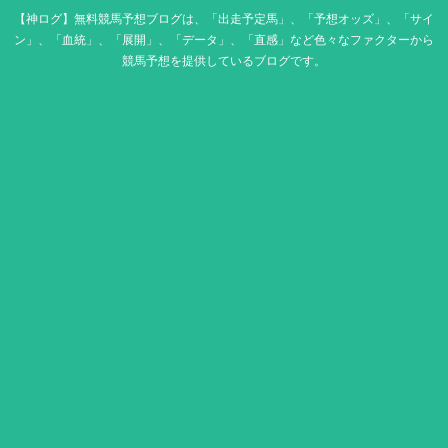
【神ログ】無料競馬予想ブログは、「出走予定馬」、「予想オッズ」、「サイ
ン」、「血統」、「展開」、「データ」、「直感」など色々なファクターから
競馬予想を提供しているブログです。