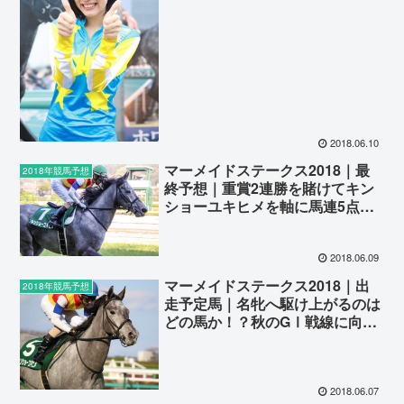
勝負！！
2018.06.10
マーメイドステークス2018｜最
2018年競馬予想
終予想｜重賞2連勝を賭けてキン
ショーユキヒメを軸に馬連5点勝
負！！
2018.06.09
マーメイドステークス2018｜出
2018年競馬予想
走予定馬｜名牝へ駆け上がるのは
どの馬か！？秋のGⅠ戦線に向け
てキンショーユキヒメ真価が問わ
れる一戦へ！！
2018.06.07