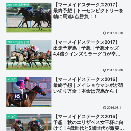
【マーメイドステークス2017】
2017年競馬予想
最終予想｜トーセンビクトリーを
軸に馬連5点勝負！！
2017.06.10
【マーメイドステークス2017】
2017年競馬予想
出走予定馬｜予想｜予想オッズ
4.4倍クインズミラーグロが幸騎
手と久しぶりの勝利へ！！
2017.06.06
【マーメイドステークス2016】
神ログ
最終予想｜メイショウマンボが追
い切り万全！本命は穴馬から！
2016.06.11
【マーメイドステークス2016】
神ログ
予想｜秋のエリザベス女王杯に向
けて！4歳世代と5歳世代が激突す