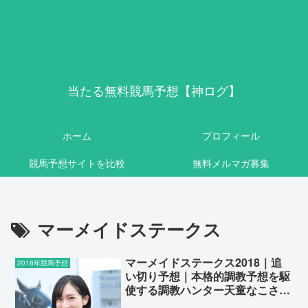
当たる無料競馬予想【神ログ】
ホーム
プロフィール
競馬予想サイトを比較
無料メルマガ募集
マーメイドステークス
マーメイドステークス2018｜追
2018年競馬予想
い切り予想｜本格的調教予想を駆
使する調教ハンター天童なこさ
ん！！10番人気アンドリエッテで