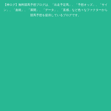
【神ログ】無料競馬予想ブログは、「出走予定馬」、「予想オッズ」、「サイ
ン」、「血統」、「展開」、「データ」、「直感」など色々なファクターから
競馬予想を提供しているブログです。