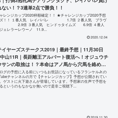
1R｜打倒3冠牝馬デアリングタクト、レイパパレ負け
れない！？3連単2点で勝負！！
ャレンジカップ2020枠順確定！！ ★チャレンジカップ2020予想
ズ！！ １番人気 レイパパレ 1.7倍 ２番人気 ブラヴ
 2.9倍 ３番人気 ヒンドゥタイムズ 6.9倍 ４番人
ジェレラーレウーノ 11.9...
2020.12.04
テイヤーズステークス2019｜最終予想｜11月30日
土)中山11R｜長距離王アルバート復活へ！オジュウチ
ウサンの取捨は！？本命はアノ馬から穴馬を絡めて
負！！【チャレンジカップ最終予想】
ログの予想に入る前にいつもお世話になっているフランケルJr.の
uTubeチャンネルの方で【チャレンジカップ】予想が公開されてい
。ゲストに火下遊さんが登場しています。予想家の生声で予想を
るというのもなかなか無いので是非ご視聴下...
2019.11.30