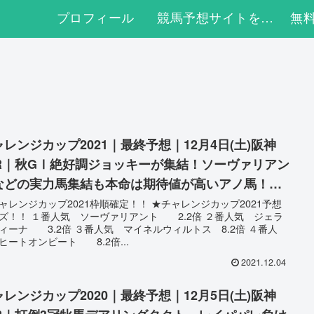
プロフィール
競馬予想サイトを比較
無
ャレンジカップ2021｜最終予想｜12月4日(土)阪神
1R｜秋GⅠ絶好調ジョッキーが集結！ソーヴァリアン
などの実力馬集結も本命は期待値が高いアノ馬！全
・買い目を公開中！！
ャレンジカップ2021枠順確定！！ ★チャレンジカップ2021予想
ズ！！ １番人気 ソーヴァリアント 2.2倍 ２番人気 ジェラ
ィーナ 3.2倍 ３番人気 マイネルウィルトス 8.2倍 ４番人
ヒートオンビート 8.2倍...
2021.12.04
ャレンジカップ2020｜最終予想｜12月5日(土)阪神