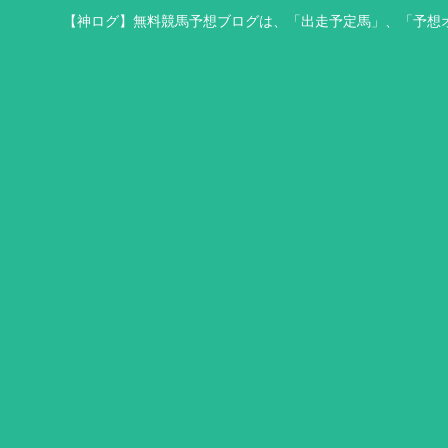
【神ログ】無料競馬予想ブログは、「出走予定馬」、「予想