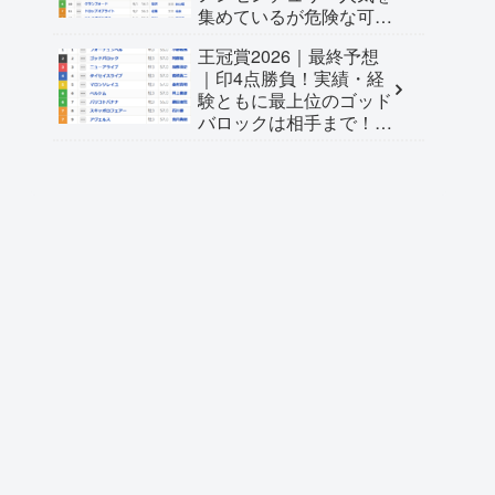
集めているが危険な可能
性あり！？本命は勝負気
王冠賞2026｜最終予想
配があるアノ馬で勝負！
｜印4点勝負！実績・経
験ともに最上位のゴッド
バロックは相手まで！本
命は安定感抜群のアノ馬
で勝負！