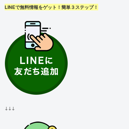
LINEで無料情報をゲット！簡単３ステップ！
↓↓↓