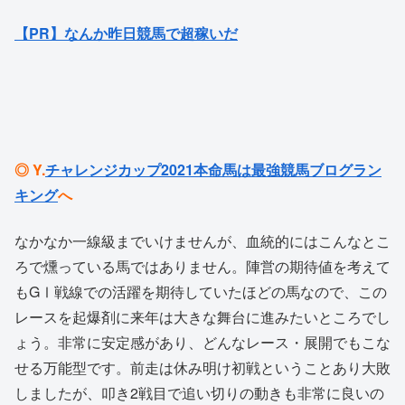
【PR】なんか昨日競馬で超稼いだ
◎ Y.
チャレンジカップ2021本命馬は最強競馬ブログラン
キング
へ
なかなか一線級までいけませんが、血統的にはこんなとこ
ろで燻っている馬ではありません。陣営の期待値を考えて
もGⅠ戦線での活躍を期待していたほどの馬なので、この
レースを起爆剤に来年は大きな舞台に進みたいところでし
ょう。非常に安定感があり、どんなレース・展開でもこな
せる万能型です。前走は休み明け初戦ということあり大敗
しましたが、叩き2戦目で追い切りの動きも非常に良いの