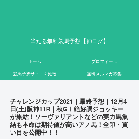
当たる無料競馬予想【神ログ】
ホーム
プロフィール
競馬予想サイトを比較
無料メルマガ募集
チャレンジカップ2021｜最終予想｜12月4
日(土)阪神11R｜秋GⅠ絶好調ジョッキー
が集結！ソーヴァリアントなどの実力馬集
結も本命は期待値が高いアノ馬！全印・買
い目を公開中！！