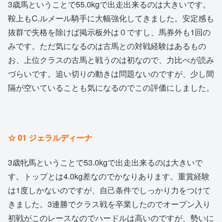
3歳馬ということで55.0kgで出走出来るのは大きいです。
鞍上もC.ルメール騎手に大幅強化してきました。安定感も
抜群で失格を除けば掲示板外は０ですし、馬券外も1回の
みです。ただ気になるのは古馬との対戦経験はあるもの
お、上位クラスの古馬と戦うのは初なので、力比べが読み
づらいです。追い切りの動きは問題ないのですが、少し間
隔が空いていることも気になるのでこの評価にしました。
☆ 01 ジェラルディーナ
3歳牝馬ということで53.0kgで出走出来るのは大きいで
す。トップとは4.0kg差なのでかなりあります。重賞経験
は1度しかないのですが、自己条件でしっかり力をつけて
きました。3連勝でクラス戦を卒業したのでオープン入り
初戦がこのレースなのでハードルは高いのですが、勢いに