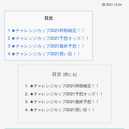
2021.12.04
目次
1 ★チャレンジカップ2021枠順確定！！
2 ★チャレンジカップ2021予想オッズ！！
3 ★チャレンジカップ2021最終予想！！
4 ★チャレンジカップ2021買い目！！
目次
★チャレンジカップ2021枠順確定！！
★チャレンジカップ2021予想オッズ！！
★チャレンジカップ2021最終予想！！
★チャレンジカップ2021買い目！！