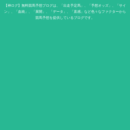
【神ログ】無料競馬予想ブログは、「出走予定馬」、「予想オッズ」、「サイ
ン」、「血統」、「展開」、「データ」、「直感」など色々なファクターから
競馬予想を提供しているブログです。