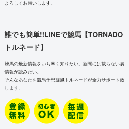
よろしくお願いします。
誰でも簡単!!LINEで競馬【TORNADO
トルネード】
競馬の最新情報をいち早く知りたい。新聞には載らない裏
情報が読みたい。
そんなあなたを競馬予想旋風トルネードが全力サポート致
します。