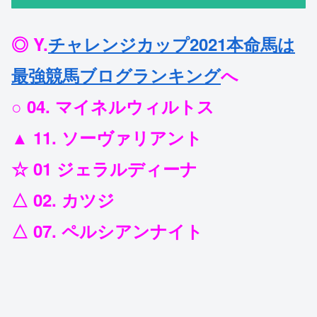
◎ Y.
チャレンジカップ2021本命馬は
最強競馬ブログランキング
へ
○ 04. マイネルウィルトス
▲ 11. ソーヴァリアント
☆ 01 ジェラルディーナ
△ 02. カツジ
△ 07. ペルシアンナイト