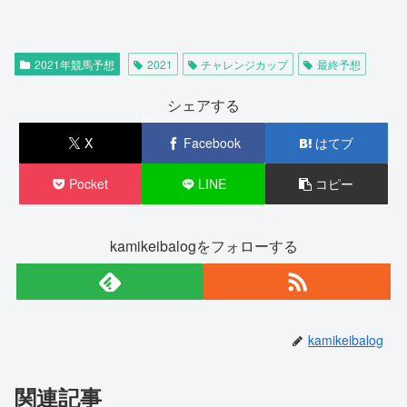
2021年競馬予想
2021
チャレンジカップ
最終予想
シェアする
X
Facebook
はてブ
Pocket
LINE
コピー
kamikeibalogをフォローする
kamikeibalog
関連記事