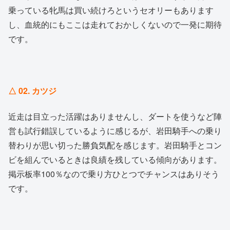
乗っている牝馬は買い続けろというセオリーもあります
し、血統的にもここは走れておかしくないので一発に期待
です。
△ 02. カツジ
近走は目立った活躍はありませんし、ダートを使うなど陣
営も試行錯誤しているように感じるが、岩田騎手への乗り
替わりが思い切った勝負気配を感じます。岩田騎手とコン
ビを組んでいるときは良績を残している傾向があります。
掲示板率100％なので乗り方ひとつでチャンスはありそう
です。