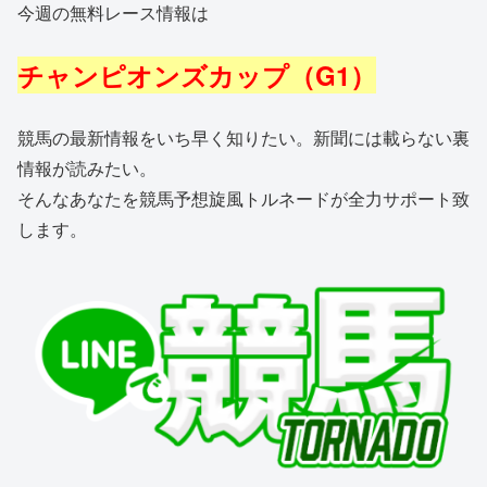
今週の無料レース情報は
チャンピオンズカップ（G1）
競馬の最新情報をいち早く知りたい。新聞には載らない裏
情報が読みたい。
そんなあなたを競馬予想旋風トルネードが全力サポート致
します。