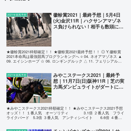
徽軫賞2021｜最終予想｜5月4日
2021年競馬予想
(火)金沢11R｜ハクサンアマゾネ
ス負けられない！相手も数頭に絞
って3連単で勝負する！全印と買
い目も公開中！！
★徽軫賞2021枠順確定！！ ★徽軫賞2021最終予想！！ ◎ Y.徽軫賞
2021本命馬は最強競馬ブログランキングへ ○ 04. ネオアマゾネス ▲
09. エイシンホープ ☆ 06. ロンギングルック △ 11. フェリシアルチ
ア ☆彡★...
みやこステークス2021｜最終予
2021年競馬予想
想｜11月7日(日)阪神11R｜芝の実
力馬ダンビュライトがダートに路
線変更で大舞台を狙う！本命は賞
金加算を狙っているアノ馬！全
印・買い目を公開中！！
★みやこステークス2021枠順確定！！ ★みやこステークス2021予想
オッズ！！ １番人気 オーソリティ 3.1倍 ２番人気 フライ
ライクバード 5.3倍 ３番人気 アンティシペイト 6.6倍 ４番人
気 マイネルウィルトス 7.3倍...