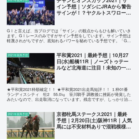
チャンピオンズカップ2021｜サ
2021年競馬予想
イン予想｜ソダシにJRAから警告
サインが！？ヤクルトスワローズ
優勝が示すサインとは！？サイン
注目馬を限定公開中！！
GⅠと言えば、当ブログでは「サイン」の観点からもひも解いていき
ます。GⅠレースのみですがサイン予想をしています。サイン予想は
軽蔑されがちですが、底知れるパワーを秘めている予想です。「GⅠ
＝サイン」「高配当＝サイン」とサインは色々な意味でビッ...
平和賞2021｜最終予想｜10月27
2021年競馬予想
日(水)船橋11R｜ノーズトゥテー
ルなど北海道に注目！未知の一戦
も総合的に判断してアノ馬を本命
に！全印と買い目を公開中！！
★平和賞2021枠順確定！！ ★平和賞2021出走馬短評！！ １枠01番
ランディスシティ 牡2 55.0㎏ 笹川騎手 調教後に挫跖が発覚した
みたいなので、出走取消になっています。残念ですが、しっかり治療
して帰って来て欲しいです。 ２枠02...
京都牝馬ステークス2021｜最終
2021年競馬予想
予想｜2月20日(土)阪神11R｜人気
馬には不安材料ありで混戦模様！
本命は勝負気配高そうな穴馬で勝
負！全印と買い目を公開中！！