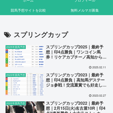
ホーム
プロフィール
競馬予想サイトを比較
無料メルマガ募集
スプリングカップ
スプリングカップ2025｜最終予
2025年競馬予想
想｜印4点勝負｜ワンコイン馬
券！リケアカプチーノ高知からの
遠征が課題！？相手は好条件なア
ノ馬で勝負！！
2025.02.11
スプリングカップ2023｜最終予
2023年競馬予想
想｜印4点勝負｜高知馬デステー
ジョ参戦！交流重賞でも好走した
他地区馬をセブンカラーズなどの
地元馬が迎え撃つ！本命は安定感
2023.02.27
があるアノ馬で勝負！
スプリングカップ2022｜最終予
2022年競馬予想
想｜2月15日(火)名古屋10R｜印4