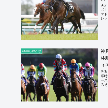
★オ
ズ！
ケド
レッ
神
2020年競馬予想
枠
ィ
の
先週
曜時
ース
ろそ