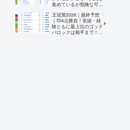
集めているが危険な可能
性あり！？本命は勝負気
王冠賞2026｜最終予想
配があるアノ馬で勝負！
｜印4点勝負！実績・経
験ともに最上位のゴッド
バロックは相手まで！本
命は安定感抜群のアノ馬
で勝負！