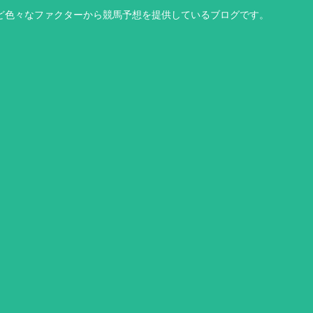
ど色々なファクターから競馬予想を提供しているブログです。