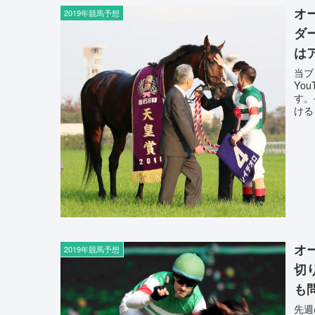
オー
2019年競馬予想
ダ
は
当ブ
Yo
す。
ける
オ
2019年競馬予想
切
も
公
先週