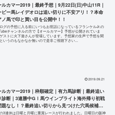
ルカマー2019｜最終予想｜9月22日(日)中山11R｜
ービー馬レイデオロは追い切りに不安アリ！？本命
アノ馬で印と買い目を公開中！！
ログの予想に入る前にいつもお世話になっているフランケルJr.の
uTubeチャンネルの方で【オールカマー】予想が公開されていま
ゲストに火下遊さんが登場しています。予想家の生声で予想を聞
というのもなかなか無いので是非ご視聴下さい...
2019.09.21
ールカマー2019｜枠順確定｜有力馬診断｜最終追い
り診断｜3連勝中GⅠ馬ウインブライト海外帰り初戦
問題なし！？最終追い切りから見つけた穴馬候補を
開中！！
の3連休は日曜と月曜に重賞レースが行われました。日曜日の阪神