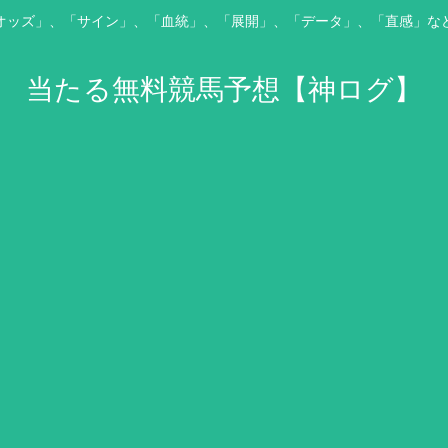
オッズ」、「サイン」、「血統」、「展開」、「データ」、「直感」な
当たる無料競馬予想【神ログ】