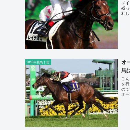
メイ
残っ
利し
オ
2018年競馬予想
馬
こん
を行
ので
オー