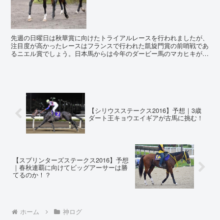
先週の日曜日は秋華賞に向けたトライアルレースを行われましたが、
注目度が高かったレースはフランスで行われた凱旋門賞の前哨戦であ
るニエル賞でしょう。日本馬からは今年のダービー馬のマカヒキが本
番の凱旋門賞に参戦する予定なので初の海外遠征にフランス...
【シリウスステークス2016】予想｜3歳
ダート王キョウエイギアが古馬に挑む！
【スプリンターズステークス2016】予想
｜春秋連覇に向けてビッグアーサーは勝
てるのか！？
ホーム
神ログ