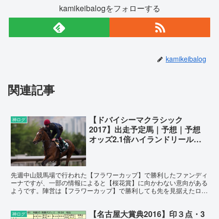
kamikeibalogをフォローする
kamikeibalog
関連記事
【ドバイシーマクラシック
神ログ
2017】出走予定馬｜予想｜予想
オッズ2.1倍ハイランドリールが
違いを見せつける！！
先週中山競馬場で行われた【フラワーカップ】で勝利したファンディ
ーナですが、一部の情報によると【桜花賞】に向かわない意向がある
ようです。陣営は【フラワーカップ】で勝利しても先を見据えたロー
テーションを馬のために組む予定だったようで桜花賞のプラ...
【名古屋大賞典2016】印３点・3
神ログ