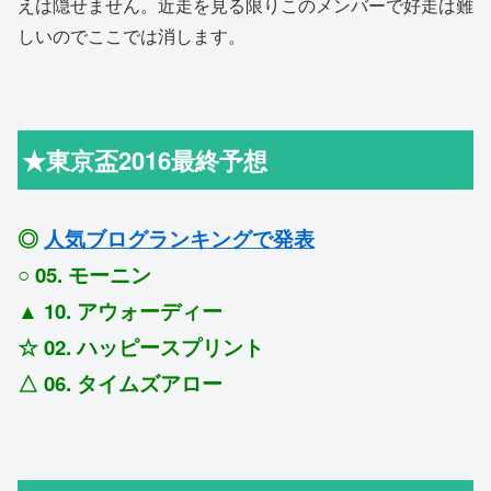
えは隠せません。近走を見る限りこのメンバーで好走は難
しいのでここでは消します。
★東京盃2016最終予想
◎
人気ブログランキングで発表
○ 05. モーニン
▲ 10. アウォーディー
☆ 02. ハッピースプリント
△ 06. タイムズアロー