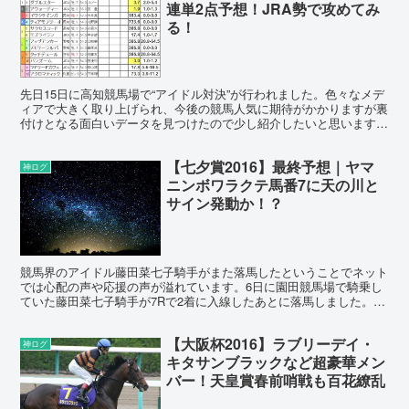
連単2点予想！JRA勢で攻めてみ
る！
先日15日に高知競馬場で“アイドル対決”が行われました。色々なメデ
ィアで大きく取り上げられ、今後の競馬人気に期待がかかりますが裏
付けとなる面白いデータを見つけたので少し紹介したいと思います。
15日の高知競馬場では交流重賞の黒船賞と藤田菜七子...
【七夕賞2016】最終予想｜ヤマ
神ログ
ニンボワラクテ馬番7に天の川と
サイン発動か！？
競馬界のアイドル藤田菜七子騎手がまた落馬したということでネット
では心配の声や応援の声が溢れています。6日に園田競馬場で騎乗し
ていた藤田菜七子騎手が7Rで2着に入線したあとに落馬しました。直
後担架で医務室に運ばれ診断の結果は左下腿打撲と診断さ...
【大阪杯2016】ラブリーデイ・
神ログ
キタサンブラックなど超豪華メン
バー！天皇賞春前哨戦も百花繚乱