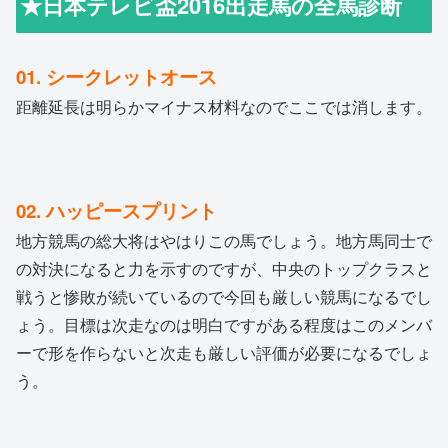
★日本テレビ盃2016出走馬の全馬診断
01. シークレットオース
距離延長は明らかマイナス材料なのでここでは消します。
02. ハッピースプリント
地方競馬の総大将はやはりこの馬でしょう。地方馬同士で
の対決になると力を示すのですが、中央のトップクラスと
戦うと惨敗が続いているので今回も厳しい競馬になるでし
ょう。目標は次走なのは明白ですがある程度はこのメンバ
ーで形を作らないと次走も厳しい評価が必要になるでしょ
う。