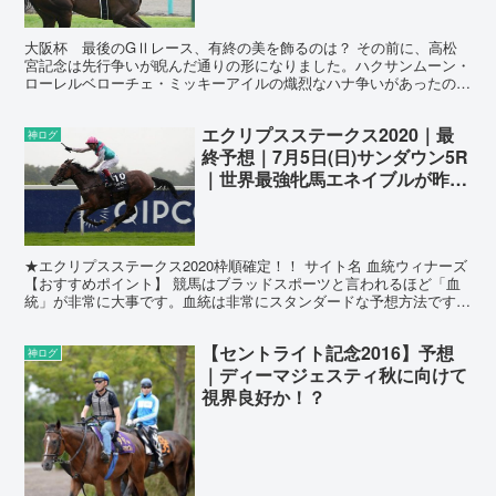
大阪杯 最後のGⅡレース、有終の美を飾るのは？ その前に、高松
宮記念は先行争いが睨んだ通りの形になりました。ハクサンムーン・
ローレルベローチェ・ミッキーアイルの熾烈なハナ争いがあったの
で、前半のペースが凄く早くなり前に行った馬には厳しい流れ...
エクリプスステークス2020｜最
神ログ
終予想｜7月5日(日)サンダウン5R
｜世界最強牝馬エネイブルが昨年
の凱旋門賞以来の実戦登場！ディ
アドラ応援も本命はアノ馬から全
印と買い目を公開中！！
★エクリプスステークス2020枠順確定！！ サイト名 血統ウィナーズ
【おすすめポイント】 競馬はブラッドスポーツと言われるほど「血
統」が非常に大事です。血統は非常にスタンダードな予想方法です
が、血統ウィナーズはさらにかなり細かな分析でDN...
【セントライト記念2016】予想
神ログ
｜ディーマジェスティ秋に向けて
視界良好か！？