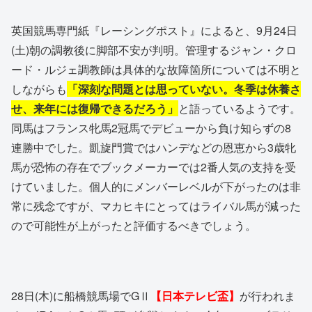
英国競馬専門紙『レーシングポスト』によると、9月24日
(土)朝の調教後に脚部不安が判明。管理するジャン・クロ
ード・ルジェ調教師は具体的な故障箇所については不明と
しながらも
「深刻な問題とは思っていない。冬季は休養さ
せ、来年には復帰できるだろう」
と語っているようです。
同馬はフランス牝馬2冠馬でデビューから負け知らずの8
連勝中でした。凱旋門賞ではハンデなどの恩恵から3歳牝
馬が恐怖の存在でブックメーカーでは2番人気の支持を受
けていました。個人的にメンバーレベルが下がったのは非
常に残念ですが、マカヒキにとってはライバル馬が減った
ので可能性が上がったと評価するべきでしょう。
28日(木)に船橋競馬場でGⅡ
【日本テレビ盃】
が行われま