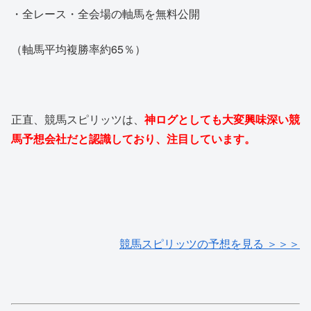
・全レース・全会場の軸馬を無料公開
（軸馬平均複勝率約65％）
正直、競馬スピリッツは、
神ログとしても大変興味深い競
馬予想会社だと認識しており、注目しています。
競馬スピリッツの予想を見る ＞＞＞