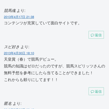
競馬魂
より:
2013年4月17日 21:38
コンテンツが充実していて面白サイトです。
返信
スピ好き
より:
2013年4月30日 18:10
天皇賞（春）で競馬デビュー。
競馬の知識はゼロだったのですが、競馬スピリッツさんの
無料予想を参考にしたら当てることができました！
これからも頼りにしてます！！
返信
匿名
より: