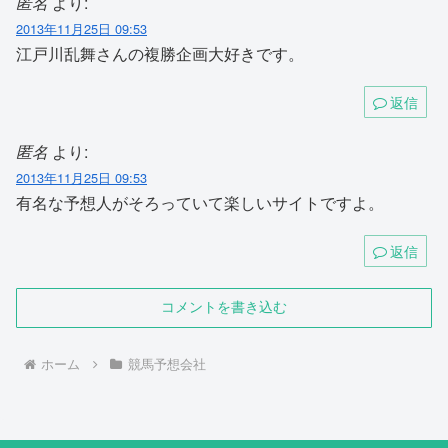
匿名
より:
2013年11月25日 09:53
江戸川乱舞さんの複勝企画大好きです。
返信
匿名
より:
2013年11月25日 09:53
有名な予想人がそろっていて楽しいサイトですよ。
返信
コメントを書き込む
ホーム
競馬予想会社