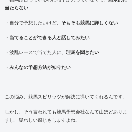
当たらない
・自分で予想したいけど、
そもそも競馬に詳しくない
・
当てることができる人と話してみたい
・波乱レースで当てた人に、
理屈を聞きたい
・
みんなの予想方法が知りたい
この悩み、競馬スピリッツが解決に導いてくれるんです。
しかし、そう言われても競馬予想会社なんて山ほどありま
すし、疑わしい感じもしますよね。