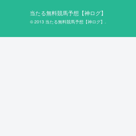
当たる無料競馬予想【神ログ】
© 2013 当たる無料競馬予想【神ログ】.