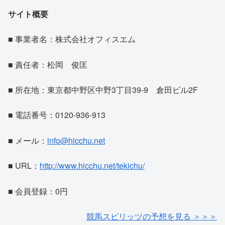
サイト概要
■ 事業者名：株式会社オフィスエム
■ 責任者：松岡 俊匡
■ 所在地：東京都中野区中野3丁目39-9 倉田ビル2F
■ 電話番号：0120-936-913
■ メール：
info@hicchu.net
■ URL：
http://www.hicchu.net/tekichu/
■ 会員登録：0円
競馬スピリッツの予想を見る ＞＞＞