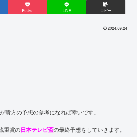
Pocket
LINE
コピー
2024.09.24
グが貴方の予想の参考になれば幸いです。
交流重賞の
の最終予想をしていきます。
日本テレビ盃