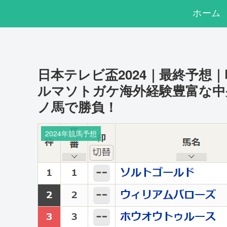
ホーム
日本テレビ盃2024｜最終予想
ルマソトガケ海外経験豊富な中
ノ馬で勝負！
2024年競馬予想