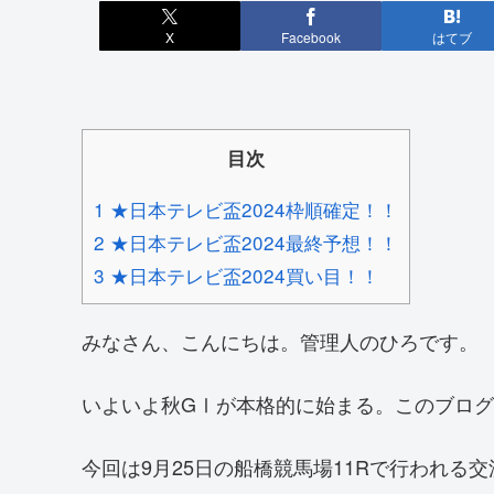
X
Facebook
はてブ
目次
1 ★日本テレビ盃2024枠順確定！！
2 ★日本テレビ盃2024最終予想！！
3 ★日本テレビ盃2024買い目！！
みなさん、こんにちは。管理人のひろです。
いよいよ秋GⅠが本格的に始まる。このブロ
今回は9月25日の船橋競馬場11Rで行われる