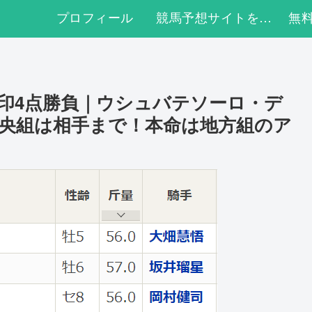
プロフィール
競馬予想サイトを比較
無
｜印4点勝負｜ウシュバテソーロ・デ
央組は相手まで！本命は地方組のア