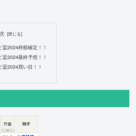
次
盃2024枠順確定！！
盃2024最終予想！！
盃2024買い目！！