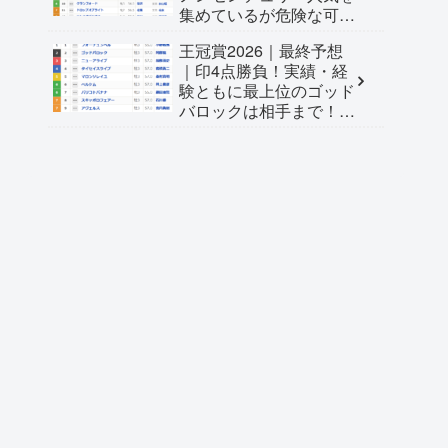
集めているが危険な可能
性あり！？本命は勝負気
王冠賞2026｜最終予想
配があるアノ馬で勝負！
｜印4点勝負！実績・経
験ともに最上位のゴッド
バロックは相手まで！本
命は安定感抜群のアノ馬
で勝負！