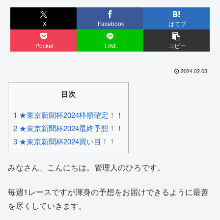
X
Facebook
はてブ
Pocket
LINE
コピー
2024.02.03
目次
1 ★東京新聞杯2024枠順確定！！
2 ★東京新聞杯2024最終予想！！
3 ★東京新聞杯2024買い目！！
みなさん、こんにちは。管理人のひろです。
毎週1レースですが渾身の予想をお届けできるように最善
を尽くしていきます。