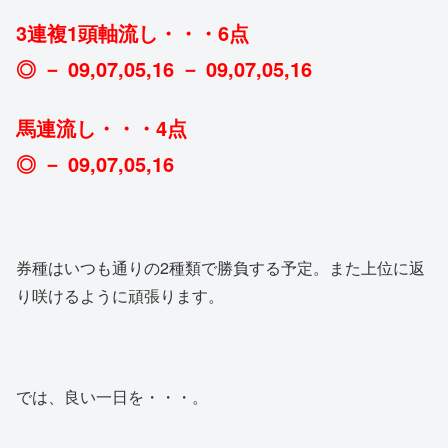
3連複1頭軸流し・・・6点
◎ － 09,07,05,16 － 09,07,05,16
馬連流し・・・4点
◎ － 09,07,05,16
券種はいつも通りの2種類で勝負する予定。また上位に返
り咲けるように頑張ります。
では、良い一日を・・・。