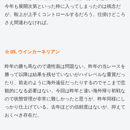
今年も展開次第といった枠に入ってしまったのは残念だ
が、鞍上が上手くコントロールするだろう。仕掛けどころ
さえ間違わなければ。
☆ 05. ウインカーネリアン
昨年の勝ち馬なので適性面は問題ない。昨年の当レースを
勝って以降は結果を残せていないがハイレベルな重賞だっ
たり、前走のように海外遠征だったりするのでそこまで悲
観的になる必要はない。今回は昨年と違い海外帰り初戦な
ので状態管理が非常に難しかったと思うが、昨年同様にし
っかり仕上げている。去年ほどの信頼度はないが、抑えて
おくべき存在だ。