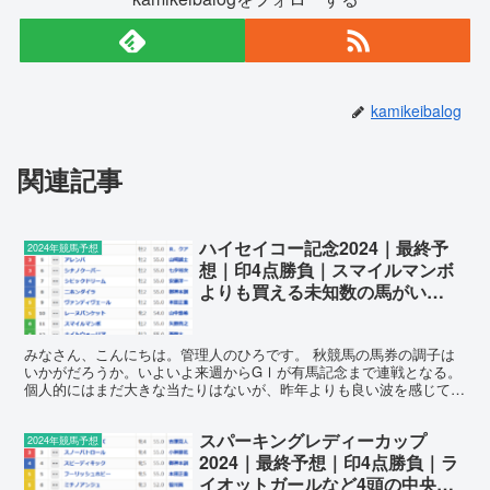
kamikeibalog
関連記事
ハイセイコー記念2024｜最終予
2024年競馬予想
想｜印4点勝負｜スマイルマンボ
よりも買える未知数の馬がい
る！？本命は移籍初戦のアノ馬で
勝負！
みなさん、こんにちは。管理人のひろです。 秋競馬の馬券の調子は
いかがだろうか。いよいよ来週からGⅠが有馬記念まで連戦となる。
個人的にはまだ大きな当たりはないが、昨年よりも良い波を感じてい
るところだ。今秋は一味違った神ログをみなさんにお届け出...
スパーキングレディーカップ
2024年競馬予想
2024｜最終予想｜印4点勝負｜ラ
イオットガールなど4頭の中央馬