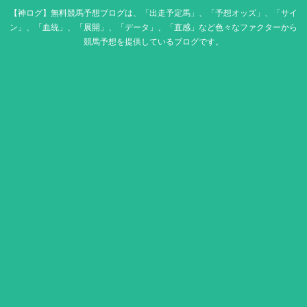
【神ログ】無料競馬予想ブログは、「出走予定馬」、「予想オッズ」、「サイ
ン」、「血統」、「展開」、「データ」、「直感」など色々なファクターから
競馬予想を提供しているブログです。