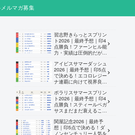
料メルマガ募集
習志野きらっとスプリン
ト2026｜最終予想｜印4
点勝負！ファーンヒル能
力・実績は圧倒的だが今
年は不安がある！本命は
アイビスサマーダッシュ
勝負気配がするアノ馬で
2026｜最終予想｜印5点
勝負！
で決める！エコロレジー
ナ連覇に向けて視界良好
も…？本命は勝負気配が
ポラリスサマースプリン
あるアノ馬で勝負！
ト2026｜最終予想｜印4
点勝負！スティールペガ
サスまだまだ衰えること
現役すぎる！？本命は実
関屋記念2026｜最終予
績と経験のアノ馬で勝
想｜印5点で決める！ダ
負！
ノンセンチュリー人気を