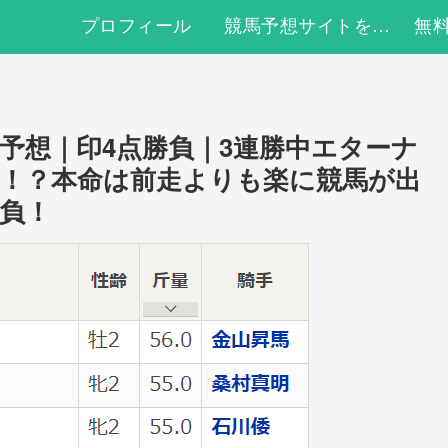
プロフィール
競馬予想サイトを比較
無
終予想｜印4点勝負｜3連勝中エターナ
！？本命は前走よりも楽に競馬が出
負！