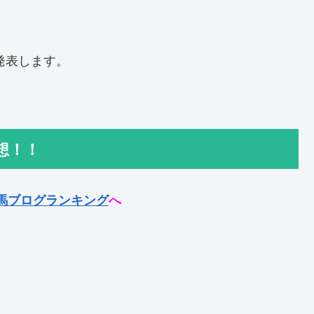
発表します。
想！！
競馬ブログランキング
へ