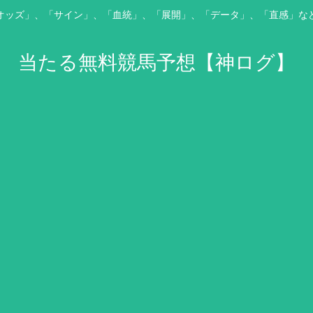
オッズ」、「サイン」、「血統」、「展開」、「データ」、「直感」な
当たる無料競馬予想【神ログ】