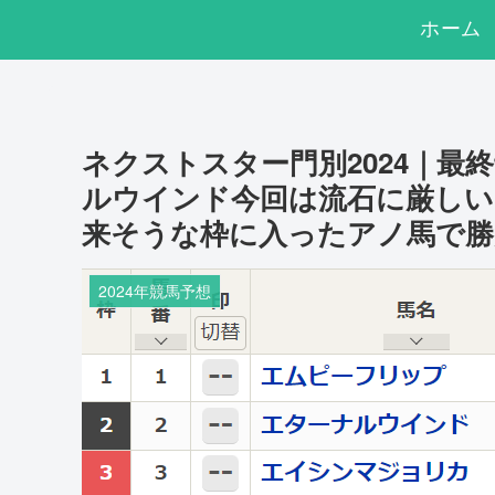
ホーム
ネクストスター門別2024｜最
ルウインド今回は流石に厳しい
来そうな枠に入ったアノ馬で勝
2024年競馬予想