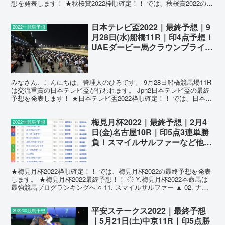
想を発表します！ ★秋桜賞2022枠順確定！！ では、秋桜賞2022の最
終予想を発表します！ ★秋桜賞2022...
日本テレビ盃2022｜最終予想｜9
2022年競馬予想
月28日(水)船橋11R｜印4点予想！
UAEダービー馬クラウンプライド
参戦も地元勢に注目！本命は適性
抜群のアノ馬から勝負！
みなさん、こんにちは。管理人のひろです。 9月28日船橋競馬場11R
は交流重賞の日本テレビ盃が行われます。 Jpn2日本テレビ盃の最終
予想を発表します！ ★日本テレビ盃2022枠順確定！！ では、日本テ
レビ盃2022の最終予想を発表します！...
梅見月杯2022｜最終予想｜2月4
2022年競馬予想
日(金)名古屋10R｜印5点3連単勝
負！スマイルサルファーなど他地
区から強敵参戦！本命は勝負気配
高い○○！
★梅見月杯2022枠順確定！！ では、梅見月杯2022の最終予想を発表
します。 ★梅見月杯2022最終予想！！ ◎ Y.梅見月杯2022本命馬は
最強競馬ブログランキングへ ○ 11. スマイルサルファー ▲ 02. ナム
ラマホーホ ☆ 12...
平安ステークス2022｜最終予想
2022年競馬予想
｜5月21日(土)中京11R｜印5点勝