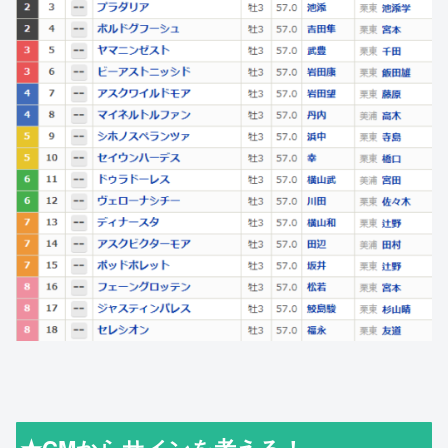
★CMからサインを考える！