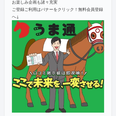
お楽しみ企画も諸々充実
ご登録ご利用はバナーをクリック！無料会員登録
へ↓