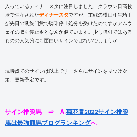
入っているディナースタに注目しました。クラウン日高牧
場で生産された
ディナースタ
ですが、主戦の横山和生騎手
が先日の凱旋門賞で騎乗停止処分を受けたのですがアムウ
ェイの取引停止令となんか似ています。少し強引ではある
ものの人気的にも面白いサインではないでしょうか。
現時点でのサインは以上です。さらにサインを見つけ次
第、更新予定です。
サイン推奨馬 ⇒ A.
菊花賞2022サイン推奨
馬は最強競馬ブログランキング
へ