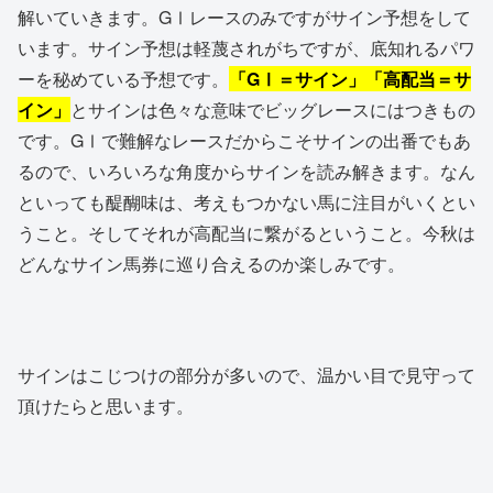
解いていきます。GⅠレースのみですがサイン予想をして
います。サイン予想は軽蔑されがちですが、底知れるパワ
ーを秘めている予想です。
「GⅠ＝サイン」「高配当＝サ
イン」
とサインは色々な意味でビッグレースにはつきもの
です。GⅠで難解なレースだからこそサインの出番でもあ
るので、いろいろな角度からサインを読み解きます。なん
といっても醍醐味は、考えもつかない馬に注目がいくとい
うこと。そしてそれが高配当に繋がるということ。今秋は
どんなサイン馬券に巡り合えるのか楽しみです。
サインはこじつけの部分が多いので、温かい目で見守って
頂けたらと思います。