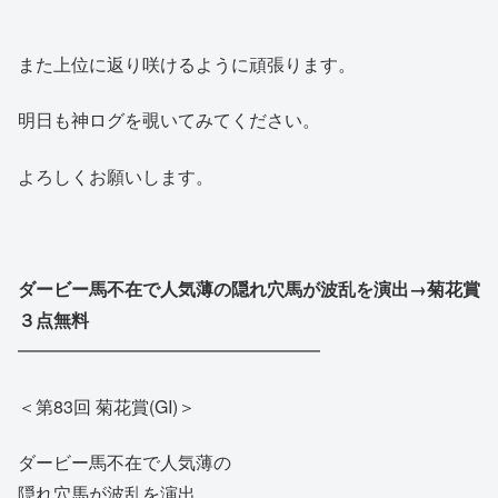
また上位に返り咲けるように頑張ります。
明日も神ログを覗いてみてください。
よろしくお願いします。
ダービー馬不在で人気薄の隠れ穴馬が波乱を演出→菊花賞
３点無料
━━━━━━━━━━━━━━━━━
＜第83回 菊花賞(GI)＞
ダービー馬不在で人気薄の
隠れ穴馬が波乱を演出