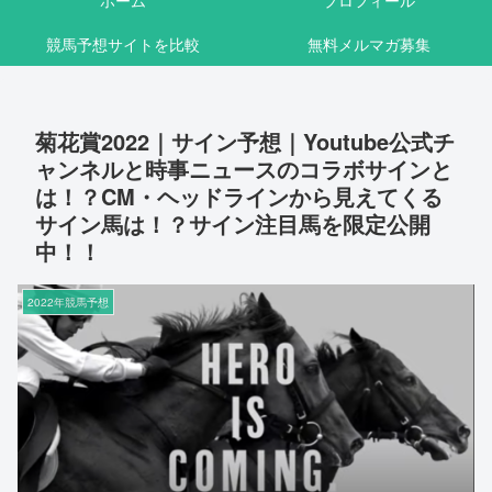
ホーム
プロフィール
競馬予想サイトを比較
無料メルマガ募集
菊花賞2022｜サイン予想｜Youtube公式チ
ャンネルと時事ニュースのコラボサインと
は！？CM・ヘッドラインから見えてくる
サイン馬は！？サイン注目馬を限定公開
中！！
2022年競馬予想