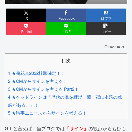
X
Facebook
はてブ
Pocket
LINE
コピー
2022.10.21
目次
1 ★菊花賞2022枠順確定！！
2 ★CMからサインを考える！
3 ★CMからサインを考える Part2！
4 ★ヘッドラインは「歴代の魂を継げ、菊一冠に永遠の威
厳がある。」！
5 ★時事ニュースからサインを考える！
GⅠと言えば、当ブログでは
「サイン」
の観点からもひも