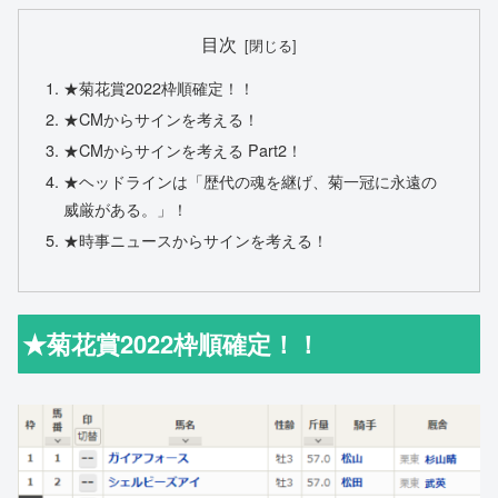
目次
★菊花賞2022枠順確定！！
★CMからサインを考える！
★CMからサインを考える Part2！
★ヘッドラインは「歴代の魂を継げ、菊一冠に永遠の
威厳がある。」！
★時事ニュースからサインを考える！
★菊花賞2022枠順確定！！