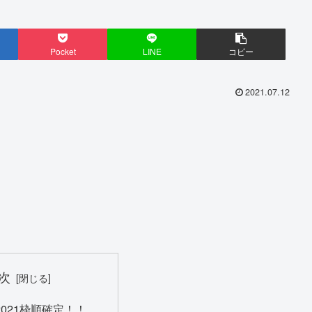
Pocket
LINE
コピー
2021.07.12
次
021枠順確定！！