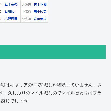
ル戦はキャリアの中で2戦しか経験していません。さ
ます。久しぶりのマイル戦なのでマイル替わりはプラ
う感じでしょう。