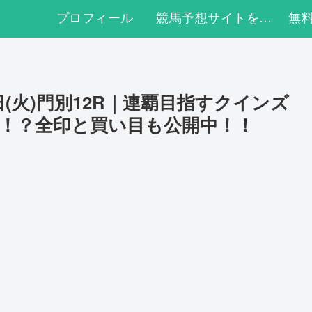
プロフィール
競馬予想サイトを比較
無
日(火)門別12R｜連覇目指すクインズ
！？全印と買い目も公開中！！