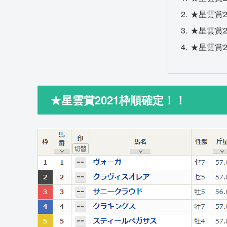
★星雲賞2
★星雲賞2
★星雲賞2
★星雲賞2021枠順確定！！